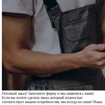
Оптовый заказ? Заполните форму и мы свяжемся с вами!
Если вы хотите сделать заказ, который полностью
соответствует вашим потребностям, мы всегда на связи! Наша