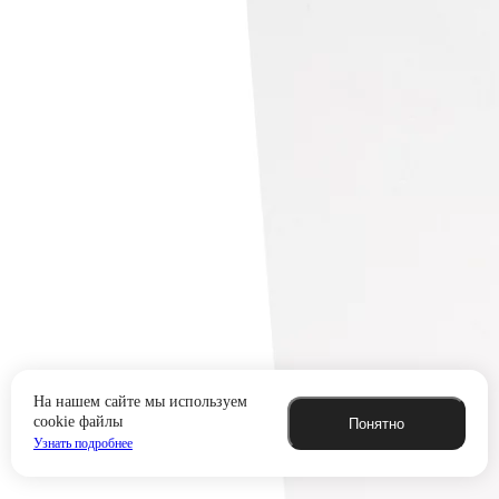
На нашем сайте мы используем
cookie файлы
Понятно
Узнать подробнее