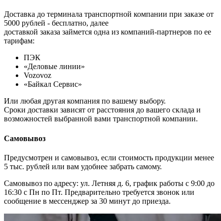
Доставка до терминала транспортной компании при заказе от
5000 рублей - бесплатно, далее
доставкой заказа займется одна из компаний-партнеров по ее
тарифам:
ПЭК
«Деловые линии»
Vozovoz
«Байкал Сервис»
Или любая другая компания по вашему выбору.
Сроки доставки зависят от расстояния до вашего склада и
возможностей выбранной вами транспортной компании.
Самовывоз
Предусмотрен и самовывоз, если стоимость продукции менее
5 тыс. рублей или вам удобнее забрать самому.
Самовывоз по адресу: ул. Летняя д. 6, график работы с 9:00 до
16:30 с Пн по Пт. Предварительно требуется звонок или
сообщение в мессенджер за 30 минут до приезда.