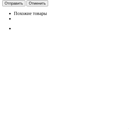
Отменить
Похожие товары