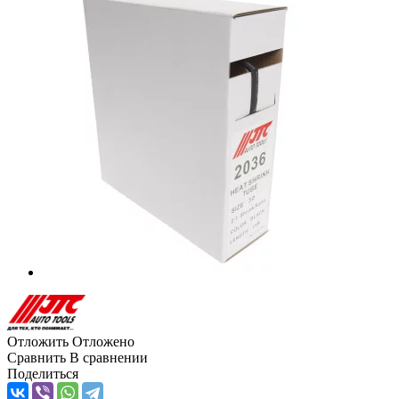
Отложить
Отложено
Сравнить
В сравнении
Поделиться