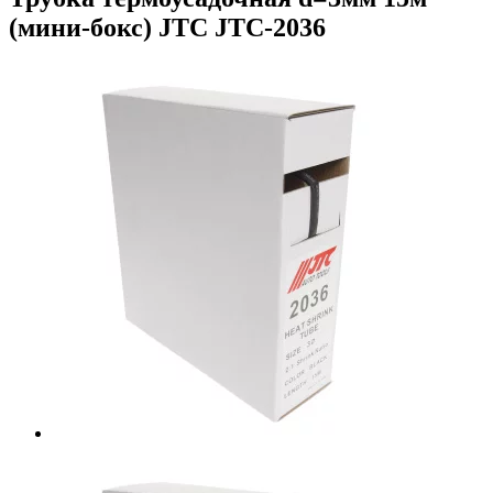
(мини-бокс) JTC JTC-2036