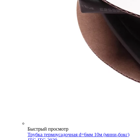
Быстрый просмотр
Трубка термоусадочная d=6мм 10м (мини-бокс)