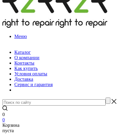
Меню
Каталог
О компании
Контакты
Как купить
Условия оплаты
Доставка
Сервис и гарантия
0
0
Корзина
пуста