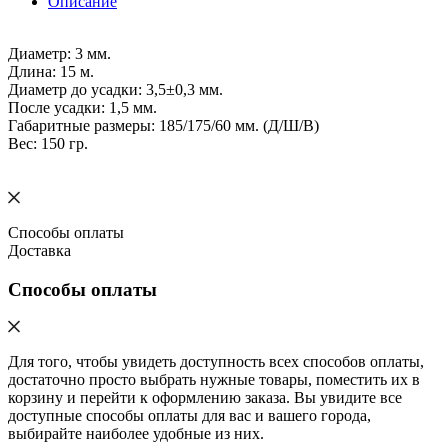
Описание
Диаметр: 3 мм.
Длина: 15 м.
Диаметр до усадки: 3,5±0,3 мм.
После усадки: 1,5 мм.
Габаритные размеры: 185/175/60 мм. (Д/Ш/В)
Вес: 150 гр.
Способы оплаты
Доставка
Способы оплаты
Для того, чтобы увидеть доступность всех способов оплаты,
достаточно просто выбрать нужные товары, поместить их в
корзину и перейти к оформлению заказа. Вы увидите все
доступные способы оплаты для вас и вашего города,
выбирайте наиболее удобные из них.