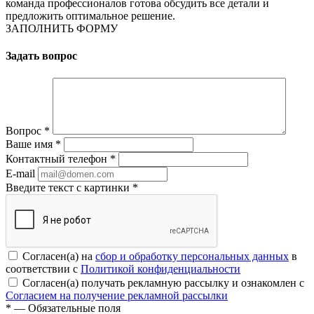
команда профессионалов готова обсудить все детали и
предложить оптимальное решение.
ЗАПОЛНИТЬ ФОРМУ
Задать вопрос
Вопрос
*
Ваше имя
*
Контактный телефон
*
E-mail
Введите текст с картинки
*
Согласен(а) на
сбор и обработку персональных данных
в
соответствии с
Политикой конфиденциальности
Согласен(а) получать рекламную рассылку и ознакомлен с
Согласием на получение рекламной рассылки
*
— Обязательные поля