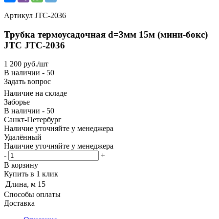
Артикул
JTC-2036
Трубка термоусадочная d=3мм 15м (мини-бокс)
JTC JTC-2036
1 200
руб.
/шт
В наличии - 50
Задать вопрос
Наличие на складе
Заборье
В наличии - 50
Санкт-Петербург
Наличие уточняйте у менеджера
Удалённый
Наличие уточняйте у менеджера
-
+
В корзину
Купить в 1 клик
Длина, м
15
Способы оплаты
Доставка