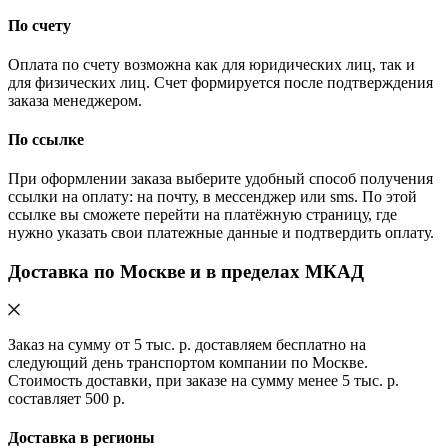
По счету
Оплата по счету возможна как для юридических лиц, так и
для физических лиц. Счет формируется после подтверждения
заказа менеджером.
По ссылке
При оформлении заказа выберите удобный способ получения
ссылки на оплату: на почту, в мессенджер или sms. По этой
ссылке вы сможете перейти на платёжную страницу, где
нужно указать свои платежные данные и подтвердить оплату.
Доставка по Москве и в пределах МКАД
Заказ на сумму от 5 тыс. р. доставляем бесплатно на
следующий день транспортом компании по Москве.
Стоимость доставки, при заказе на сумму менее 5 тыс. р.
составляет 500 р.
Доставка в регионы