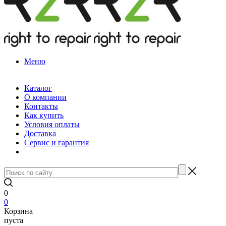
Меню
Каталог
О компании
Контакты
Как купить
Условия оплаты
Доставка
Сервис и гарантия
0
0
Корзина
пуста