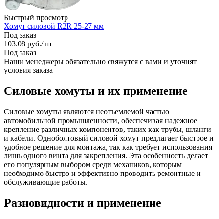
Быстрый просмотр
Хомут силовой R2R 25-27 мм
Под заказ
103.08
руб.
/шт
Под заказ
Наши менеджеры обязательно свяжутся с вами и уточнят
условия заказа
Силовые хомуты и их применение
Силовые хомуты являются неотъемлемой частью
автомобильной промышленности, обеспечивая надежное
крепление различных компонентов, таких как трубы, шланги
и кабели. Одноболтовый силовой хомут предлагает быстрое и
удобное решение для монтажа, так как требует использования
лишь одного винта для закрепления. Эта особенность делает
его популярным выбором среди механиков, которым
необходимо быстро и эффективно проводить ремонтные и
обслуживающие работы.
Разновидности и применение