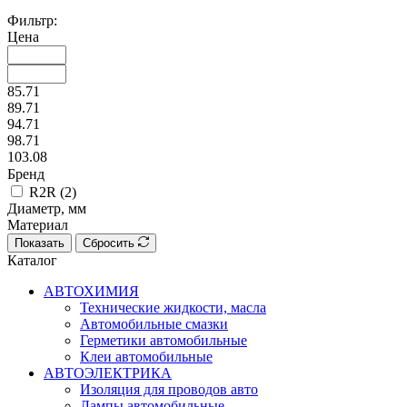
Фильтр:
Цена
85.71
89.71
94.71
98.71
103.08
Бренд
R2R (
2
)
Диаметр, мм
Материал
Показать
Сбросить
Каталог
АВТОХИМИЯ
Технические жидкости, масла
Автомобильные смазки
Герметики автомобильные
Клеи автомобильные
АВТОЭЛЕКТРИКА
Изоляция для проводов авто
Лампы автомобильные