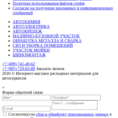
Политика использования файлов cookie
Согласие на получение рекламных и информационных
сообщений
АВТОХИМИЯ
АВТОЭЛЕКТРИКА
АВТОКРЕПЕЖ
МАЛЯРНО-КУЗОВНОЙ УЧАСТОК
ОБРАБОТКА МЕТАЛЛА И СВАРКА
СИЗ И УБОРКА ПОМЕЩЕНИЙ
УЧАСТОК МОЙКИ
ШИНОМОНТАЖ
+7 (499) 741-49-62
+7 (905) 729-83-89
Заказать звонок
2026 © Интернет-магазин расходных материалов для
автосервисов
×
Форма обратной связи
Согласен(а) на
сбор и обработку персональных данных
в