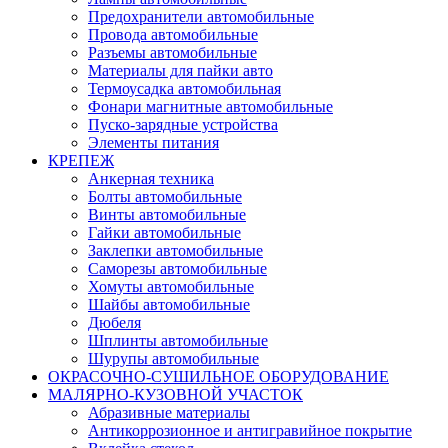
Предохранители автомобильные
Провода автомобильные
Разъемы автомобильные
Материалы для пайки авто
Термоусадка автомобильная
Фонари магнитные автомобильные
Пуско-зарядные устройства
Элементы питания
КРЕПЕЖ
Анкерная техника
Болты автомобильные
Винты автомобильные
Гайки автомобильные
Заклепки автомобильные
Саморезы автомобильные
Хомуты автомобильные
Шайбы автомобильные
Дюбеля
Шплинты автомобильные
Шурупы автомобильные
ОКРАСОЧНО-СУШИЛЬНОЕ ОБОРУДОВАНИЕ
МАЛЯРНО-КУЗОВНОЙ УЧАСТОК
Абразивные материалы
Антикоррозионное и антигравийное покрытие