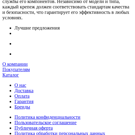
службы его компонентов. Независимо от модели и типа,
каждый крепеж должен соответствовать стандартам качества
и безопасности, что гарантирует его эффективность в любых
условиях.
Лучшие предложения
О компании
Покупателям
Каталог
О нас
Доставка
Оплата
Гарантия
Бренды
Политика конфиденциальности
Пользовательское соглашение
Публичная оферта
Политика обработки персональных данных