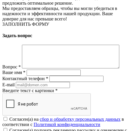
предложить оптимальное решение.
Мы предоставляем образцы, чтобы вы могли убедиться в
надежности и эффективности нашей продукции. Ваше
доверие для нас превыше всего!
ЗАПОЛНИТЬ ФОРМУ
Задать вопрос
Вопрос
*
Ваше имя
*
Контактный телефон
*
E-mail
Введите текст с картинки
*
Согласен(а) на
сбор и обработку персональных данных
в
соответствии с
Политикой конфиденциальности
Согласен(а) получать рекламную рассылку и ознакомлен с