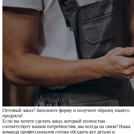
Оптовый заказ? Заполните форму и получите образец нашего
продукта!
Если вы хотите сделать заказ, который полностью
соответствует вашим потребностям, мы всегда на связи! Наша
команда профессионалов готова обсудить все детали и