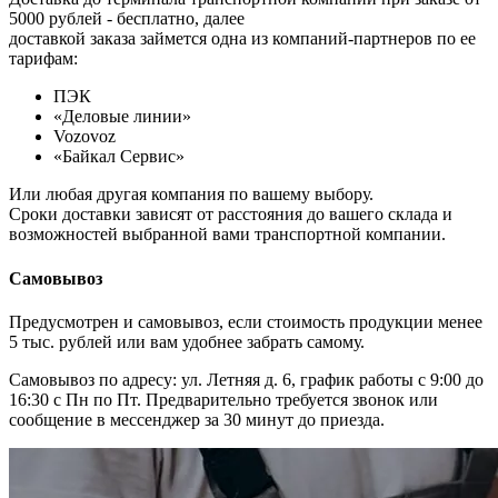
5000 рублей - бесплатно, далее
доставкой заказа займется одна из компаний-партнеров по ее
тарифам:
ПЭК
«Деловые линии»
Vozovoz
«Байкал Сервис»
Или любая другая компания по вашему выбору.
Сроки доставки зависят от расстояния до вашего склада и
возможностей выбранной вами транспортной компании.
Самовывоз
Предусмотрен и самовывоз, если стоимость продукции менее
5 тыс. рублей или вам удобнее забрать самому.
Самовывоз по адресу: ул. Летняя д. 6, график работы с 9:00 до
16:30 с Пн по Пт. Предварительно требуется звонок или
сообщение в мессенджер за 30 минут до приезда.