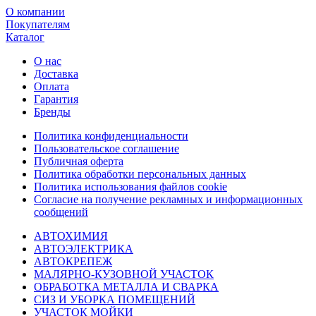
О компании
Покупателям
Каталог
О нас
Доставка
Оплата
Гарантия
Бренды
Политика конфиденциальности
Пользовательское соглашение
Публичная оферта
Политика обработки персональных данных
Политика использования файлов cookie
Согласие на получение рекламных и информационных
сообщений
АВТОХИМИЯ
АВТОЭЛЕКТРИКА
АВТОКРЕПЕЖ
МАЛЯРНО-КУЗОВНОЙ УЧАСТОК
ОБРАБОТКА МЕТАЛЛА И СВАРКА
СИЗ И УБОРКА ПОМЕЩЕНИЙ
УЧАСТОК МОЙКИ