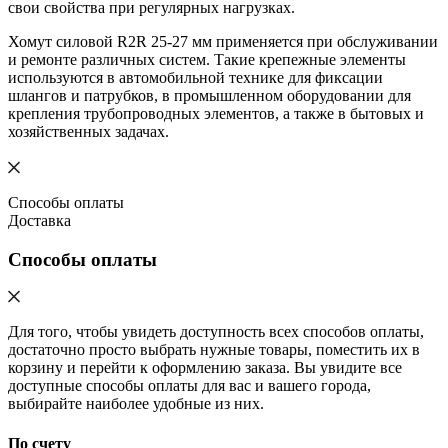
свои свойства при регулярных нагрузках.
Хомут силовой R2R 25-27 мм применяется при обслуживании
и ремонте различных систем. Такие крепежные элементы
используются в автомобильной технике для фиксации
шлангов и патрубков, в промышленном оборудовании для
крепления трубопроводных элементов, а также в бытовых и
хозяйственных задачах.
Способы оплаты
Доставка
Способы оплаты
Для того, чтобы увидеть доступность всех способов оплаты,
достаточно просто выбрать нужные товары, поместить их в
корзину и перейти к оформлению заказа. Вы увидите все
доступные способы оплаты для вас и вашего города,
выбирайте наиболее удобные из них.
По счету