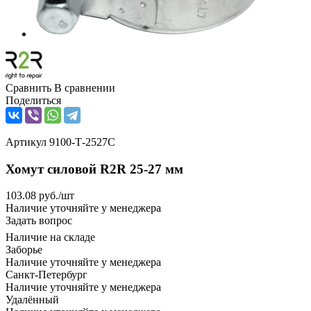
Сравнить
В сравнении
Поделиться
Артикул
9100-Т-2527С
Хомут силовой R2R 25-27 мм
103.08
руб.
/шт
Наличие уточняйте у менеджера
Задать вопрос
Наличие на складе
Заборье
Наличие уточняйте у менеджера
Санкт-Петербург
Наличие уточняйте у менеджера
Удалённый