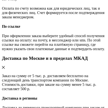
Оплата по счету возможна как для юридических лиц, так и
для физических лиц. Счет формируется после подтверждения
заказа менеджером.
По ссылке
При оформлении заказа выберите удобный способ получения
ссылки на оплату: на почту, в мессенджер или sms. По этой
ссылке вы сможете перейти на платёжную страницу, где
нужно указать свои платежные данные и подтвердить оплату.
Доставка по Москве и в пределах МКАД
Заказ на сумму от 5 тыс. р. доставляем бесплатно на
следующий день транспортом компании по Москве.
Стоимость доставки, при заказе на сумму менее 5 тыс. р.
составляет 500 р.
Доставка в регионы
Доставка до терминала транспортной компании при заказе от