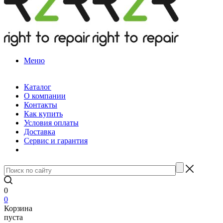
Меню
Каталог
О компании
Контакты
Как купить
Условия оплаты
Доставка
Сервис и гарантия
0
0
Корзина
пуста