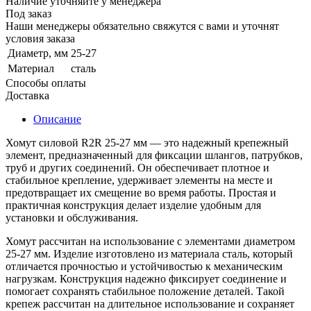
Наличие уточняйте у менеджера
Под заказ
Наши менеджеры обязательно свяжутся с вами и уточнят
условия заказа
Диаметр, мм
25-27
Материал
сталь
Способы оплаты
Доставка
Описание
Хомут силовой R2R 25-27 мм — это надежный крепежный
элемент, предназначенный для фиксации шлангов, патрубков,
труб и других соединений. Он обеспечивает плотное и
стабильное крепление, удерживает элементы на месте и
предотвращает их смещение во время работы. Простая и
практичная конструкция делает изделие удобным для
установки и обслуживания.
Хомут рассчитан на использование с элементами диаметром
25-27 мм. Изделие изготовлено из материала сталь, который
отличается прочностью и устойчивостью к механическим
нагрузкам. Конструкция надежно фиксирует соединение и
помогает сохранять стабильное положение деталей. Такой
крепеж рассчитан на длительное использование и сохраняет