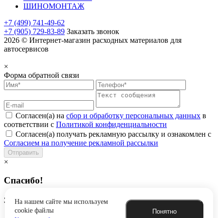
ШИНОМОНТАЖ
+7 (499) 741-49-62
+7 (905) 729-83-89
Заказать звонок
2026 © Интернет-магазин расходных материалов для
автосервисов
×
Форма обратной связи
Согласен(а) на
сбор и обработку персональных данных
в
соответствии с
Политикой конфиденциальности
Согласен(а) получать рекламную рассылку и ознакомлен с
Согласием на получение рекламной рассылки
Отправить
×
Спасибо!
Заявка успешно отправлена
На нашем сайте мы используем
cookie файлы
Понятно