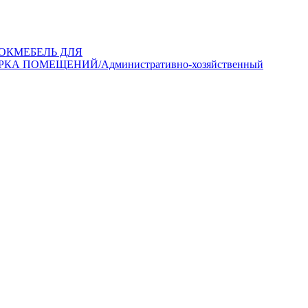
ОК
МЕБЕЛЬ ДЛЯ
РКА ПОМЕЩЕНИЙ/Административно-хозяйственный