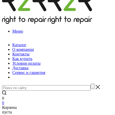
Меню
Каталог
О компании
Контакты
Как купить
Условия оплаты
Доставка
Сервис и гарантия
0
0
Корзина
пуста