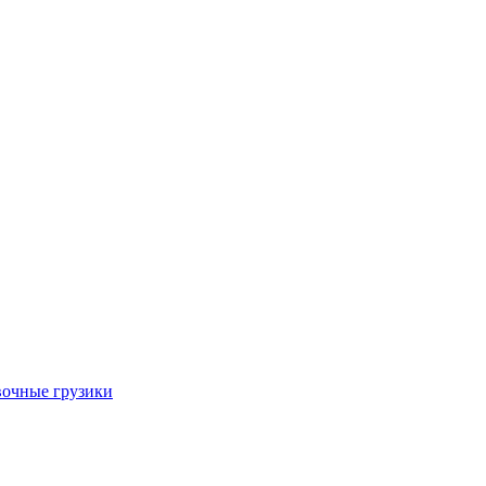
очные грузики