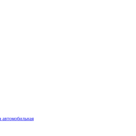
а автомобильная