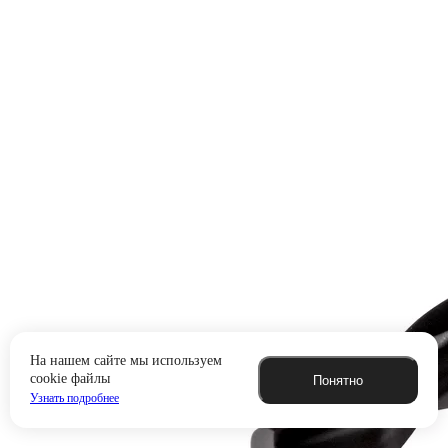
На нашем сайте мы используем
cookie файлы
Понятно
Узнать подробнее