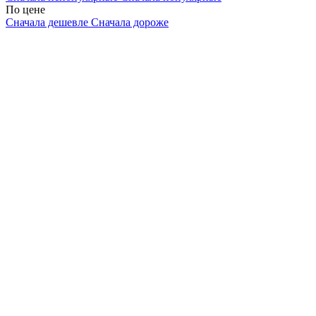
По цене
Сначала дешевле
Сначала дороже