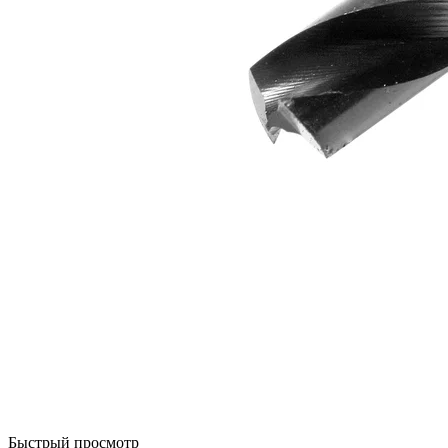
Быстрый просмотр