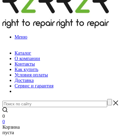
Меню
Каталог
О компании
Контакты
Как купить
Условия оплаты
Доставка
Сервис и гарантия
0
0
Корзина
пуста