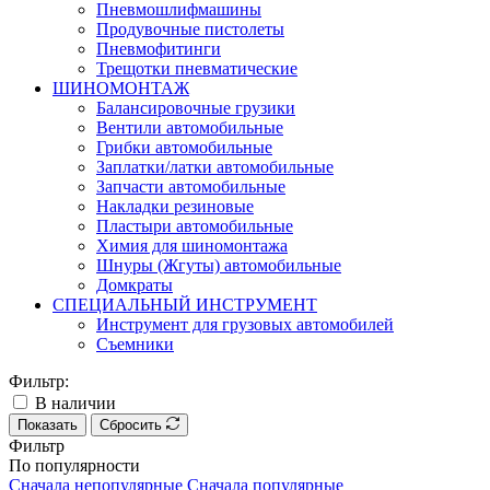
Пневмошлифмашины
Продувочные пистолеты
Пневмофитинги
Трещотки пневматические
ШИНОМОНТАЖ
Балансировочные грузики
Вентили автомобильные
Грибки автомобильные
Заплатки/латки автомобильные
Запчасти автомобильные
Накладки резиновые
Пластыри автомобильные
Химия для шиномонтажа
Шнуры (Жгуты) автомобильные
Домкраты
СПЕЦИАЛЬНЫЙ ИНСТРУМЕНТ
Инструмент для грузовых автомобилей
Съемники
Фильтр:
В наличии
Показать
Сбросить
Фильтр
По популярности
Сначала непопулярные
Сначала популярные