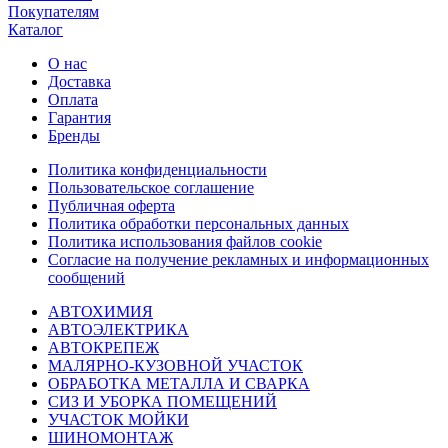
Покупателям
Каталог
О нас
Доставка
Оплата
Гарантия
Бренды
Политика конфиденциальности
Пользовательское соглашение
Публичная оферта
Политика обработки персональных данных
Политика использования файлов cookie
Согласие на получение рекламных и информационных
сообщений
АВТОХИМИЯ
АВТОЭЛЕКТРИКА
АВТОКРЕПЕЖ
МАЛЯРНО-КУЗОВНОЙ УЧАСТОК
ОБРАБОТКА МЕТАЛЛА И СВАРКА
СИЗ И УБОРКА ПОМЕЩЕНИЙ
УЧАСТОК МОЙКИ
ШИНОМОНТАЖ