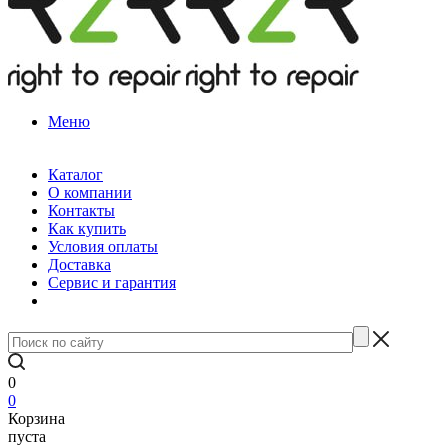
Меню
Каталог
О компании
Контакты
Как купить
Условия оплаты
Доставка
Сервис и гарантия
0
0
Корзина
пуста