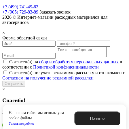
+7 (499) 741-49-62
+7 (905) 729-83-89
Заказать звонок
2026 © Интернет-магазин расходных материалов для
автосервисов
×
Форма обратной связи
Согласен(а) на
сбор и обработку персональных данных
в
соответствии с
Политикой конфиденциальности
Согласен(а) получать рекламную рассылку и ознакомлен с
Согласием на получение рекламной рассылки
Отправить
×
Спасибо!
Заявка успешно отправлена
На нашем сайте мы используем
cookie файлы
Понятно
Узнать подробнее