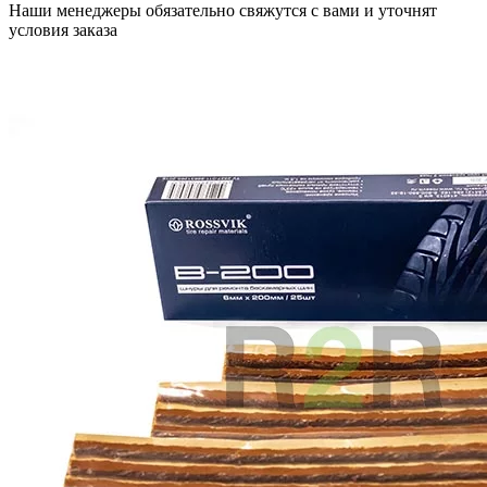
Наши менеджеры обязательно свяжутся с вами и уточнят
условия заказа