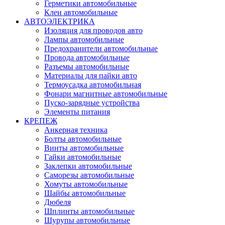
Герметики автомобильные
Клеи автомобильные
АВТОЭЛЕКТРИКА
Изоляция для проводов авто
Лампы автомобильные
Предохранители автомобильные
Провода автомобильные
Разъемы автомобильные
Материалы для пайки авто
Термоусадка автомобильная
Фонари магнитные автомобильные
Пуско-зарядные устройства
Элементы питания
КРЕПЕЖ
Анкерная техника
Болты автомобильные
Винты автомобильные
Гайки автомобильные
Заклепки автомобильные
Саморезы автомобильные
Хомуты автомобильные
Шайбы автомобильные
Дюбеля
Шплинты автомобильные
Шурупы автомобильные