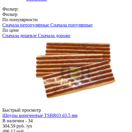
Фильтр:
Фильтр
По популярности
Сначала непопулярные
Сначала популярные
По цене
Сначала дешевле
Сначала дороже
Быстрый просмотр
Шнуры коричневые TSBR03 d3.5 мм
В наличии - 34
304.59
руб.
/уп
406.12
руб.