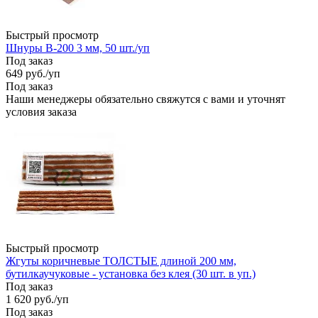
Быстрый просмотр
Шнуры В-200 3 мм, 50 шт./уп
Под заказ
649
руб.
/уп
Под заказ
Наши менеджеры обязательно свяжутся с вами и уточнят
условия заказа
Быстрый просмотр
Жгуты коричневые ТОЛСТЫЕ длиной 200 мм,
бутилкаучуковые - установка без клея (30 шт. в уп.)
Под заказ
1 620
руб.
/уп
Под заказ