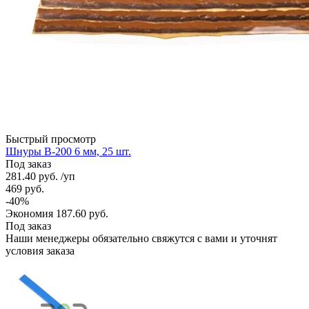
Быстрый просмотр
Шнуры В-200 6 мм, 25 шт.
Под заказ
281.40
руб.
/уп
469
руб.
-
40
%
Экономия
187.60
руб.
Под заказ
Наши менеджеры обязательно свяжутся с вами и уточнят
условия заказа