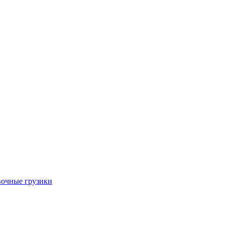
очные грузики