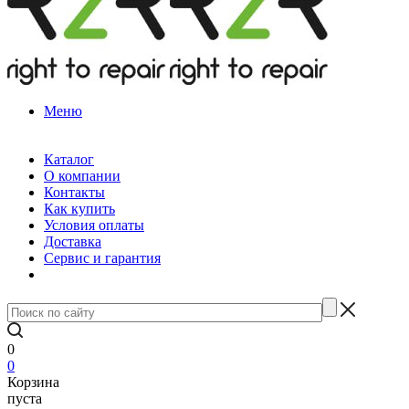
Меню
Каталог
О компании
Контакты
Как купить
Условия оплаты
Доставка
Сервис и гарантия
0
0
Корзина
пуста