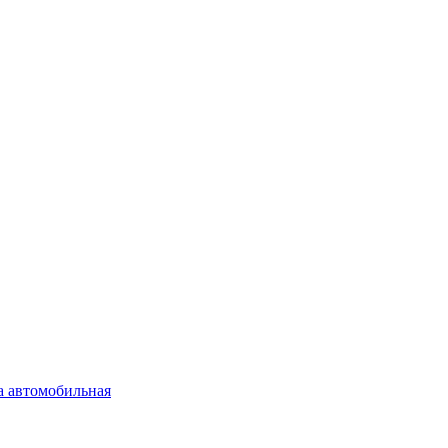
а автомобильная