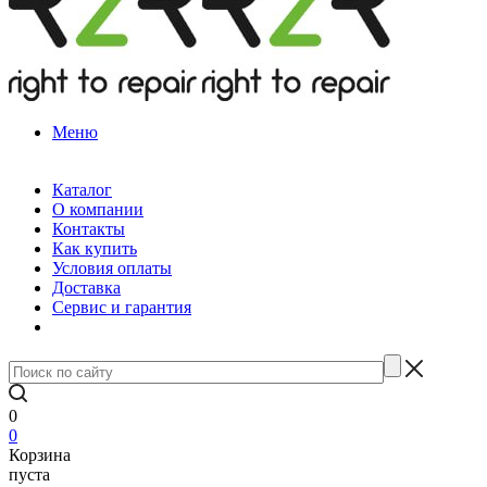
Меню
Каталог
О компании
Контакты
Как купить
Условия оплаты
Доставка
Сервис и гарантия
0
0
Корзина
пуста