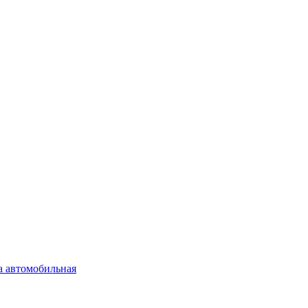
а автомобильная