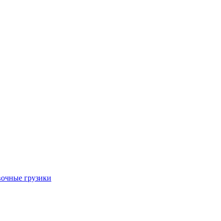
очные грузики