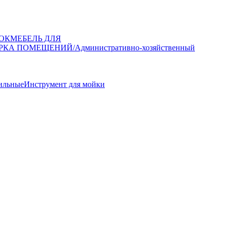
ОК
МЕБЕЛЬ ДЛЯ
РКА ПОМЕЩЕНИЙ/Административно-хозяйственный
ильные
Инструмент для мойки