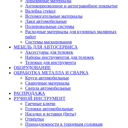
Абразивные материалы
Антикоррозионное и антигравийное покрытие
Вклейка стекол
Вспомогательные материалы
Лаки автомобильные
Полировальные системы
Расходные материалы для кузовных малярных
работ
Системы маскирования
МЕБЕЛЬ ДЛЯ АВТОСЕРВИСА
Аксессуары для тележек
Наборы инструментов для тележек
Тележки для инструмента
ОБОРУДОВАНИЕ
ОБРАБОТКА МЕТАЛЛА И СВАРКА
Круги автомобильные
Сварочные материалы
Сверла автомобильные
РАСПРОДАЖА
РУЧНОЙ ИНСТРУМЕНТ
Гаечные ключи
Головки автомобильные
Насадки и вставки (биты)
Отвёртки
Принадлежности к торцевым головкам