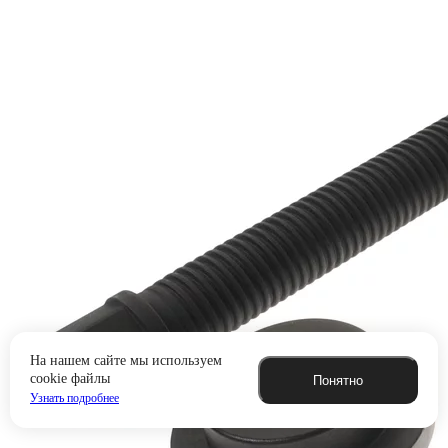
На нашем сайте мы используем
cookie файлы
Понятно
Узнать подробнее