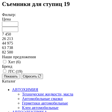
Съемники для ступиц
19
Фильтр:
Цена
7 450
26 213
44 975
63 738
82 500
Наши предложения
Хит (
6
)
Бренд
JTC (
19
)
Показать
Сбросить
Каталог
АВТОХИМИЯ
Технические жидкости, масла
Автомобильные смазки
Герметики автомобильные
Клеи автомобильные