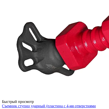
Быстрый просмотр
Съемник ступиц ударный (пластина с 4-мя отверстиями