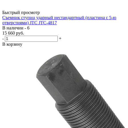
Быстрый просмотр
Съемник ступиц ударный нестандартный (пластина с 5-ю
отверстиями) JTC JTC-4817
В наличии - 6
15 660
руб.
-
+
В корзину