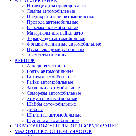
АВТОЭЛЕКТРИКА
Изоляция для проводов авто
Лампы автомобильные
Предохранители автомобильные
Провода автомобильные
Разъемы автомобильные
Материалы для пайки авто
Термоусадка автомобильная
Фонари магнитные автомобильные
Пуско-зарядные устройства
Элементы питания
КРЕПЕЖ
Анкерная техника
Болты автомобильные
Винты автомобильные
Гайки автомобильные
Заклепки автомобильные
Саморезы автомобильные
Хомуты автомобильные
Шайбы автомобильные
Дюбеля
Шплинты автомобильные
Шурупы автомобильные
ОКРАСОЧНО-СУШИЛЬНОЕ ОБОРУДОВАНИЕ
МАЛЯРНО-КУЗОВНОЙ УЧАСТОК