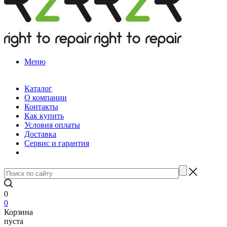
Меню
Каталог
О компании
Контакты
Как купить
Условия оплаты
Доставка
Сервис и гарантия
0
0
Корзина
пуста