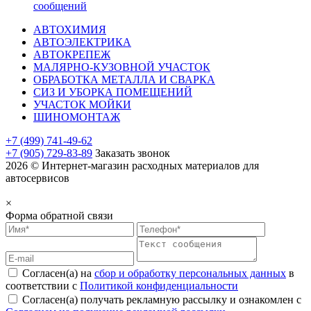
сообщений
АВТОХИМИЯ
АВТОЭЛЕКТРИКА
АВТОКРЕПЕЖ
МАЛЯРНО-КУЗОВНОЙ УЧАСТОК
ОБРАБОТКА МЕТАЛЛА И СВАРКА
СИЗ И УБОРКА ПОМЕЩЕНИЙ
УЧАСТОК МОЙКИ
ШИНОМОНТАЖ
+7 (499) 741-49-62
+7 (905) 729-83-89
Заказать звонок
2026 © Интернет-магазин расходных материалов для
автосервисов
×
Форма обратной связи
Согласен(а) на
сбор и обработку персональных данных
в
соответствии с
Политикой конфиденциальности
Согласен(а) получать рекламную рассылку и ознакомлен с