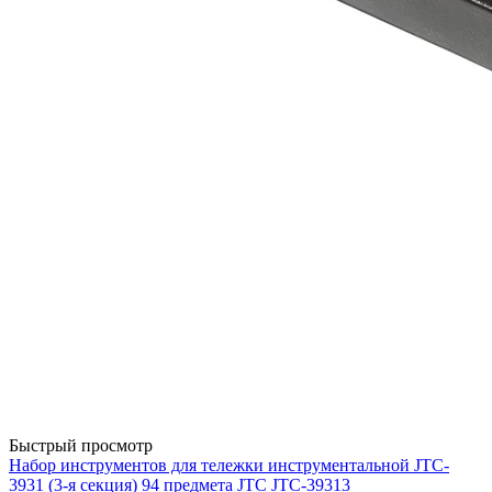
Быстрый просмотр
Набор инструментов для тележки инструментальной JTC-
3931 (3-я секция) 94 предмета JTC JTC-39313