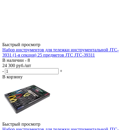
Быстрый просмотр
Набор инструментов для тележки инструментальной JTC-
3931 (1-я секция) 25 предметов JTC JTC-39311
В наличии - 8
24 300
руб.
/шт
-
+
В корзину
Быстрый просмотр
Набор инструментов для тележки инструментальной JTC-