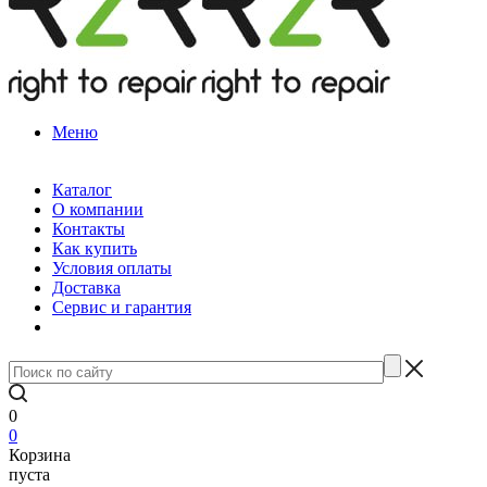
Меню
Каталог
О компании
Контакты
Как купить
Условия оплаты
Доставка
Сервис и гарантия
0
0
Корзина
пуста