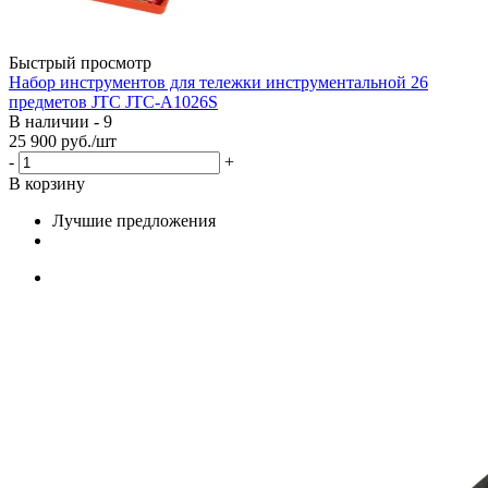
Быстрый просмотр
Набор инструментов для тележки инструментальной 26
предметов JTC JTC-A1026S
В наличии - 9
25 900
руб.
/шт
-
+
В корзину
Лучшие предложения