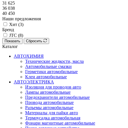
31 625
36 038
40 450
Наши предложения
Хит (
3
)
Бренд
JTC (
8
)
Показать
Сбросить
Каталог
АВТОХИМИЯ
Технические жидкости, масла
Автомобильные смазки
Герметики автомобильные
Клеи автомобильные
АВТОЭЛЕКТРИКА
Изоляция для проводов авто
Лампы автомобильные
Предохранители автомобильные
Провода автомобильные
Разъемы автомобильные
Материалы для пайки авто
Термоусадка автомобильная
Фонари магнитные автомобильные