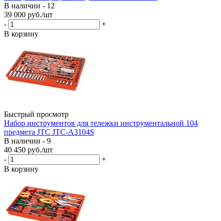
В наличии - 12
39 000
руб.
/шт
-
+
В корзину
Быстрый просмотр
Набор инструментов для тележки инструментальной 104
предмета JTC JTC-A3104S
В наличии - 9
40 450
руб.
/шт
-
+
В корзину