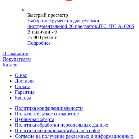
Быстрый просмотр
Набор инструментов для тележки
инструментальной 26 предметов JTC JTC-A1026S
В наличии - 9
25 900
руб.
/шт
Подробнее
О компании
Покупателям
Каталог
О нас
Доставка
Оплата
Гарантия
Бренды
Политика конфиденциальности
Пользовательское соглашение
Публичная оферта
Политика обработки персональных данных
Политика использования файлов cookie
Согласие на получение рекламных и информационных