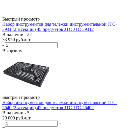
Быстрый просмотр
Набор инструментов для тележки инструментальной JTC-
3931 (2-я секция) 45 предметов JTC JTC-39312
В наличии - 22
33 950
руб.
/шт
-
+
В корзину
Быстрый просмотр
Набор инструментов для тележки инструментальной JTC-
5640 (2-я секция) 45 предметов JTC JTC-56402
В наличии - 5
29 000
руб.
/шт
-
+