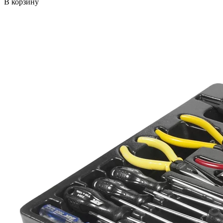
В корзину