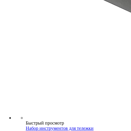
Быстрый просмотр
Набор инструментов для тележки