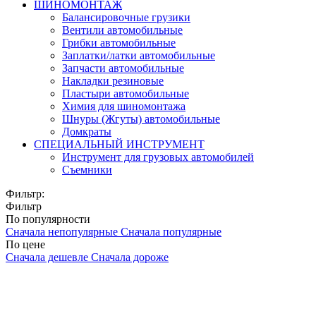
ШИНОМОНТАЖ
Балансировочные грузики
Вентили автомобильные
Грибки автомобильные
Заплатки/латки автомобильные
Запчасти автомобильные
Накладки резиновые
Пластыри автомобильные
Химия для шиномонтажа
Шнуры (Жгуты) автомобильные
Домкраты
СПЕЦИАЛЬНЫЙ ИНСТРУМЕНТ
Инструмент для грузовых автомобилей
Съемники
Фильтр:
Фильтр
По популярности
Сначала непопулярные
Сначала популярные
По цене
Сначала дешевле
Сначала дороже