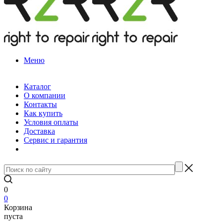
Меню
Каталог
О компании
Контакты
Как купить
Условия оплаты
Доставка
Сервис и гарантия
0
0
Корзина
пуста