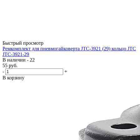
Быстрый просмотр
Ремкомплект для пневмогайковерта JTC-3921 (29) кольцо JTC
JTC-3921-29
В наличии - 22
55
руб.
-
+
В корзину