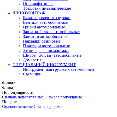
Пневмофитинги
Трещотки пневматические
ШИНОМОНТАЖ
Балансировочные грузики
Вентили автомобильные
Грибки автомобильные
Заплатки/латки автомобильные
Запчасти автомобильные
Накладки резиновые
Пластыри автомобильные
Химия для шиномонтажа
Шнуры (Жгуты) автомобильные
Домкраты
СПЕЦИАЛЬНЫЙ ИНСТРУМЕНТ
Инструмент для грузовых автомобилей
Съемники
Фильтр:
Фильтр
По популярности
Сначала непопулярные
Сначала популярные
По цене
Сначала дешевле
Сначала дороже