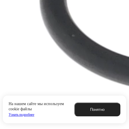
На нашем сайте мы используем
cookie файлы
Понятно
Узнать подробнее