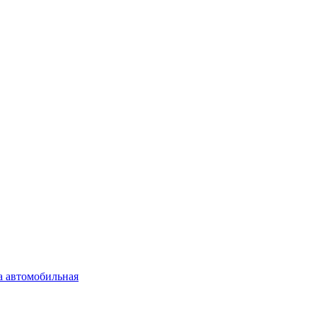
а автомобильная