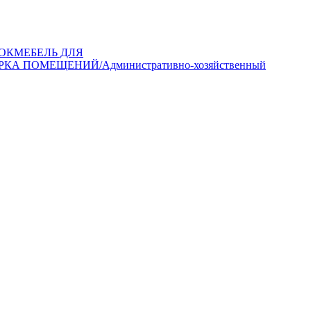
ОК
МЕБЕЛЬ ДЛЯ
РКА ПОМЕЩЕНИЙ/Административно-хозяйственный