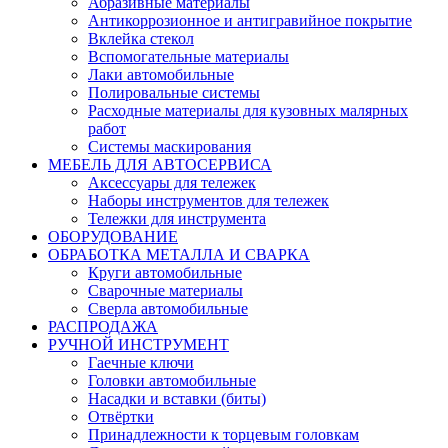
Абразивные материалы
Антикоррозионное и антигравийное покрытие
Вклейка стекол
Вспомогательные материалы
Лаки автомобильные
Полировальные системы
Расходные материалы для кузовных малярных
работ
Системы маскирования
МЕБЕЛЬ ДЛЯ АВТОСЕРВИСА
Аксессуары для тележек
Наборы инструментов для тележек
Тележки для инструмента
ОБОРУДОВАНИЕ
ОБРАБОТКА МЕТАЛЛА И СВАРКА
Круги автомобильные
Сварочные материалы
Сверла автомобильные
РАСПРОДАЖА
РУЧНОЙ ИНСТРУМЕНТ
Гаечные ключи
Головки автомобильные
Насадки и вставки (биты)
Отвёртки
Принадлежности к торцевым головкам