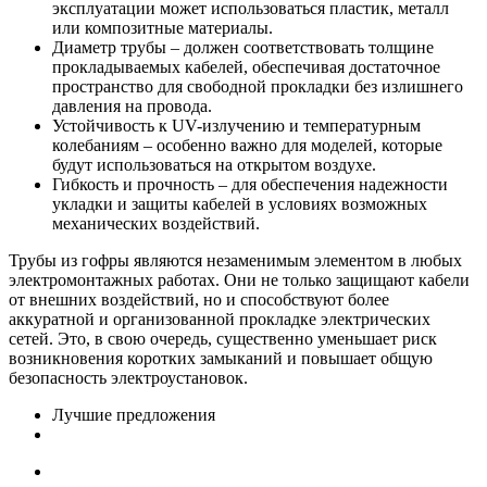
эксплуатации может использоваться пластик, металл
или композитные материалы.
Диаметр трубы – должен соответствовать толщине
прокладываемых кабелей, обеспечивая достаточное
пространство для свободной прокладки без излишнего
давления на провода.
Устойчивость к UV-излучению и температурным
колебаниям – особенно важно для моделей, которые
будут использоваться на открытом воздухе.
Гибкость и прочность – для обеспечения надежности
укладки и защиты кабелей в условиях возможных
механических воздействий.
Трубы из гофры являются незаменимым элементом в любых
электромонтажных работах. Они не только защищают кабели
от внешних воздействий, но и способствуют более
аккуратной и организованной прокладке электрических
сетей. Это, в свою очередь, существенно уменьшает риск
возникновения коротких замыканий и повышает общую
безопасность электроустановок.
Лучшие предложения