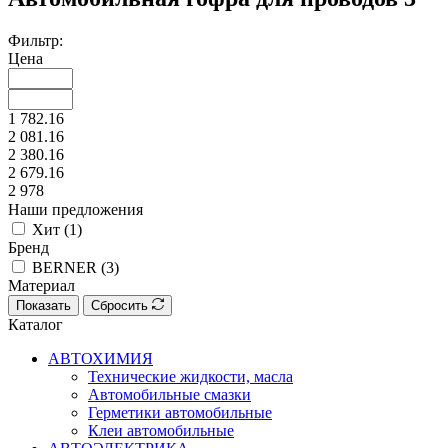
Фильтр:
Цена
1 782.16
2 081.16
2 380.16
2 679.16
2 978
Наши предложения
Хит (
1
)
Бренд
BERNER (
3
)
Материал
Показать
Сбросить
Каталог
АВТОХИМИЯ
Технические жидкости, масла
Автомобильные смазки
Герметики автомобильные
Клеи автомобильные