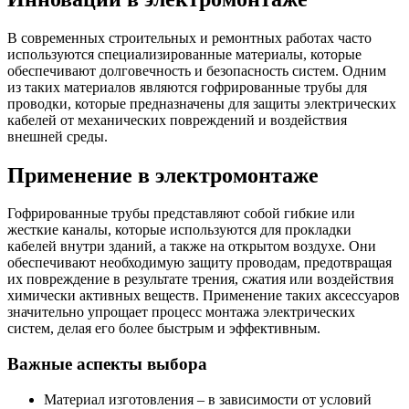
В современных строительных и ремонтных работах часто
используются специализированные материалы, которые
обеспечивают долговечность и безопасность систем. Одним
из таких материалов являются гофрированные трубы для
проводки, которые предназначены для защиты электрических
кабелей от механических повреждений и воздействия
внешней среды.
Применение в электромонтаже
Гофрированные трубы представляют собой гибкие или
жесткие каналы, которые используются для прокладки
кабелей внутри зданий, а также на открытом воздухе. Они
обеспечивают необходимую защиту проводам, предотвращая
их повреждение в результате трения, сжатия или воздействия
химически активных веществ. Применение таких аксессуаров
значительно упрощает процесс монтажа электрических
систем, делая его более быстрым и эффективным.
Важные аспекты выбора
Материал изготовления – в зависимости от условий