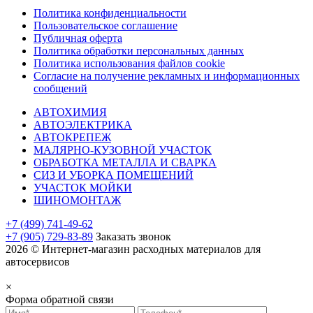
Политика конфиденциальности
Пользовательское соглашение
Публичная оферта
Политика обработки персональных данных
Политика использования файлов cookie
Согласие на получение рекламных и информационных
сообщений
АВТОХИМИЯ
АВТОЭЛЕКТРИКА
АВТОКРЕПЕЖ
МАЛЯРНО-КУЗОВНОЙ УЧАСТОК
ОБРАБОТКА МЕТАЛЛА И СВАРКА
СИЗ И УБОРКА ПОМЕЩЕНИЙ
УЧАСТОК МОЙКИ
ШИНОМОНТАЖ
+7 (499) 741-49-62
+7 (905) 729-83-89
Заказать звонок
2026 © Интернет-магазин расходных материалов для
автосервисов
×
Форма обратной связи