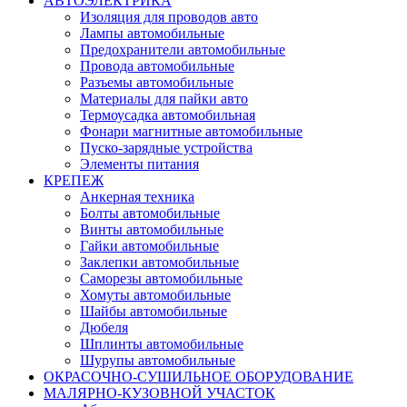
АВТОЭЛЕКТРИКА
Изоляция для проводов авто
Лампы автомобильные
Предохранители автомобильные
Провода автомобильные
Разъемы автомобильные
Материалы для пайки авто
Термоусадка автомобильная
Фонари магнитные автомобильные
Пуско-зарядные устройства
Элементы питания
КРЕПЕЖ
Анкерная техника
Болты автомобильные
Винты автомобильные
Гайки автомобильные
Заклепки автомобильные
Саморезы автомобильные
Хомуты автомобильные
Шайбы автомобильные
Дюбеля
Шплинты автомобильные
Шурупы автомобильные
ОКРАСОЧНО-СУШИЛЬНОЕ ОБОРУДОВАНИЕ
МАЛЯРНО-КУЗОВНОЙ УЧАСТОК