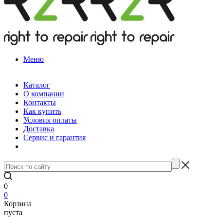
Меню
Каталог
О компании
Контакты
Как купить
Условия оплаты
Доставка
Сервис и гарантия
0
0
Корзина
пуста