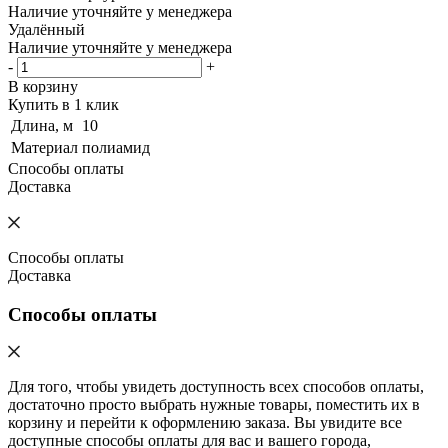
Наличие уточняйте у менеджера
Удалённый
Наличие уточняйте у менеджера
-
+
В корзину
Купить в 1 клик
Длина, м
10
Материал
полиамид
Способы оплаты
Доставка
Способы оплаты
Доставка
Способы оплаты
Для того, чтобы увидеть доступность всех способов оплаты,
достаточно просто выбрать нужные товары, поместить их в
корзину и перейти к оформлению заказа. Вы увидите все
доступные способы оплаты для вас и вашего города,