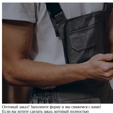
Оптовый заказ? Заполните форму и мы свяжемся с вами!
Если вы хотите сделать заказ, который полностью