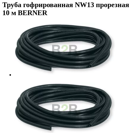
Труба гофрированная NW13 прорезная
10 м BERNER