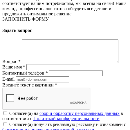
соответствует вашим потребностям, мы всегда на связи! Наша
команда профессионалов готова обсудить все детали и
предложить оптимальное решение.
ЗАПОЛНИТЬ ФОРМУ
Задать вопрос
Вопрос
*
Ваше имя
*
Контактный телефон
*
E-mail
Введите текст с картинки
*
Согласен(а) на
сбор и обработку персональных данных
в
соответствии с
Политикой конфиденциальности
Согласен(а) получать рекламную рассылку и ознакомлен с
Согласием на получение рекламной рассылки