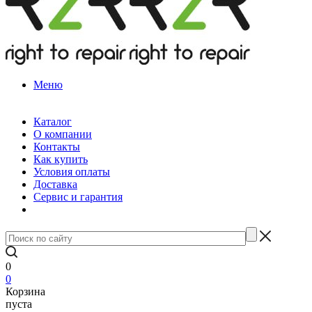
Меню
Каталог
О компании
Контакты
Как купить
Условия оплаты
Доставка
Сервис и гарантия
0
0
Корзина
пуста