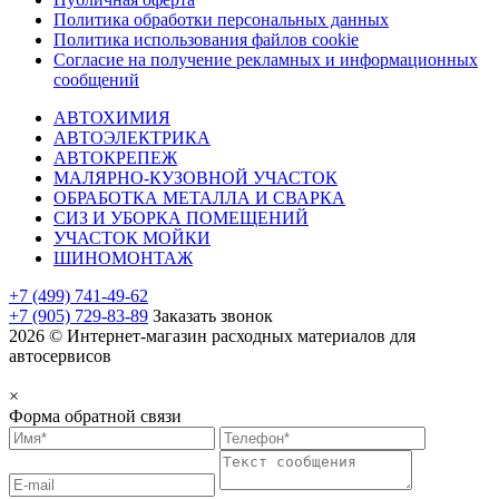
Политика обработки персональных данных
Политика использования файлов cookie
Согласие на получение рекламных и информационных
сообщений
АВТОХИМИЯ
АВТОЭЛЕКТРИКА
АВТОКРЕПЕЖ
МАЛЯРНО-КУЗОВНОЙ УЧАСТОК
ОБРАБОТКА МЕТАЛЛА И СВАРКА
СИЗ И УБОРКА ПОМЕЩЕНИЙ
УЧАСТОК МОЙКИ
ШИНОМОНТАЖ
+7 (499) 741-49-62
+7 (905) 729-83-89
Заказать звонок
2026 © Интернет-магазин расходных материалов для
автосервисов
×
Форма обратной связи