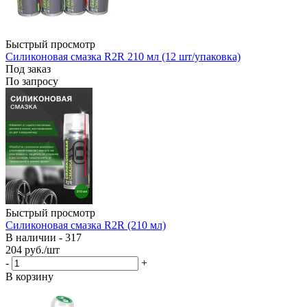
Быстрый просмотр
Силиконовая смазка R2R 210 мл (12 шт/упаковка)
Под заказ
По запросу
Быстрый просмотр
Силиконовая смазка R2R (210 мл)
В наличии - 317
204
руб.
/шт
-
+
В корзину