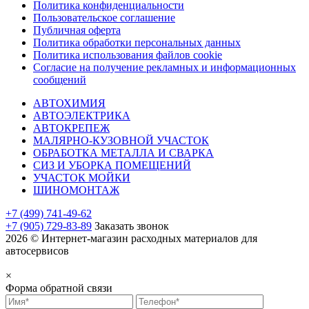
Политика конфиденциальности
Пользовательское соглашение
Публичная оферта
Политика обработки персональных данных
Политика использования файлов cookie
Согласие на получение рекламных и информационных
сообщений
АВТОХИМИЯ
АВТОЭЛЕКТРИКА
АВТОКРЕПЕЖ
МАЛЯРНО-КУЗОВНОЙ УЧАСТОК
ОБРАБОТКА МЕТАЛЛА И СВАРКА
СИЗ И УБОРКА ПОМЕЩЕНИЙ
УЧАСТОК МОЙКИ
ШИНОМОНТАЖ
+7 (499) 741-49-62
+7 (905) 729-83-89
Заказать звонок
2026 © Интернет-магазин расходных материалов для
автосервисов
×
Форма обратной связи