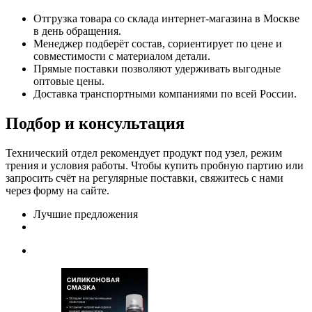
Отгрузка товара со склада интернет-магазина в Москве
в день обращения.
Менеджер подберёт состав, сориентирует по цене и
совместимости с материалом детали.
Прямые поставки позволяют удерживать выгодные
оптовые цены.
Доставка транспортными компаниями по всей России.
Подбор и консультация
Технический отдел рекомендует продукт под узел, режим
трения и условия работы. Чтобы купить пробную партию или
запросить счёт на регулярные поставки, свяжитесь с нами
через форму на сайте.
Лучшие предложения