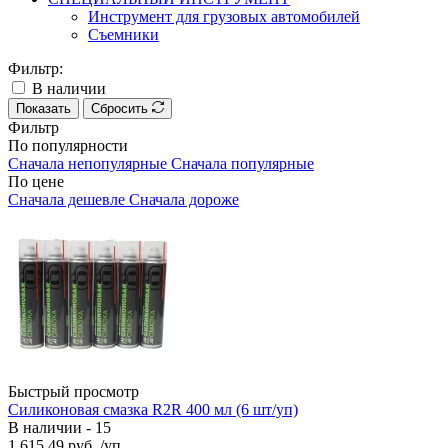
Инструмент для грузовых автомобилей
Съемники
Фильтр:
В наличии
Показать
Сбросить
Фильтр
По популярности
Сначала непопулярные
Сначала популярные
По цене
Сначала дешевле
Сначала дороже
Быстрый просмотр
Силиконовая смазка R2R 400 мл (6 шт/уп)
В наличии - 15
1 615.49
руб.
/уп