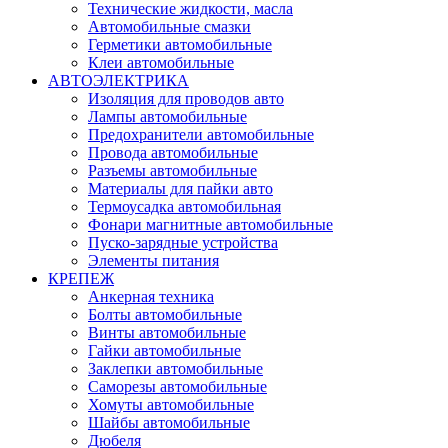
Технические жидкости, масла
Автомобильные смазки
Герметики автомобильные
Клеи автомобильные
АВТОЭЛЕКТРИКА
Изоляция для проводов авто
Лампы автомобильные
Предохранители автомобильные
Провода автомобильные
Разъемы автомобильные
Материалы для пайки авто
Термоусадка автомобильная
Фонари магнитные автомобильные
Пуско-зарядные устройства
Элементы питания
КРЕПЕЖ
Анкерная техника
Болты автомобильные
Винты автомобильные
Гайки автомобильные
Заклепки автомобильные
Саморезы автомобильные
Хомуты автомобильные
Шайбы автомобильные
Дюбеля