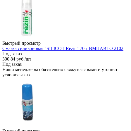
Быстрый просмотр
Смазка силиконовая "SILICOT Rezin" 70 г ВМПАВТО 2102
Под заказ
300.84
руб.
/шт
Под заказ
Наши менеджеры обязательно свяжутся с вами и уточнят
условия заказа
Быстрый просмотр