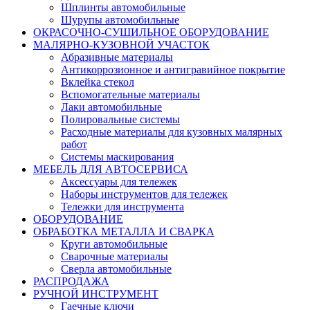
Шплинты автомобильные
Шурупы автомобильные
ОКРАСОЧНО-СУШИЛЬНОЕ ОБОРУДОВАНИЕ
МАЛЯРНО-КУЗОВНОЙ УЧАСТОК
Абразивные материалы
Антикоррозионное и антигравийное покрытие
Вклейка стекол
Вспомогательные материалы
Лаки автомобильные
Полировальные системы
Расходные материалы для кузовных малярных
работ
Системы маскирования
МЕБЕЛЬ ДЛЯ АВТОСЕРВИСА
Аксессуары для тележек
Наборы инструментов для тележек
Тележки для инструмента
ОБОРУДОВАНИЕ
ОБРАБОТКА МЕТАЛЛА И СВАРКА
Круги автомобильные
Сварочные материалы
Сверла автомобильные
РАСПРОДАЖА
РУЧНОЙ ИНСТРУМЕНТ
Гаечные ключи