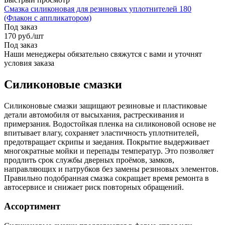
Смазка силиконовая для резиновых уплотнителей 180
(Флакон с аппликатором)
Под заказ
170
руб.
/шт
Под заказ
Наши менеджеры обязательно свяжутся с вами и уточнят
условия заказа
Силиконовые смазки
Силиконовые смазки защищают резиновые и пластиковые
детали автомобиля от высыхания, растрескивания и
примерзания. Водостойкая пленка на силиконовой основе не
впитывает влагу, сохраняет эластичность уплотнителей,
предотвращает скрипы и заедания. Покрытие выдерживает
многократные мойки и перепады температур. Это позволяет
продлить срок службы дверных проёмов, замков,
направляющих и патрубков без замены резиновых элементов.
Правильно подобранная смазка сокращает время ремонта в
автосервисе и снижает риск повторных обращений.
Ассортимент