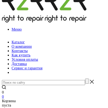
Меню
Каталог
О компании
Контакты
Как купить
Условия оплаты
Доставка
Сервис и гарантия
0
0
Корзина
пуста