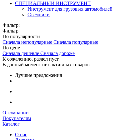
СПЕЦИАЛЬНЫЙ ИНСТРУМЕНТ
Инструмент для грузовых автомобилей
Съемники
Фильтр:
Фильтр
По популярности
Сначала непопулярные
Сначала популярные
По цене
Сначала дешевле
Сначала дороже
К сожалению, раздел пуст
В данный момент нет активных товаров
Лучшие предложения
О компании
Покупателям
Каталог
О нас