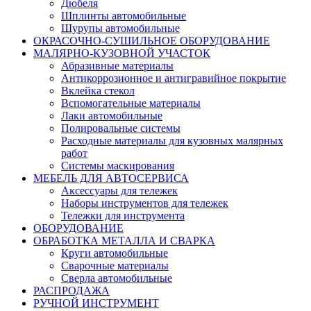
Дюбеля
Шплинты автомобильные
Шурупы автомобильные
ОКРАСОЧНО-СУШИЛЬНОЕ ОБОРУДОВАНИЕ
МАЛЯРНО-КУЗОВНОЙ УЧАСТОК
Абразивные материалы
Антикоррозионное и антигравийное покрытие
Вклейка стекол
Вспомогательные материалы
Лаки автомобильные
Полировальные системы
Расходные материалы для кузовных малярных
работ
Системы маскирования
МЕБЕЛЬ ДЛЯ АВТОСЕРВИСА
Аксессуары для тележек
Наборы инструментов для тележек
Тележки для инструмента
ОБОРУДОВАНИЕ
ОБРАБОТКА МЕТАЛЛА И СВАРКА
Круги автомобильные
Сварочные материалы
Сверла автомобильные
РАСПРОДАЖА
РУЧНОЙ ИНСТРУМЕНТ