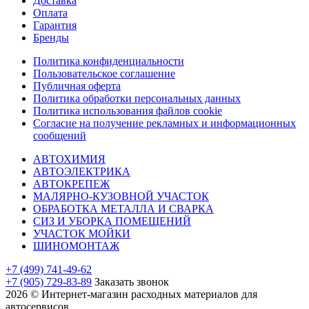
Доставка
Оплата
Гарантия
Бренды
Политика конфиденциальности
Пользовательское соглашение
Публичная оферта
Политика обработки персональных данных
Политика использования файлов cookie
Согласие на получение рекламных и информационных
сообщений
АВТОХИМИЯ
АВТОЭЛЕКТРИКА
АВТОКРЕПЕЖ
МАЛЯРНО-КУЗОВНОЙ УЧАСТОК
ОБРАБОТКА МЕТАЛЛА И СВАРКА
СИЗ И УБОРКА ПОМЕЩЕНИЙ
УЧАСТОК МОЙКИ
ШИНОМОНТАЖ
+7 (499) 741-49-62
+7 (905) 729-83-89
Заказать звонок
2026 © Интернет-магазин расходных материалов для
автосервисов