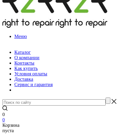
Меню
Каталог
О компании
Контакты
Как купить
Условия оплаты
Доставка
Сервис и гарантия
0
0
Корзина
пуста