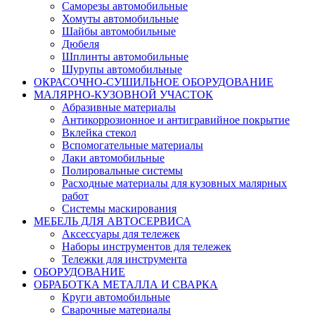
Саморезы автомобильные
Хомуты автомобильные
Шайбы автомобильные
Дюбеля
Шплинты автомобильные
Шурупы автомобильные
ОКРАСОЧНО-СУШИЛЬНОЕ ОБОРУДОВАНИЕ
МАЛЯРНО-КУЗОВНОЙ УЧАСТОК
Абразивные материалы
Антикоррозионное и антигравийное покрытие
Вклейка стекол
Вспомогательные материалы
Лаки автомобильные
Полировальные системы
Расходные материалы для кузовных малярных
работ
Системы маскирования
МЕБЕЛЬ ДЛЯ АВТОСЕРВИСА
Аксессуары для тележек
Наборы инструментов для тележек
Тележки для инструмента
ОБОРУДОВАНИЕ
ОБРАБОТКА МЕТАЛЛА И СВАРКА
Круги автомобильные
Сварочные материалы