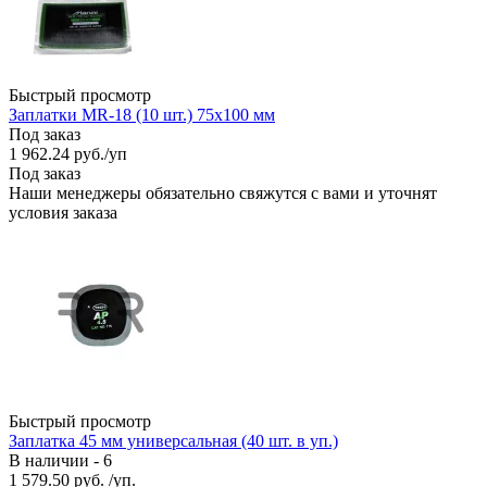
Быстрый просмотр
Заплатки MR-18 (10 шт.) 75х100 мм
Под заказ
1 962.24
руб.
/уп
Под заказ
Наши менеджеры обязательно свяжутся с вами и уточнят
условия заказа
Быстрый просмотр
Заплатка 45 мм универсальная (40 шт. в уп.)
В наличии - 6
1 579.50
руб.
/уп.