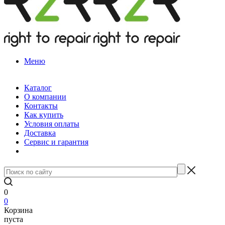
Меню
Каталог
О компании
Контакты
Как купить
Условия оплаты
Доставка
Сервис и гарантия
0
0
Корзина
пуста