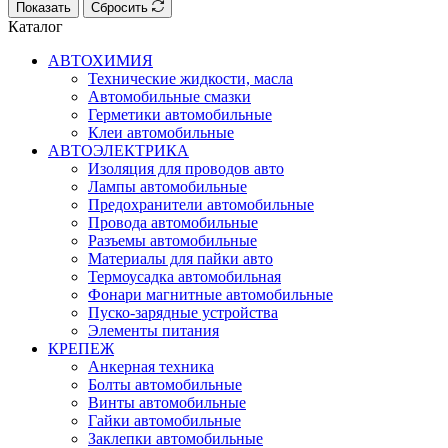
Показать
Сбросить
Каталог
АВТОХИМИЯ
Технические жидкости, масла
Автомобильные смазки
Герметики автомобильные
Клеи автомобильные
АВТОЭЛЕКТРИКА
Изоляция для проводов авто
Лампы автомобильные
Предохранители автомобильные
Провода автомобильные
Разъемы автомобильные
Материалы для пайки авто
Термоусадка автомобильная
Фонари магнитные автомобильные
Пуско-зарядные устройства
Элементы питания
КРЕПЕЖ
Анкерная техника
Болты автомобильные
Винты автомобильные
Гайки автомобильные
Заклепки автомобильные