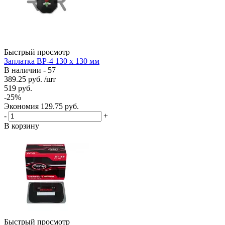
Быстрый просмотр
Заплатка BP-4 130 х 130 мм
В наличии - 57
389.25
руб.
/шт
519
руб.
-
25
%
Экономия
129.75
руб.
-
+
В корзину
Быстрый просмотр