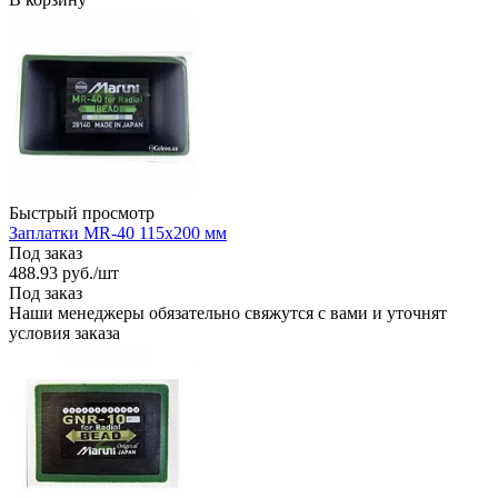
Быстрый просмотр
Заплатки MR-40 115х200 мм
Под заказ
488.93
руб.
/шт
Под заказ
Наши менеджеры обязательно свяжутся с вами и уточнят
условия заказа