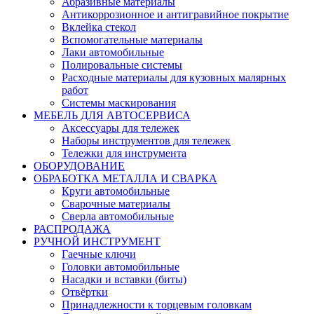
Абразивные материалы
Антикоррозионное и антигравийное покрытие
Вклейка стекол
Вспомогательные материалы
Лаки автомобильные
Полировальные системы
Расходные материалы для кузовных малярных
работ
Системы маскирования
МЕБЕЛЬ ДЛЯ АВТОСЕРВИСА
Аксессуары для тележек
Наборы инструментов для тележек
Тележки для инструмента
ОБОРУДОВАНИЕ
ОБРАБОТКА МЕТАЛЛА И СВАРКА
Круги автомобильные
Сварочные материалы
Сверла автомобильные
РАСПРОДАЖА
РУЧНОЙ ИНСТРУМЕНТ
Гаечные ключи
Головки автомобильные
Насадки и вставки (биты)
Отвёртки
Принадлежности к торцевым головкам