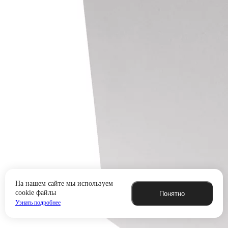
На нашем сайте мы используем
cookie файлы
Понятно
Узнать подробнее