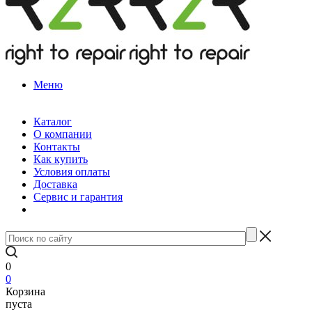
Меню
Каталог
О компании
Контакты
Как купить
Условия оплаты
Доставка
Сервис и гарантия
0
0
Корзина
пуста