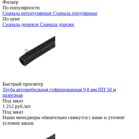
Фильтр
По популярности
Сначала непопулярные
Сначала популярные
По цене
Сначала дешевле
Сначала дороже
Быстрый просмотр
Труба автомобильная гофрированная 9,8 мм ПП 50 м
разрезная
Под заказ
1 212
руб.
/шт
Под заказ
Наши менеджеры обязательно свяжутся с вами и уточнят
условия заказа