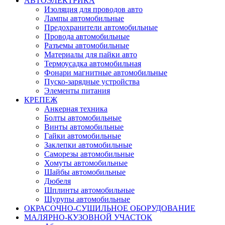
АВТОЭЛЕКТРИКА
Изоляция для проводов авто
Лампы автомобильные
Предохранители автомобильные
Провода автомобильные
Разъемы автомобильные
Материалы для пайки авто
Термоусадка автомобильная
Фонари магнитные автомобильные
Пуско-зарядные устройства
Элементы питания
КРЕПЕЖ
Анкерная техника
Болты автомобильные
Винты автомобильные
Гайки автомобильные
Заклепки автомобильные
Саморезы автомобильные
Хомуты автомобильные
Шайбы автомобильные
Дюбеля
Шплинты автомобильные
Шурупы автомобильные
ОКРАСОЧНО-СУШИЛЬНОЕ ОБОРУДОВАНИЕ
МАЛЯРНО-КУЗОВНОЙ УЧАСТОК