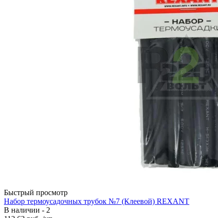
Быстрый просмотр
Набор термоусадочных трубок №7 (Клеевой) REXANT
В наличии - 2