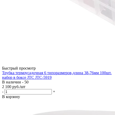
Быстрый просмотр
Трубка термоусадочная 6 типоразмеров,длина 38-76мм 100шт.
набор в боксе JTC JTC-5919
В наличии - 50
2 100
руб.
/шт
-
+
В корзину