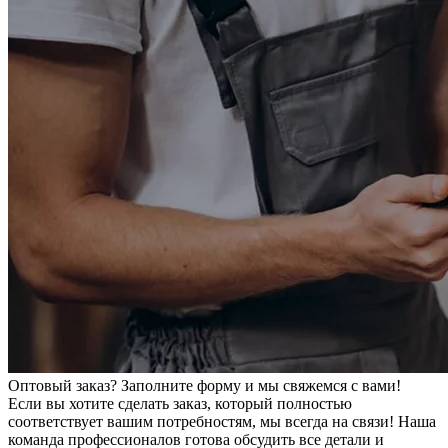
Оптовый заказ? Заполните форму и мы свяжемся с вами!
Если вы хотите сделать заказ, который полностью
соответствует вашим потребностям, мы всегда на связи! Наша
команда профессионалов готова обсудить все детали и