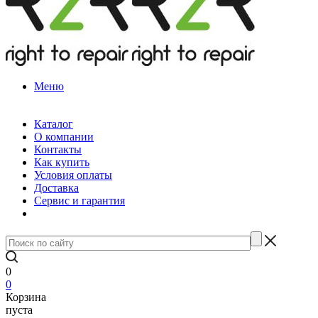
Меню
Каталог
О компании
Контакты
Как купить
Условия оплаты
Доставка
Сервис и гарантия
0
0
Корзина
пуста