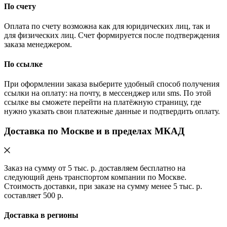
По счету
Оплата по счету возможна как для юридических лиц, так и
для физических лиц. Счет формируется после подтверждения
заказа менеджером.
По ссылке
При оформлении заказа выберите удобный способ получения
ссылки на оплату: на почту, в мессенджер или sms. По этой
ссылке вы сможете перейти на платёжную страницу, где
нужно указать свои платежные данные и подтвердить оплату.
Доставка по Москве и в пределах МКАД
Заказ на сумму от 5 тыс. р. доставляем бесплатно на
следующий день транспортом компании по Москве.
Стоимость доставки, при заказе на сумму менее 5 тыс. р.
составляет 500 р.
Доставка в регионы