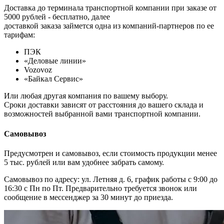
Доставка до терминала транспортной компании при заказе от
5000 рублей - бесплатно, далее
доставкой заказа займется одна из компаний-партнеров по ее
тарифам:
ПЭК
«Деловые линии»
Vozovoz
«Байкал Сервис»
Или любая другая компания по вашему выбору.
Сроки доставки зависят от расстояния до вашего склада и
возможностей выбранной вами транспортной компании.
Самовывоз
Предусмотрен и самовывоз, если стоимость продукции менее
5 тыс. рублей или вам удобнее забрать самому.
Самовывоз по адресу: ул. Летняя д. 6, график работы с 9:00 до
16:30 с Пн по Пт. Предварительно требуется звонок или
сообщение в мессенджер за 30 минут до приезда.