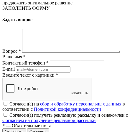
предложить оптимальное решение.
ЗАПОЛНИТЬ ФОРМУ
Задать вопрос
Вопрос
*
Ваше имя
*
Контактный телефон
*
E-mail
Введите текст с картинки
*
Согласен(а) на
сбор и обработку персональных данных
в
соответствии с
Политикой конфиденциальности
Согласен(а) получать рекламную рассылку и ознакомлен с
Согласием на получение рекламной рассылки
*
— Обязательные поля
Отменить