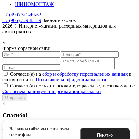
ШИНОМОНТАЖ
+7 (499) 741-49-62
+7 (905) 729-83-89
Заказать звонок
2026 © Интернет-магазин расходных материалов для
автосервисов
×
Форма обратной связи
Согласен(а) на
сбор и обработку персональных данных
в
соответствии с
Политикой конфиденциальности
Согласен(а) получать рекламную рассылку и ознакомлен с
Согласием на получение рекламной рассылки
Отправить
×
Спасибо!
Заявка успешно отправлена
На нашем сайте мы используем
cookie файлы
Понятно