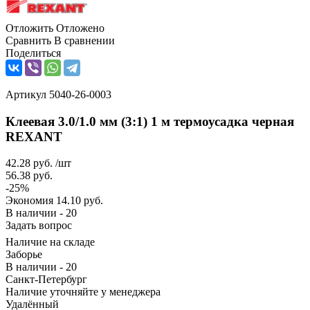
Отложить
Отложено
Сравнить
В сравнении
Поделиться
Артикул
5040-26-0003
Клеевая 3.0/1.0 мм (3:1) 1 м термоусадка черная
REXANT
42.28
руб.
/шт
56.38
руб.
-
25
%
Экономия
14.10
руб.
В наличии - 20
Задать вопрос
Наличие на складе
Заборье
В наличии - 20
Санкт-Петербург
Наличие уточняйте у менеджера
Удалённый