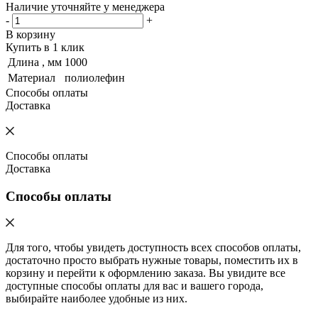
Наличие уточняйте у менеджера
-
+
В корзину
Купить в 1 клик
Длина , мм
1000
Материал
полиолефин
Способы оплаты
Доставка
Способы оплаты
Доставка
Способы оплаты
Для того, чтобы увидеть доступность всех способов оплаты,
достаточно просто выбрать нужные товары, поместить их в
корзину и перейти к оформлению заказа. Вы увидите все
доступные способы оплаты для вас и вашего города,
выбирайте наиболее удобные из них.