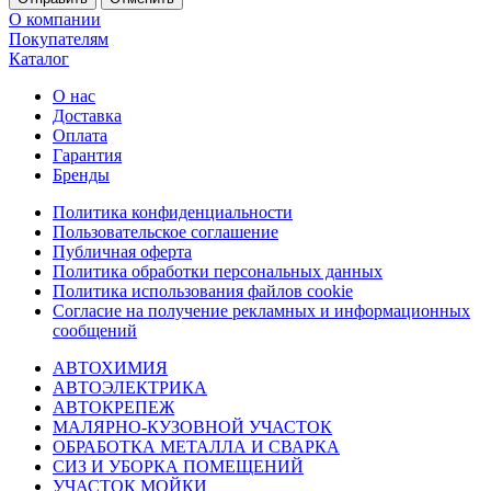
О компании
Покупателям
Каталог
О нас
Доставка
Оплата
Гарантия
Бренды
Политика конфиденциальности
Пользовательское соглашение
Публичная оферта
Политика обработки персональных данных
Политика использования файлов cookie
Согласие на получение рекламных и информационных
сообщений
АВТОХИМИЯ
АВТОЭЛЕКТРИКА
АВТОКРЕПЕЖ
МАЛЯРНО-КУЗОВНОЙ УЧАСТОК
ОБРАБОТКА МЕТАЛЛА И СВАРКА
СИЗ И УБОРКА ПОМЕЩЕНИЙ
УЧАСТОК МОЙКИ