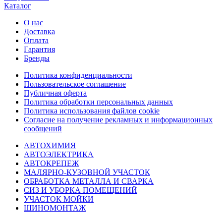
Каталог
О нас
Доставка
Оплата
Гарантия
Бренды
Политика конфиденциальности
Пользовательское соглашение
Публичная оферта
Политика обработки персональных данных
Политика использования файлов cookie
Согласие на получение рекламных и информационных
сообщений
АВТОХИМИЯ
АВТОЭЛЕКТРИКА
АВТОКРЕПЕЖ
МАЛЯРНО-КУЗОВНОЙ УЧАСТОК
ОБРАБОТКА МЕТАЛЛА И СВАРКА
СИЗ И УБОРКА ПОМЕЩЕНИЙ
УЧАСТОК МОЙКИ
ШИНОМОНТАЖ