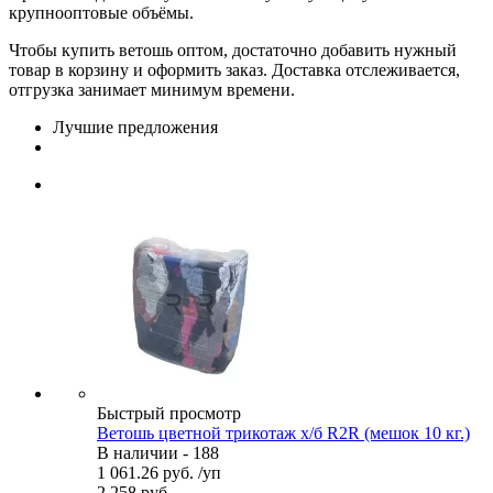
крупнооптовые объёмы.
Чтобы купить ветошь оптом, достаточно добавить нужный
товар в корзину и оформить заказ. Доставка отслеживается,
отгрузка занимает минимум времени.
Лучшие предложения
Быстрый просмотр
Ветошь цветной трикотаж х/б R2R (мешок 10 кг.)
В наличии - 188
1 061.26
руб.
/уп
2 258
руб.