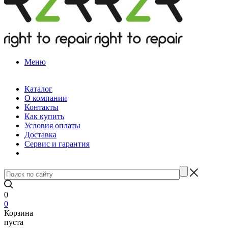
Меню
Каталог
О компании
Контакты
Как купить
Условия оплаты
Доставка
Сервис и гарантия
0
0
Корзина
пуста