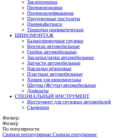
Заклепочники
Пневмоножовки
Пневмошлифмашины
Продувочные пистолеты
Пневмофитинги
Трещотки пневматические
ШИНОМОНТАЖ
Балансировочные грузики
Вентили автомобильные
Грибки автомобильные
Заплатки/латки автомобильные
Запчасти автомобильные
Накладки резиновые
Пластыри автомобильные
Химия для шиномонтажа
Шнуры (Жгуты) автомобильные
Домкраты
СПЕЦИАЛЬНЫЙ ИНСТРУМЕНТ
Инструмент для грузовых автомобилей
Съемники
Фильтр:
Фильтр
По популярности
Сначала непопулярные
Сначала популярные