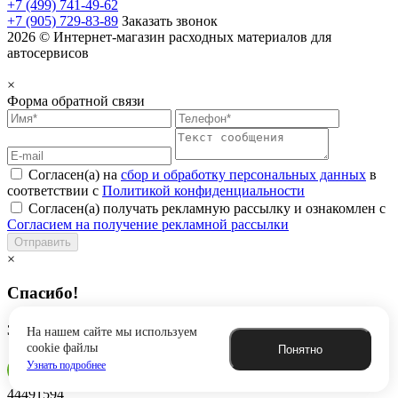
+7 (499) 741-49-62
+7 (905) 729-83-89
Заказать звонок
2026 © Интернет-магазин расходных материалов для
автосервисов
×
Форма обратной связи
Согласен(а) на
сбор и обработку персональных данных
в
соответствии с
Политикой конфиденциальности
Согласен(а) получать рекламную рассылку и ознакомлен с
Согласием на получение рекламной рассылки
Отправить
×
Спасибо!
Заявка успешно отправлена
На нашем сайте мы используем
cookie файлы
Понятно
Узнать подробнее
44491594