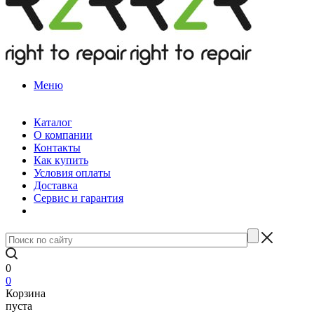
Меню
Каталог
О компании
Контакты
Как купить
Условия оплаты
Доставка
Сервис и гарантия
0
0
Корзина
пуста