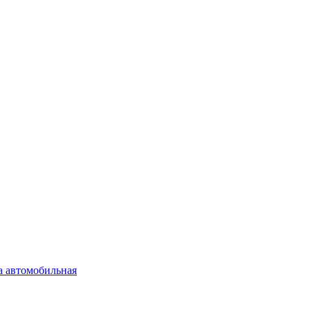
а автомобильная