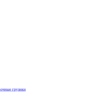
очные грузики