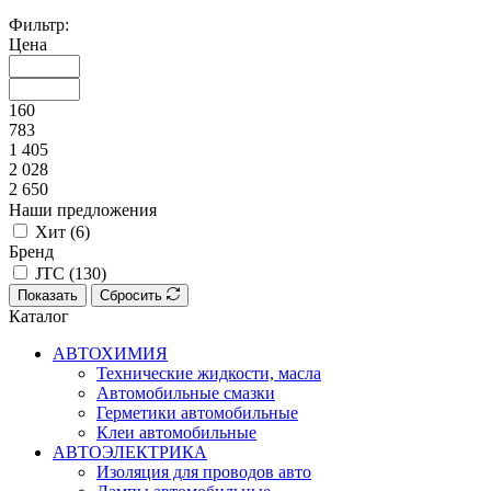
Фильтр:
Цена
160
783
1 405
2 028
2 650
Наши предложения
Хит (
6
)
Бренд
JTC (
130
)
Показать
Сбросить
Каталог
АВТОХИМИЯ
Технические жидкости, масла
Автомобильные смазки
Герметики автомобильные
Клеи автомобильные
АВТОЭЛЕКТРИКА
Изоляция для проводов авто