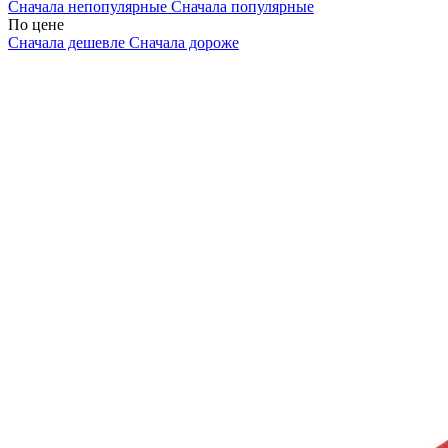
Сначала непопулярные
Сначала популярные
По цене
Сначала дешевле
Сначала дороже