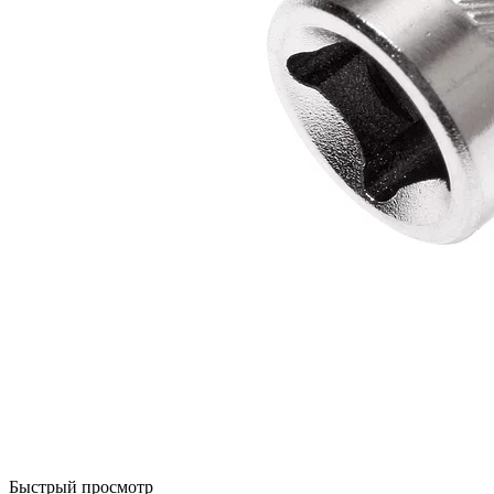
Быстрый просмотр