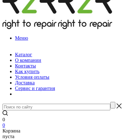
Меню
Каталог
О компании
Контакты
Как купить
Условия оплаты
Доставка
Сервис и гарантия
0
0
Корзина
пуста