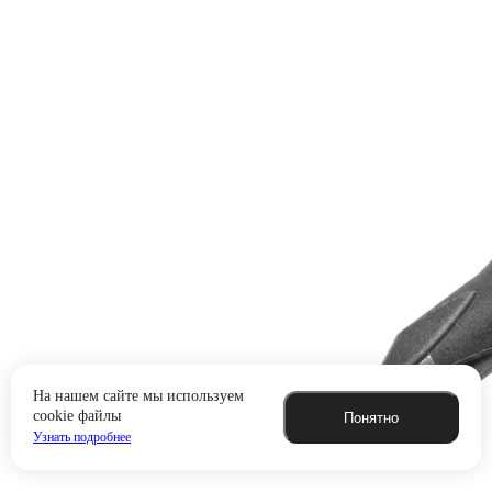
На нашем сайте мы используем
cookie файлы
Понятно
Узнать подробнее