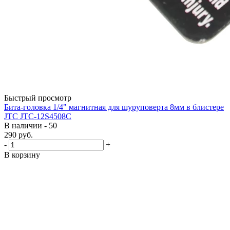
Быстрый просмотр
Бита-головка 1/4" магнитная для шуруповерта 8мм в блистере
JTC JTC-12S4508C
В наличии - 50
290
руб.
-
+
В корзину