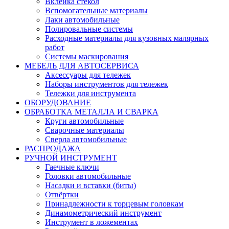
Вклейка стекол
Вспомогательные материалы
Лаки автомобильные
Полировальные системы
Расходные материалы для кузовных малярных
работ
Системы маскирования
МЕБЕЛЬ ДЛЯ АВТОСЕРВИСА
Аксессуары для тележек
Наборы инструментов для тележек
Тележки для инструмента
ОБОРУДОВАНИЕ
ОБРАБОТКА МЕТАЛЛА И СВАРКА
Круги автомобильные
Сварочные материалы
Сверла автомобильные
РАСПРОДАЖА
РУЧНОЙ ИНСТРУМЕНТ
Гаечные ключи
Головки автомобильные
Насадки и вставки (биты)
Отвёртки
Принадлежности к торцевым головкам
Динамометрический инструмент
Инструмент в ложементах