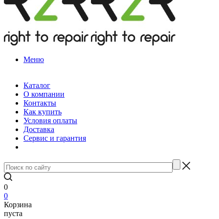
Меню
Каталог
О компании
Контакты
Как купить
Условия оплаты
Доставка
Сервис и гарантия
0
0
Корзина
пуста