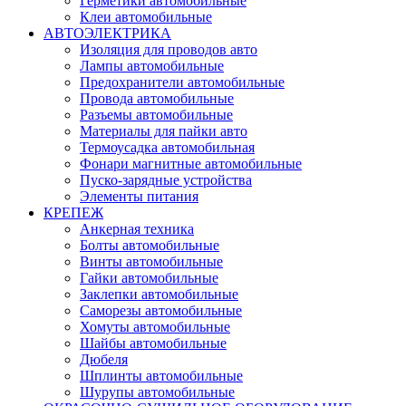
Герметики автомобильные
Клеи автомобильные
АВТОЭЛЕКТРИКА
Изоляция для проводов авто
Лампы автомобильные
Предохранители автомобильные
Провода автомобильные
Разъемы автомобильные
Материалы для пайки авто
Термоусадка автомобильная
Фонари магнитные автомобильные
Пуско-зарядные устройства
Элементы питания
КРЕПЕЖ
Анкерная техника
Болты автомобильные
Винты автомобильные
Гайки автомобильные
Заклепки автомобильные
Саморезы автомобильные
Хомуты автомобильные
Шайбы автомобильные
Дюбеля
Шплинты автомобильные
Шурупы автомобильные