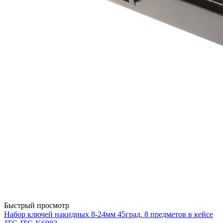
Быстрый просмотр
Набор ключей накидных 8-24мм 45град. 8 предметов в кейсе