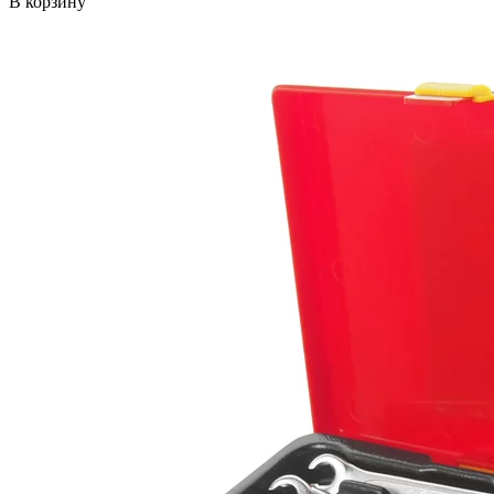
В корзину