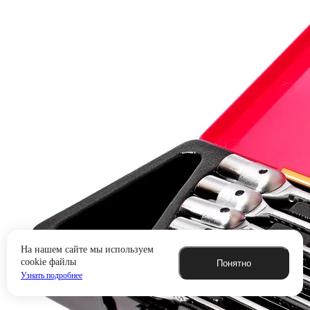
На нашем сайте мы используем
cookie файлы
Понятно
Узнать подробнее