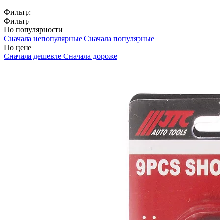
Фильтр:
Фильтр
По популярности
Сначала непопулярные
Сначала популярные
По цене
Сначала дешевле
Сначала дороже