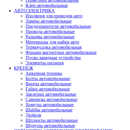
Герметики автомобильные
Клеи автомобильные
АВТОЭЛЕКТРИКА
Изоляция для проводов авто
Лампы автомобильные
Предохранители автомобильные
Провода автомобильные
Разъемы автомобильные
Материалы для пайки авто
Термоусадка автомобильная
Фонари магнитные автомобильные
Пуско-зарядные устройства
Элементы питания
КРЕПЕЖ
Анкерная техника
Болты автомобильные
Винты автомобильные
Гайки автомобильные
Заклепки автомобильные
Саморезы автомобильные
Хомуты автомобильные
Шайбы автомобильные
Дюбеля
Шплинты автомобильные
Шурупы автомобильные