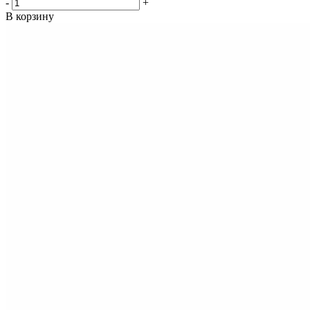
-
+
В корзину