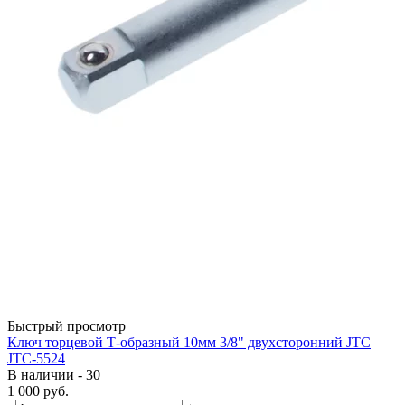
Быстрый просмотр
Ключ торцевой Т-образный 10мм 3/8" двухсторонний JTC
JTC-5524
В наличии - 30
1 000
руб.