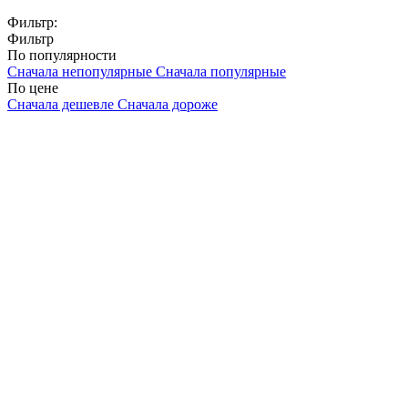
Фильтр:
Фильтр
По популярности
Сначала непопулярные
Сначала популярные
По цене
Сначала дешевле
Сначала дороже