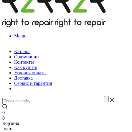
Меню
Каталог
О компании
Контакты
Как купить
Условия оплаты
Доставка
Сервис и гарантия
0
0
Корзина
пуста