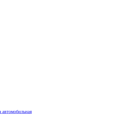
а автомобильная