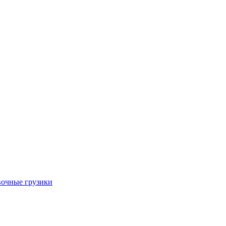
очные грузики