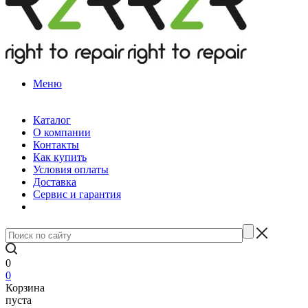
Меню
Каталог
О компании
Контакты
Как купить
Условия оплаты
Доставка
Сервис и гарантия
0
0
Корзина
пуста