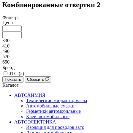
Комбинированные отвертки
2
Фильтр:
Цена
330
410
490
570
650
Бренд
JTC (
2
)
Показать
Сбросить
Каталог
АВТОХИМИЯ
Технические жидкости, масла
Автомобильные смазки
Герметики автомобильные
Клеи автомобильные
АВТОЭЛЕКТРИКА
Изоляция для проводов авто
Лампы автомобильные