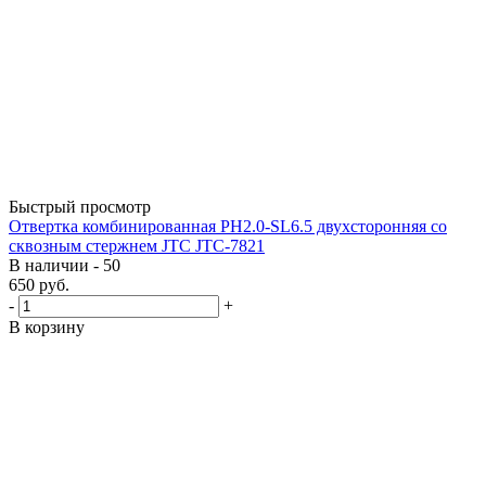
Быстрый просмотр
Отвертка комбинированная PH2.0-SL6.5 двухсторонняя со
сквозным стержнем JTC JTC-7821
В наличии - 50
650
руб.
-
+
В корзину