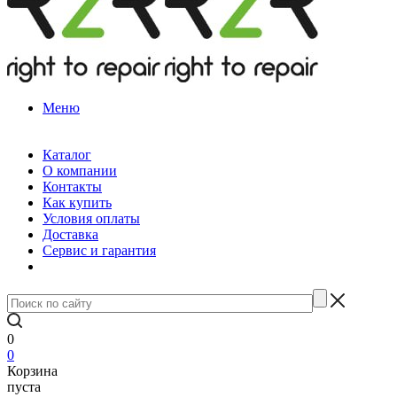
Меню
Каталог
О компании
Контакты
Как купить
Условия оплаты
Доставка
Сервис и гарантия
0
0
Корзина
пуста