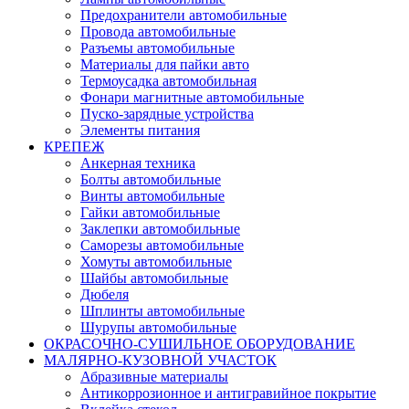
Предохранители автомобильные
Провода автомобильные
Разъемы автомобильные
Материалы для пайки авто
Термоусадка автомобильная
Фонари магнитные автомобильные
Пуско-зарядные устройства
Элементы питания
КРЕПЕЖ
Анкерная техника
Болты автомобильные
Винты автомобильные
Гайки автомобильные
Заклепки автомобильные
Саморезы автомобильные
Хомуты автомобильные
Шайбы автомобильные
Дюбеля
Шплинты автомобильные
Шурупы автомобильные
ОКРАСОЧНО-СУШИЛЬНОЕ ОБОРУДОВАНИЕ
МАЛЯРНО-КУЗОВНОЙ УЧАСТОК
Абразивные материалы
Антикоррозионное и антигравийное покрытие