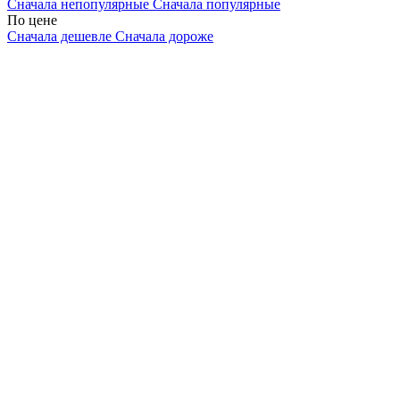
Сначала непопулярные
Сначала популярные
По цене
Сначала дешевле
Сначала дороже