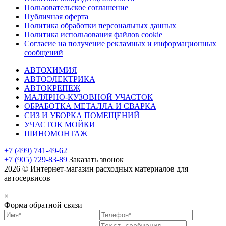
Пользовательское соглашение
Публичная оферта
Политика обработки персональных данных
Политика использования файлов cookie
Согласие на получение рекламных и информационных
сообщений
АВТОХИМИЯ
АВТОЭЛЕКТРИКА
АВТОКРЕПЕЖ
МАЛЯРНО-КУЗОВНОЙ УЧАСТОК
ОБРАБОТКА МЕТАЛЛА И СВАРКА
СИЗ И УБОРКА ПОМЕЩЕНИЙ
УЧАСТОК МОЙКИ
ШИНОМОНТАЖ
+7 (499) 741-49-62
+7 (905) 729-83-89
Заказать звонок
2026 © Интернет-магазин расходных материалов для
автосервисов
×
Форма обратной связи