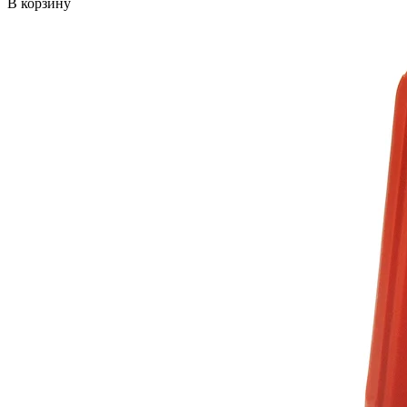
В корзину