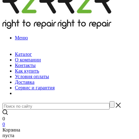
Меню
Каталог
О компании
Контакты
Как купить
Условия оплаты
Доставка
Сервис и гарантия
0
0
Корзина
пуста