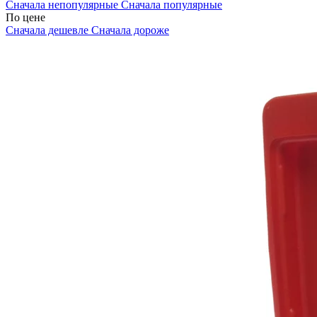
Сначала непопулярные
Сначала популярные
По цене
Сначала дешевле
Сначала дороже