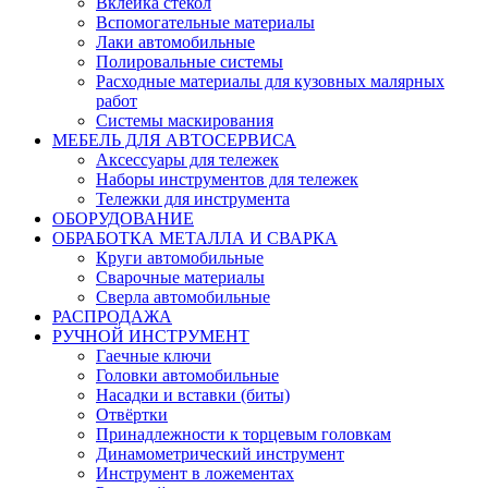
Вклейка стекол
Вспомогательные материалы
Лаки автомобильные
Полировальные системы
Расходные материалы для кузовных малярных
работ
Системы маскирования
МЕБЕЛЬ ДЛЯ АВТОСЕРВИСА
Аксессуары для тележек
Наборы инструментов для тележек
Тележки для инструмента
ОБОРУДОВАНИЕ
ОБРАБОТКА МЕТАЛЛА И СВАРКА
Круги автомобильные
Сварочные материалы
Сверла автомобильные
РАСПРОДАЖА
РУЧНОЙ ИНСТРУМЕНТ
Гаечные ключи
Головки автомобильные
Насадки и вставки (биты)
Отвёртки
Принадлежности к торцевым головкам
Динамометрический инструмент
Инструмент в ложементах