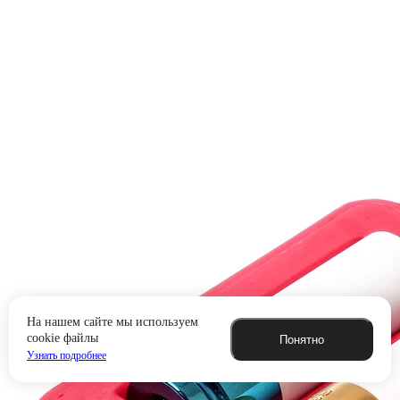
На нашем сайте мы используем
cookie файлы
Понятно
Узнать подробнее