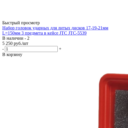
Быстрый просмотр
Набор головок ударных для литых дисков 17-19-21мм
L=150мм 3 предмета в кейсе JTC JTC-5539
В наличии - 2
5 250
руб.
/шт
-
+
В корзину