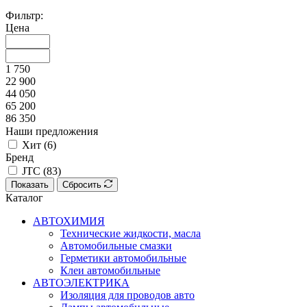
Фильтр:
Цена
1 750
22 900
44 050
65 200
86 350
Наши предложения
Хит (
6
)
Бренд
JTC (
83
)
Показать
Сбросить
Каталог
АВТОХИМИЯ
Технические жидкости, масла
Автомобильные смазки
Герметики автомобильные
Клеи автомобильные
АВТОЭЛЕКТРИКА
Изоляция для проводов авто