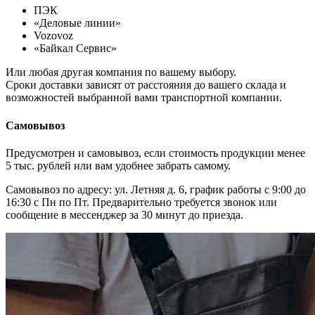
ПЭК
«Деловые линии»
Vozovoz
«Байкал Сервис»
Или любая другая компания по вашему выбору.
Сроки доставки зависят от расстояния до вашего склада и
возможностей выбранной вами транспортной компании.
Самовывоз
Предусмотрен и самовывоз, если стоимость продукции менее
5 тыс. рублей или вам удобнее забрать самому.
Самовывоз по адресу: ул. Летняя д. 6, график работы с 9:00 до
16:30 с Пн по Пт. Предварительно требуется звонок или
сообщение в мессенджер за 30 минут до приезда.