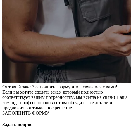
Оптовый заказ? Заполните форму и мы свяжемся с вами!
Если вы хотите сделать заказ, который полностью
соответствует вашим потребностям, мы всегда на связи! Наша
команда профессионалов готова обсудить все детали и
предложить оптимальное решение.
ЗАПОЛНИТЬ ФОРМУ
Задать вопрос