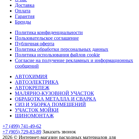
Доставка
Оплата
Гарантия
Бренды
Политика конфиденциальности
Пользовательское соглашение
Публичная оферта
Политика обработки персональных данных
Политика использования файлов cookie
Согласие на получение рекламных и информационных
сообщений
АВТОХИМИЯ
АВТОЭЛЕКТРИКА
АВТОКРЕПЕЖ
МАЛЯРНО-КУЗОВНОЙ УЧАСТОК
ОБРАБОТКА МЕТАЛЛА И СВАРКА
СИЗ И УБОРКА ПОМЕЩЕНИЙ
УЧАСТОК МОЙКИ
ШИНОМОНТАЖ
+7 (499) 741-49-62
+7 (905) 729-83-89
Заказать звонок
2026 © Интернет-магазин расходных материалов для