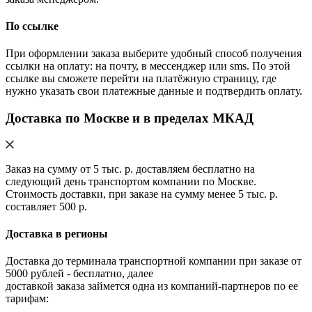
По ссылке
При оформлении заказа выберите удобный способ получения
ссылки на оплату: на почту, в мессенджер или sms. По этой
ссылке вы сможете перейти на платёжную страницу, где
нужно указать свои платежные данные и подтвердить оплату.
Доставка по Москве и в пределах МКАД
Заказ на сумму от 5 тыс. р. доставляем бесплатно на
следующий день транспортом компании по Москве.
Стоимость доставки, при заказе на сумму менее 5 тыс. р.
составляет 500 р.
Доставка в регионы
Доставка до терминала транспортной компании при заказе от
5000 рублей - бесплатно, далее
доставкой заказа займется одна из компаний-партнеров по ее
тарифам: