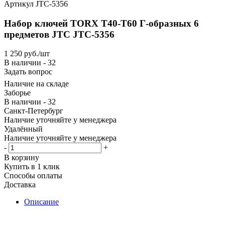
Артикул
JTC-5356
Набор ключей TORX T40-T60 Г-образных 6
предметов JTC JTC-5356
1 250
руб.
/шт
В наличии - 32
Задать вопрос
Наличие на складе
Заборье
В наличии - 32
Санкт-Петербург
Наличие уточняйте у менеджера
Удалённый
Наличие уточняйте у менеджера
-
+
В корзину
Купить в 1 клик
Способы оплаты
Доставка
Описание