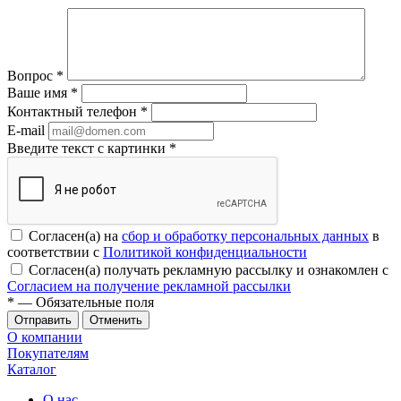
Вопрос
*
Ваше имя
*
Контактный телефон
*
E-mail
Введите текст с картинки
*
Согласен(а) на
сбор и обработку персональных данных
в
соответствии с
Политикой конфиденциальности
Согласен(а) получать рекламную рассылку и ознакомлен с
Согласием на получение рекламной рассылки
*
— Обязательные поля
Отменить
О компании
Покупателям
Каталог
О нас