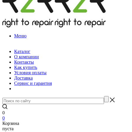
Меню
Каталог
О компании
Контакты
Как купить
Условия оплаты
Доставка
Сервис и гарантия
0
0
Корзина
пуста