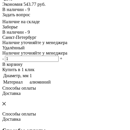
Экономия
543.77
руб.
В наличии - 9
Задать вопрос
Наличие на складе
Заборье
В наличии - 9
Санкт-Петербург
Наличие уточняйте у менеджера
Удалённый
Наличие уточняйте у менеджера
-
+
В корзину
Купить в 1 клик
Диаметр, мм
1
Материал
алюминий
Способы оплаты
Доставка
Способы оплаты
Доставка