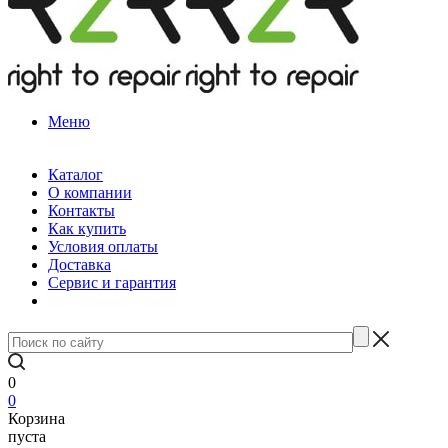
Меню
Каталог
О компании
Контакты
Как купить
Условия оплаты
Доставка
Сервис и гарантия
0
0
Корзина
пуста