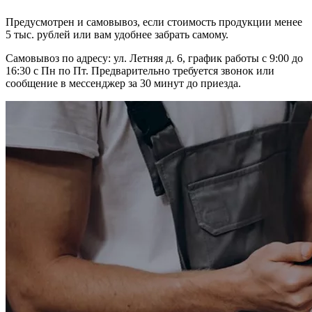
Предусмотрен и самовывоз, если стоимость продукции менее
5 тыс. рублей или вам удобнее забрать самому.
Самовывоз по адресу: ул. Летняя д. 6, график работы с 9:00 до
16:30 с Пн по Пт. Предварительно требуется звонок или
сообщение в мессенджер за 30 минут до приезда.