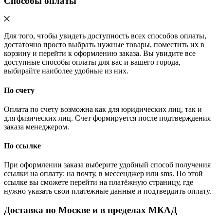
Способы оплаты
Для того, чтобы увидеть доступность всех способов оплаты,
достаточно просто выбрать нужные товары, поместить их в
корзину и перейти к оформлению заказа. Вы увидите все
доступные способы оплаты для вас и вашего города,
выбирайте наиболее удобные из них.
По счету
Оплата по счету возможна как для юридических лиц, так и
для физических лиц. Счет формируется после подтверждения
заказа менеджером.
По ссылке
При оформлении заказа выберите удобный способ получения
ссылки на оплату: на почту, в мессенджер или sms. По этой
ссылке вы сможете перейти на платёжную страницу, где
нужно указать свои платежные данные и подтвердить оплату.
Доставка по Москве и в пределах МКАД