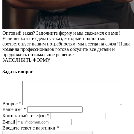
Оптовый заказ? Заполните форму и мы свяжемся с вами!
Если вы хотите сделать заказ, который полностью
соответствует вашим потребностям, мы всегда на связи! Наша
команда профессионалов готова обсудить все детали и
предложить оптимальное решение.
ЗАПОЛНИТЬ ФОРМУ
Задать вопрос
Вопрос
*
Ваше имя
*
Контактный телефон
*
E-mail
Введите текст с картинки
*