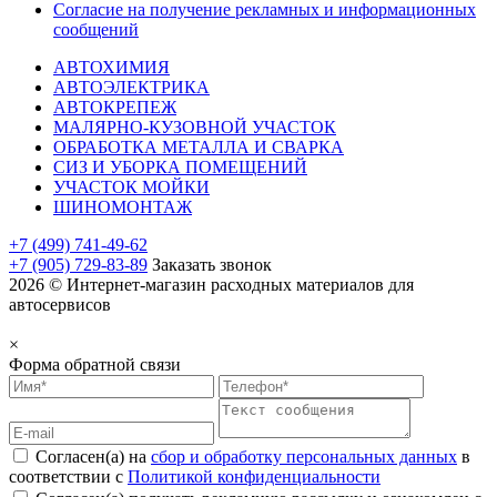
Согласие на получение рекламных и информационных
сообщений
АВТОХИМИЯ
АВТОЭЛЕКТРИКА
АВТОКРЕПЕЖ
МАЛЯРНО-КУЗОВНОЙ УЧАСТОК
ОБРАБОТКА МЕТАЛЛА И СВАРКА
СИЗ И УБОРКА ПОМЕЩЕНИЙ
УЧАСТОК МОЙКИ
ШИНОМОНТАЖ
+7 (499) 741-49-62
+7 (905) 729-83-89
Заказать звонок
2026 © Интернет-магазин расходных материалов для
автосервисов
×
Форма обратной связи
Согласен(а) на
сбор и обработку персональных данных
в
соответствии с
Политикой конфиденциальности