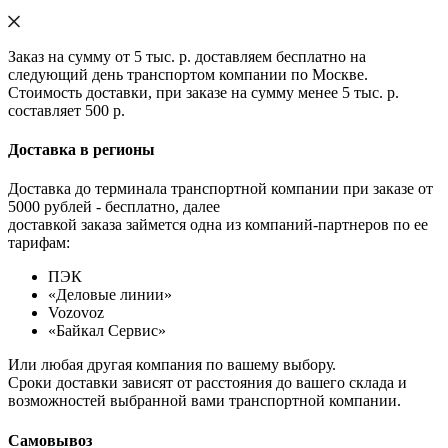
Заказ на сумму от 5 тыс. р. доставляем бесплатно на
следующий день транспортом компании по Москве.
Стоимость доставки, при заказе на сумму менее 5 тыс. р.
составляет 500 р.
Доставка в регионы
Доставка до терминала транспортной компании при заказе от
5000 рублей - бесплатно, далее
доставкой заказа займется одна из компаний-партнеров по ее
тарифам:
ПЭК
«Деловые линии»
Vozovoz
«Байкал Сервис»
Или любая другая компания по вашему выбору.
Сроки доставки зависят от расстояния до вашего склада и
возможностей выбранной вами транспортной компании.
Самовывоз