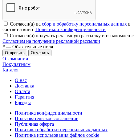
Согласен(а) на
сбор и обработку персональных данных
в
соответствии с
Политикой конфиденциальности
Согласен(а) получать рекламную рассылку и ознакомлен с
Согласием на получение рекламной рассылки
*
— Обязательные поля
Отменить
О компании
Покупателям
Каталог
О нас
Доставка
Оплата
Гарантия
Бренды
Политика конфиденциальности
Пользовательское соглашение
Публичная оферта
Политика обработки персональных данных
Политика использования файлов cookie