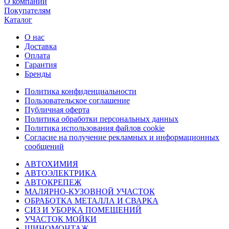
О компании
Покупателям
Каталог
О нас
Доставка
Оплата
Гарантия
Бренды
Политика конфиденциальности
Пользовательское соглашение
Публичная оферта
Политика обработки персональных данных
Политика использования файлов cookie
Согласие на получение рекламных и информационных
сообщений
АВТОХИМИЯ
АВТОЭЛЕКТРИКА
АВТОКРЕПЕЖ
МАЛЯРНО-КУЗОВНОЙ УЧАСТОК
ОБРАБОТКА МЕТАЛЛА И СВАРКА
СИЗ И УБОРКА ПОМЕЩЕНИЙ
УЧАСТОК МОЙКИ
ШИНОМОНТАЖ