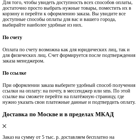
Для того, чтобы увидеть доступность всех способов оплаты,
достаточно просто выбрать нужные товары, поместить их в
корзину и перейти к оформлению заказа. Вы увидите все
доступные способы оплаты для вас и вашего города,
выбирайте наиболее удобные из них.
По счету
Оплата по счету возможна как для юридических лиц, так и
для физических лиц. Счет формируется после подтверждения
заказа менеджером.
По ссылке
При оформлении заказа выберите удобный способ получения
ссылки на оплату: на почту, в мессенджер или sms. По этой
ссылке вы сможете перейти на платёжную страницу, где
нужно указать свои платежные данные и подтвердить оплату.
Доставка по Москве и в пределах МКАД
Заказ на сумму от 5 тыс. р. доставляем бесплатно на