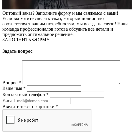
Оптовый заказ? Заполните форму и мы свяжемся с вами!
Если вы хотите сделать заказ, который полностью
соответствует вашим потребностям, мы всегда на связи! Наша
команда профессионалов готова обсудить все детали и
предложить оптимальное решение.
ЗАПОЛНИТЬ ФОРМУ
Задать вопрос
Вопрос
*
Ваше имя
*
Контактный телефон
*
E-mail
Введите текст с картинки
*