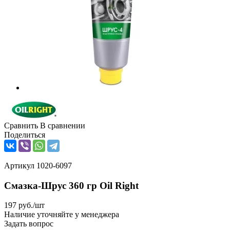
Сравнить
В сравнении
Поделиться
Артикул
1020-6097
Смазка-Шрус 360 гр Oil Right
197
руб.
/шт
Наличие уточняйте у менеджера
Задать вопрос