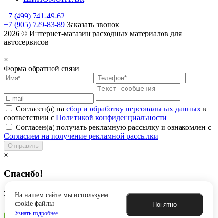
+7 (499) 741-49-62
+7 (905) 729-83-89
Заказать звонок
2026 © Интернет-магазин расходных материалов для
автосервисов
×
Форма обратной связи
Согласен(а) на
сбор и обработку персональных данных
в
соответствии с
Политикой конфиденциальности
Согласен(а) получать рекламную рассылку и ознакомлен с
Согласием на получение рекламной рассылки
Отправить
×
Спасибо!
Заявка успешно отправлена
На нашем сайте мы используем
cookie файлы
Понятно
Узнать подробнее