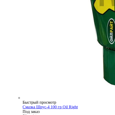
Быстрый просмотр
Смазка Шрус-4 100 гр Oil Right
Под заказ