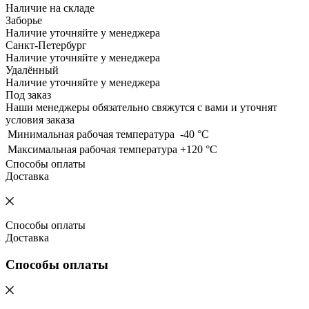
Наличие на складе
Заборье
Наличие уточняйте у менеджера
Санкт-Петербург
Наличие уточняйте у менеджера
Удалённый
Наличие уточняйте у менеджера
Под заказ
Наши менеджеры обязательно свяжутся с вами и уточнят
условия заказа
Минимальная рабочая температура
-40 °C
Максимальная рабочая температура
+120 °C
Способы оплаты
Доставка
Способы оплаты
Доставка
Способы оплаты