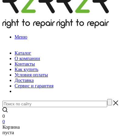
Меню
Каталог
О компании
Контакты
Как купить
Условия оплаты
Доставка
Сервис и гарантия
0
0
Корзина
пуста