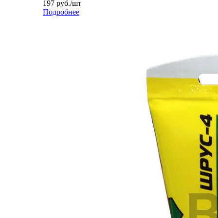
197
руб.
/шт
Подробнее