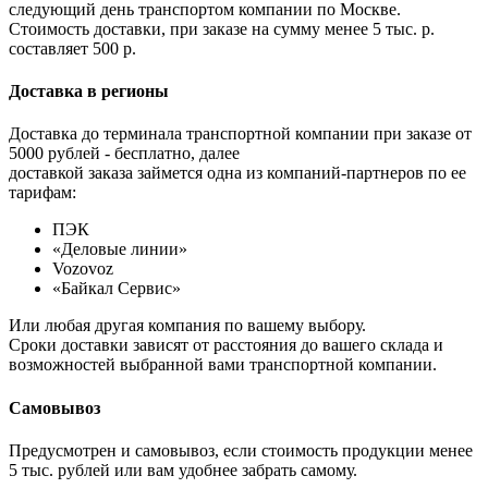
следующий день транспортом компании по Москве.
Стоимость доставки, при заказе на сумму менее 5 тыс. р.
составляет 500 р.
Доставка в регионы
Доставка до терминала транспортной компании при заказе от
5000 рублей - бесплатно, далее
доставкой заказа займется одна из компаний-партнеров по ее
тарифам:
ПЭК
«Деловые линии»
Vozovoz
«Байкал Сервис»
Или любая другая компания по вашему выбору.
Сроки доставки зависят от расстояния до вашего склада и
возможностей выбранной вами транспортной компании.
Самовывоз
Предусмотрен и самовывоз, если стоимость продукции менее
5 тыс. рублей или вам удобнее забрать самому.