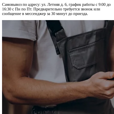
Самовывоз по адресу: ул. Летняя д. 6, график работы с 9:00 до
16:30 с Пн по Пт. Предварительно требуется звонок или
сообщение в мессенджер за 30 минут до приезда.