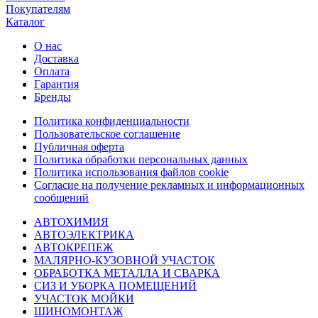
Покупателям
Каталог
О нас
Доставка
Оплата
Гарантия
Бренды
Политика конфиденциальности
Пользовательское соглашение
Публичная оферта
Политика обработки персональных данных
Политика использования файлов cookie
Согласие на получение рекламных и информационных
сообщений
АВТОХИМИЯ
АВТОЭЛЕКТРИКА
АВТОКРЕПЕЖ
МАЛЯРНО-КУЗОВНОЙ УЧАСТОК
ОБРАБОТКА МЕТАЛЛА И СВАРКА
СИЗ И УБОРКА ПОМЕЩЕНИЙ
УЧАСТОК МОЙКИ
ШИНОМОНТАЖ