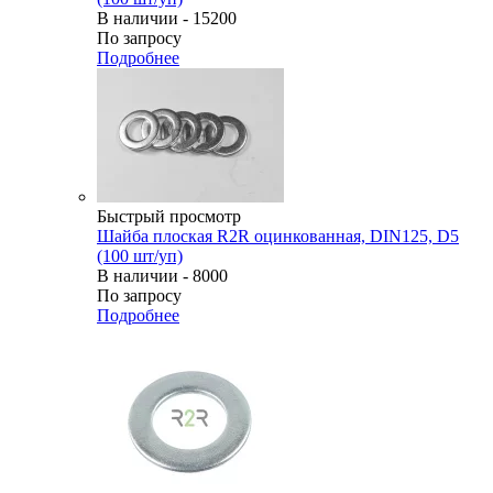
В наличии - 15200
По запросу
Подробнее
Быстрый просмотр
Шайба плоская R2R оцинкованная, DIN125, D5
(100 шт/уп)
В наличии - 8000
По запросу
Подробнее