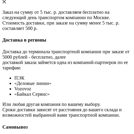
Заказ на сумму от 5 тыс. р. доставляем бесплатно на
следующий день транспортом компании по Москве.
Стоимость доставки, при заказе на сумму менее 5 тыс. р.
составляет 500 р.
Доставка в регионы
Доставка до терминала транспортной компании при заказе от
5000 рублей - бесплатно, далее
доставкой заказа займется одна из компаний-партнеров по ее
тарифам:
ПЭК
«Деловые линии»
Vozovoz
«Байкал Сервис»
Или любая другая компания по вашему выбору.
Сроки доставки зависят от расстояния до вашего склада и
возможностей выбранной вами транспортной компании.
Самовывоз