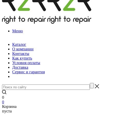
Меню
Каталог
О компании
Контакты
Как купить
Условия оплаты
Доставка
Сервис и гарантия
0
0
Корзина
пуста