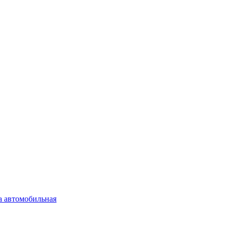
а автомобильная