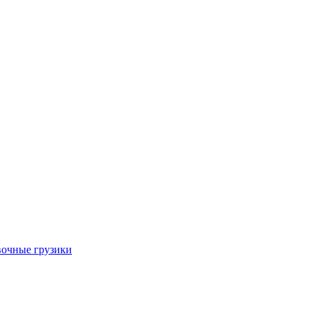
очные грузики