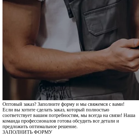
Оптовый заказ? Заполните форму и мы свяжемся с вами!
Если вы хотите сделать заказ, который полностью
соответствует вашим потребностям, мы всегда на связи! Наша
команда профессионалов готова обсудить все детали и
предложить оптимальное решение.
ЗАПОЛНИТЬ ФОРМУ