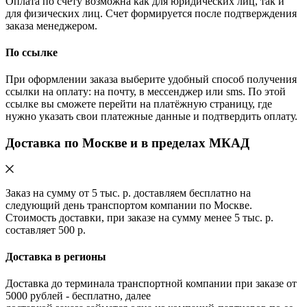
Оплата по счету возможна как для юридических лиц, так и
для физических лиц. Счет формируется после подтверждения
заказа менеджером.
По ссылке
При оформлении заказа выберите удобный способ получения
ссылки на оплату: на почту, в мессенджер или sms. По этой
ссылке вы сможете перейти на платёжную страницу, где
нужно указать свои платежные данные и подтвердить оплату.
Доставка по Москве и в пределах МКАД
Заказ на сумму от 5 тыс. р. доставляем бесплатно на
следующий день транспортом компании по Москве.
Стоимость доставки, при заказе на сумму менее 5 тыс. р.
составляет 500 р.
Доставка в регионы
Доставка до терминала транспортной компании при заказе от
5000 рублей - бесплатно, далее