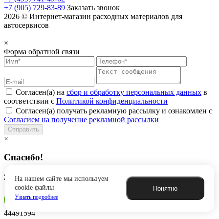
+7 (905) 729-83-89
Заказать звонок
2026 © Интернет-магазин расходных материалов для
автосервисов
×
Форма обратной связи
Согласен(а) на
сбор и обработку персональных данных
в
соответствии с
Политикой конфиденциальности
Согласен(а) получать рекламную рассылку и ознакомлен с
Согласием на получение рекламной рассылки
Отправить
×
Спасибо!
Заявка успешно отправлена
На нашем сайте мы используем
cookie файлы
Понятно
Узнать подробнее
44491594