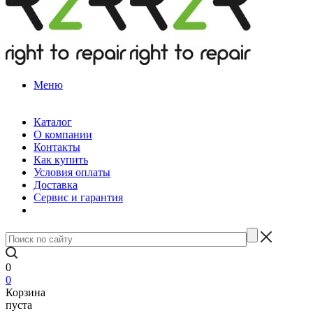
Меню
Каталог
О компании
Контакты
Как купить
Условия оплаты
Доставка
Сервис и гарантия
0
0
Корзина
пуста