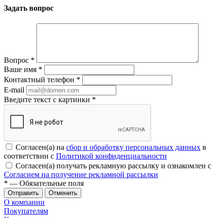
Задать вопрос
Вопрос
*
Ваше имя
*
Контактный телефон
*
E-mail
Введите текст с картинки
*
Согласен(а) на
сбор и обработку персональных данных
в
соответствии с
Политикой конфиденциальности
Согласен(а) получать рекламную рассылку и ознакомлен с
Согласием на получение рекламной рассылки
*
— Обязательные поля
Отменить
О компании
Покупателям