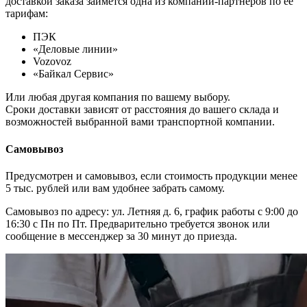
доставкой заказа займется одна из компаний-партнеров по ее
тарифам:
ПЭК
«Деловые линии»
Vozovoz
«Байкал Сервис»
Или любая другая компания по вашему выбору.
Сроки доставки зависят от расстояния до вашего склада и
возможностей выбранной вами транспортной компании.
Самовывоз
Предусмотрен и самовывоз, если стоимость продукции менее
5 тыс. рублей или вам удобнее забрать самому.
Самовывоз по адресу: ул. Летняя д. 6, график работы с 9:00 до
16:30 с Пн по Пт. Предварительно требуется звонок или
сообщение в мессенджер за 30 минут до приезда.