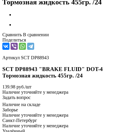
Тормозная жидкость 455гр. /24
Сравнить
В сравнении
Поделиться
Артикул
SCT DP88943
SCT DP88943 "BRAKE FLUID" DOT-4
Тормозная жидкость 455гр. /24
139.98
руб.
/шт
Наличие уточняйте у менеджера
Задать вопрос
Наличие на складе
Заборье
Наличие уточняйте у менеджера
Санкт-Петербург
Наличие уточняйте у менеджера
Удалённый