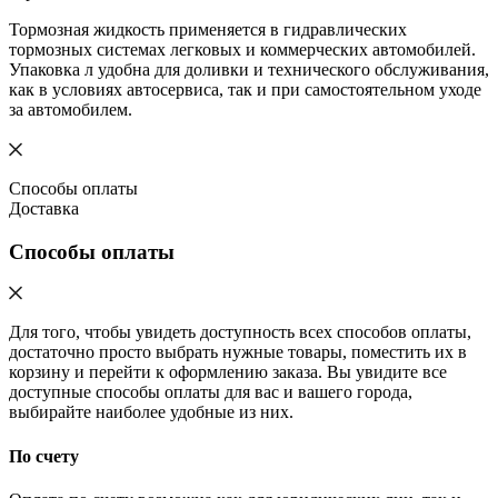
Тормозная жидкость применяется в гидравлических
тормозных системах легковых и коммерческих автомобилей.
Упаковка л удобна для доливки и технического обслуживания,
как в условиях автосервиса, так и при самостоятельном уходе
за автомобилем.
Способы оплаты
Доставка
Способы оплаты
Для того, чтобы увидеть доступность всех способов оплаты,
достаточно просто выбрать нужные товары, поместить их в
корзину и перейти к оформлению заказа. Вы увидите все
доступные способы оплаты для вас и вашего города,
выбирайте наиболее удобные из них.
По счету