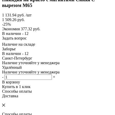
вырезом M65
1 131.94
руб.
/шт
1 509.26
руб.
-
25
%
Экономия
377.32
руб.
В наличии - 12
Задать вопрос
Наличие на складе
Заборье
В наличии - 12
Санкт-Петербург
Наличие уточняйте у менеджера
Удалённый
Наличие уточняйте у менеджера
-
+
В корзину
Купить в 1 клик
Способы оплаты
Доставка
Способы оплаты