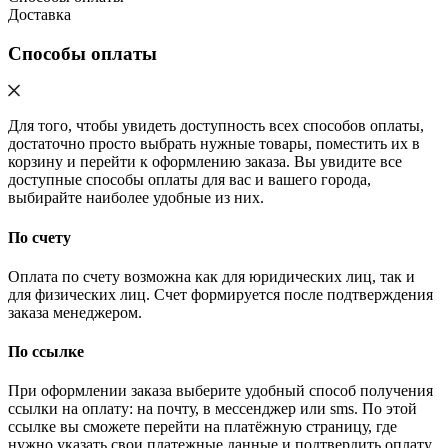
Доставка
Способы оплаты
Для того, чтобы увидеть доступность всех способов оплаты,
достаточно просто выбрать нужные товары, поместить их в
корзину и перейти к оформлению заказа. Вы увидите все
доступные способы оплаты для вас и вашего города,
выбирайте наиболее удобные из них.
По счету
Оплата по счету возможна как для юридических лиц, так и
для физических лиц. Счет формируется после подтверждения
заказа менеджером.
По ссылке
При оформлении заказа выберите удобный способ получения
ссылки на оплату: на почту, в мессенджер или sms. По этой
ссылке вы сможете перейти на платёжную страницу, где
нужно указать свои платежные данные и подтвердить оплату.