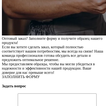
Оптовый заказ? Заполните форму и получите образец нашего
продукта!
Если вы хотите сделать заказ, который полностью
соответствует вашим потребностям, мы всегда на связи! Наша
команда профессионалов готова обсудить все детали и
предложить оптимальное решение.
Мы предоставляем образцы, чтобы вы могли убедиться в
надежности и эффективности нашей продукции. Ваше
доверие для нас превыше всего!
ЗАПОЛНИТЬ ФОРМУ
Задать вопрос