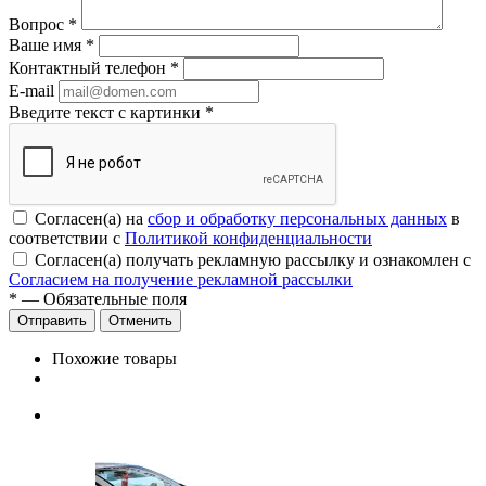
Вопрос
*
Ваше имя
*
Контактный телефон
*
E-mail
Введите текст с картинки
*
Согласен(а) на
сбор и обработку персональных данных
в
соответствии с
Политикой конфиденциальности
Согласен(а) получать рекламную рассылку и ознакомлен с
Согласием на получение рекламной рассылки
*
— Обязательные поля
Отменить
Похожие товары