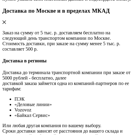
Доставка по Москве и в пределах МКАД
Заказ на сумму от 5 тыс. р. доставляем бесплатно на
следующий день транспортом компании по Москве.
Стоимость доставки, при заказе на сумму менее 5 тыс. р.
составляет 500 р.
Доставка в регионы
Доставка до терминала транспортной компании при заказе от
5000 рублей - бесплатно, далее
доставкой заказа займется одна из компаний-партнеров по ее
тарифам:
ПЭК
«Деловые линии»
Vozovoz
«Байкал Сервис»
Или любая другая компания по вашему выбору.
Сроки доставки зависят от расстояния до вашего склада и