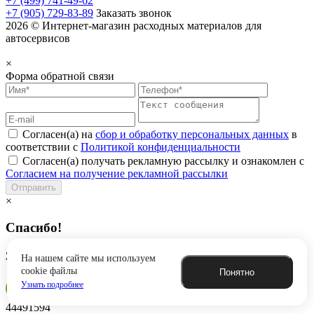
+7 (499) 741-49-62
+7 (905) 729-83-89
Заказать звонок
2026 © Интернет-магазин расходных материалов для
автосервисов
×
Форма обратной связи
Согласен(а) на
сбор и обработку персональных данных
в
соответствии с
Политикой конфиденциальности
Согласен(а) получать рекламную рассылку и ознакомлен с
Согласием на получение рекламной рассылки
Отправить
×
Спасибо!
Заявка успешно отправлена
На нашем сайте мы используем
cookie файлы
Понятно
Узнать подробнее
44491594