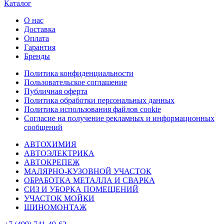
Каталог
О нас
Доставка
Оплата
Гарантия
Бренды
Политика конфиденциальности
Пользовательское соглашение
Публичная оферта
Политика обработки персональных данных
Политика использования файлов cookie
Согласие на получение рекламных и информационных
сообщений
АВТОХИМИЯ
АВТОЭЛЕКТРИКА
АВТОКРЕПЕЖ
МАЛЯРНО-КУЗОВНОЙ УЧАСТОК
ОБРАБОТКА МЕТАЛЛА И СВАРКА
СИЗ И УБОРКА ПОМЕЩЕНИЙ
УЧАСТОК МОЙКИ
ШИНОМОНТАЖ