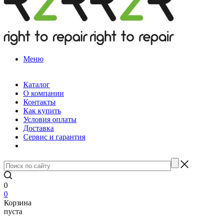
Меню
Каталог
О компании
Контакты
Как купить
Условия оплаты
Доставка
Сервис и гарантия
0
0
Корзина
пуста