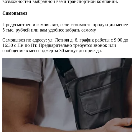
возможностей выбранной вами транспортной компании.
Самовывоз
Предусмотрен и самовывоз, если стоимость продукции менее
5 тыс. рублей или вам удобнее забрать самому.
Самовывоз по адресу: ул. Летняя д. 6, график работы с 9:00 до
16:30 с Пн по Пт. Предварительно требуется звонок или
сообщение в мессенджер за 30 минут до приезда.