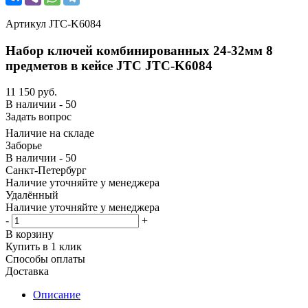
Артикул
JTC-K6084
Набор ключей комбинированных 24-32мм 8
предметов в кейсе JTC JTC-K6084
11 150
руб.
В наличии - 50
Задать вопрос
Наличие на складе
Заборье
В наличии - 50
Санкт-Петербург
Наличие уточняйте у менеджера
Удалённый
Наличие уточняйте у менеджера
-
+
В корзину
Купить в 1 клик
Способы оплаты
Доставка
Описание