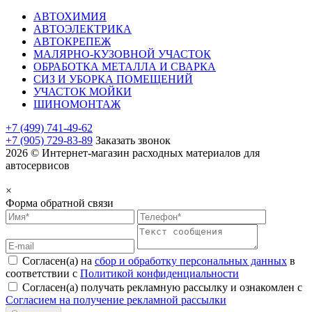
АВТОХИМИЯ
АВТОЭЛЕКТРИКА
АВТОКРЕПЕЖ
МАЛЯРНО-КУЗОВНОЙ УЧАСТОК
ОБРАБОТКА МЕТАЛЛА И СВАРКА
СИЗ И УБОРКА ПОМЕЩЕНИЙ
УЧАСТОК МОЙКИ
ШИНОМОНТАЖ
+7 (499) 741-49-62
+7 (905) 729-83-89
Заказать звонок
2026 © Интернет-магазин расходных материалов для
автосервисов
×
Форма обратной связи
Согласен(а) на
сбор и обработку персональных данных
в
соответствии с
Политикой конфиденциальности
Согласен(а) получать рекламную рассылку и ознакомлен с
Согласием на получение рекламной рассылки