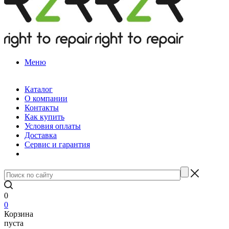
Меню
Каталог
О компании
Контакты
Как купить
Условия оплаты
Доставка
Сервис и гарантия
0
0
Корзина
пуста