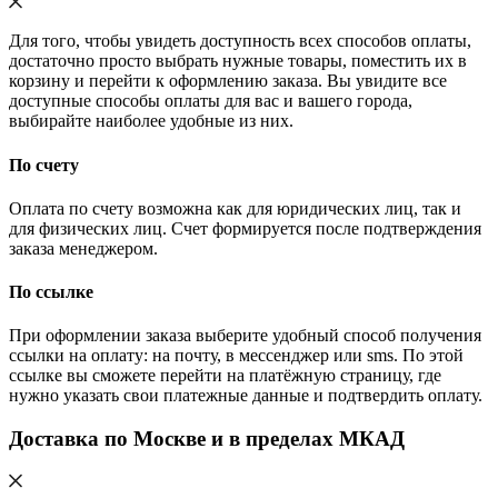
Для того, чтобы увидеть доступность всех способов оплаты,
достаточно просто выбрать нужные товары, поместить их в
корзину и перейти к оформлению заказа. Вы увидите все
доступные способы оплаты для вас и вашего города,
выбирайте наиболее удобные из них.
По счету
Оплата по счету возможна как для юридических лиц, так и
для физических лиц. Счет формируется после подтверждения
заказа менеджером.
По ссылке
При оформлении заказа выберите удобный способ получения
ссылки на оплату: на почту, в мессенджер или sms. По этой
ссылке вы сможете перейти на платёжную страницу, где
нужно указать свои платежные данные и подтвердить оплату.
Доставка по Москве и в пределах МКАД