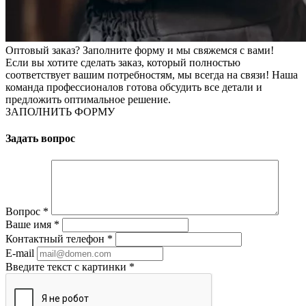
Оптовый заказ? Заполните форму и мы свяжемся с вами!
Если вы хотите сделать заказ, который полностью
соответствует вашим потребностям, мы всегда на связи! Наша
команда профессионалов готова обсудить все детали и
предложить оптимальное решение.
ЗАПОЛНИТЬ ФОРМУ
Задать вопрос
Вопрос
*
Ваше имя
*
Контактный телефон
*
E-mail
Введите текст с картинки
*