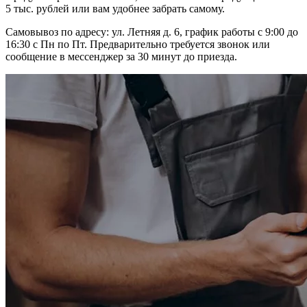
5 тыс. рублей или вам удобнее забрать самому.
Самовывоз по адресу: ул. Летняя д. 6, график работы с 9:00 до
16:30 с Пн по Пт. Предварительно требуется звонок или
сообщение в мессенджер за 30 минут до приезда.