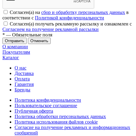
Согласен(а) на
сбор и обработку персональных данных
в
соответствии с
Политикой конфиденциальности
Согласен(а) получать рекламную рассылку и ознакомлен с
Согласием на получение рекламной рассылки
*
— Обязательные поля
Отменить
О компании
Покупателям
Каталог
О нас
Доставка
Оплата
Гарантия
Бренды
Политика конфиденциальности
Пользовательское соглашение
Публичная оферта
Политика обработки персональных данных
Политика использования файлов cookie
Согласие на получение рекламных и информационных
сообщений