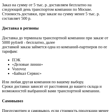
Заказ на сумму от 5 тыс. р. доставляем бесплатно на
следующий день транспортом компании по Москве.
Стоимость доставки, при заказе на сумму менее 5 тыс. р.
составляет 500 р.
Доставка в регионы
Доставка до терминала транспортной компании при заказе от
5000 рублей - бесплатно, далее
доставкой заказа займется одна из компаний-партнеров по ее
тарифам:
ПЭК
«Деловые линии»
Vozovoz
«Байкал Сервис»
Или любая другая компания по вашему выбору.
Сроки доставки зависят от расстояния до вашего склада и
возможностей выбранной вами транспортной компании.
Самовывоз
Предусмотрен и самовывоз, если стоимость продукции менее