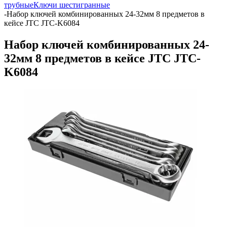
трубные
Ключи шестигранные
-
Набор ключей комбинированных 24-32мм 8 предметов в
кейсе JTC JTC-K6084
Набор ключей комбинированных 24-
32мм 8 предметов в кейсе JTC JTC-
K6084