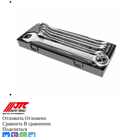
Отложить
Отложено
Сравнить
В сравнении
Поделиться