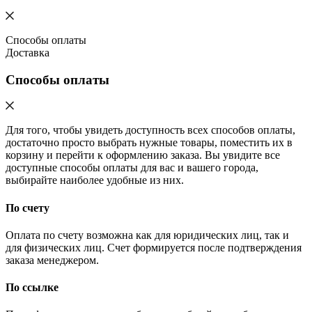
Способы оплаты
Доставка
Способы оплаты
Для того, чтобы увидеть доступность всех способов оплаты,
достаточно просто выбрать нужные товары, поместить их в
корзину и перейти к оформлению заказа. Вы увидите все
доступные способы оплаты для вас и вашего города,
выбирайте наиболее удобные из них.
По счету
Оплата по счету возможна как для юридических лиц, так и
для физических лиц. Счет формируется после подтверждения
заказа менеджером.
По ссылке