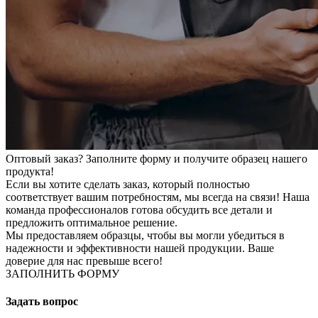
Оптовый заказ? Заполните форму и получите образец нашего
продукта!
Если вы хотите сделать заказ, который полностью
соответствует вашим потребностям, мы всегда на связи! Наша
команда профессионалов готова обсудить все детали и
предложить оптимальное решение.
Мы предоставляем образцы, чтобы вы могли убедиться в
надежности и эффективности нашей продукции. Ваше
доверие для нас превыше всего!
ЗАПОЛНИТЬ ФОРМУ
Задать вопрос