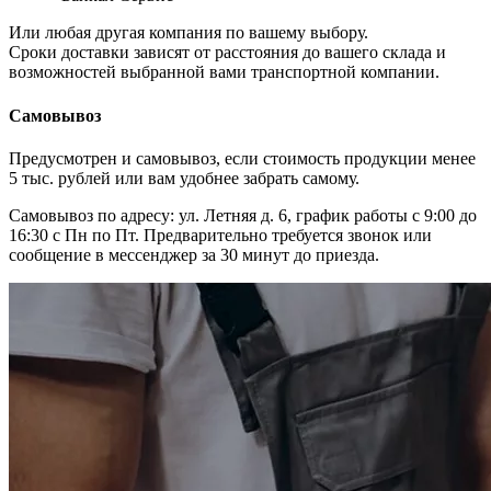
Или любая другая компания по вашему выбору.
Сроки доставки зависят от расстояния до вашего склада и
возможностей выбранной вами транспортной компании.
Самовывоз
Предусмотрен и самовывоз, если стоимость продукции менее
5 тыс. рублей или вам удобнее забрать самому.
Самовывоз по адресу: ул. Летняя д. 6, график работы с 9:00 до
16:30 с Пн по Пт. Предварительно требуется звонок или
сообщение в мессенджер за 30 минут до приезда.