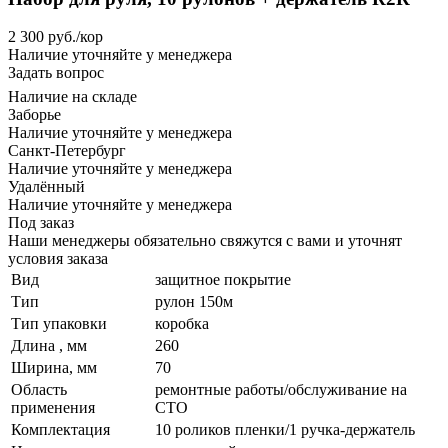
2 300
руб.
/кор
Наличие уточняйте у менеджера
Задать вопрос
Наличие на складе
Заборье
Наличие уточняйте у менеджера
Санкт-Петербург
Наличие уточняйте у менеджера
Удалённый
Наличие уточняйте у менеджера
Под заказ
Наши менеджеры обязательно свяжутся с вами и уточнят
условия заказа
Вид
защитное покрытие
Тип
рулон 150м
Тип упаковки
коробка
Длина , мм
260
Ширина, мм
70
Область
ремонтные работы/обслуживание на
применения
СТО
Комплектация
10 роликов пленки/1 ручка-держатель