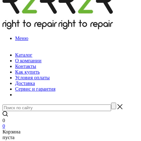
Меню
Каталог
О компании
Контакты
Как купить
Условия оплаты
Доставка
Сервис и гарантия
0
0
Корзина
пуста