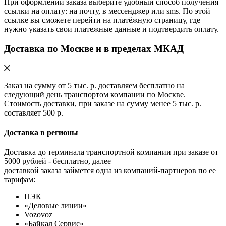
При оформлении заказа выберите удобный способ получения
ссылки на оплату: на почту, в мессенджер или sms. По этой
ссылке вы сможете перейти на платёжную страницу, где
нужно указать свои платежные данные и подтвердить оплату.
Доставка по Москве и в пределах МКАД
Заказ на сумму от 5 тыс. р. доставляем бесплатно на
следующий день транспортом компании по Москве.
Стоимость доставки, при заказе на сумму менее 5 тыс. р.
составляет 500 р.
Доставка в регионы
Доставка до терминала транспортной компании при заказе от
5000 рублей - бесплатно, далее
доставкой заказа займется одна из компаний-партнеров по ее
тарифам:
ПЭК
«Деловые линии»
Vozovoz
«Байкал Сервис»