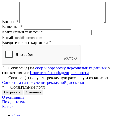
Вопрос
*
Ваше имя
*
Контактный телефон
*
E-mail
Введите текст с картинки
*
Согласен(а) на
сбор и обработку персональных данных
в
соответствии с
Политикой конфиденциальности
Согласен(а) получать рекламную рассылку и ознакомлен с
Согласием на получение рекламной рассылки
*
— Обязательные поля
Отменить
О компании
Покупателям
Каталог
О нас