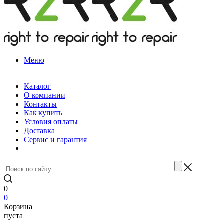
Меню
Каталог
О компании
Контакты
Как купить
Условия оплаты
Доставка
Сервис и гарантия
0
0
Корзина
пуста