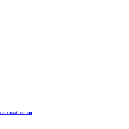
а автомобильная