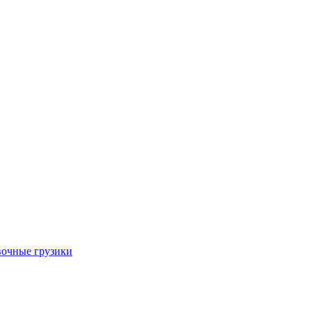
очные грузики