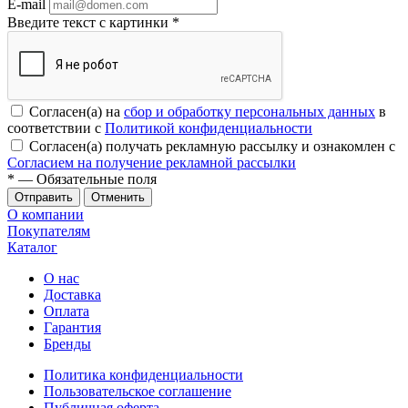
E-mail
Введите текст с картинки
*
Согласен(а) на
сбор и обработку персональных данных
в
соответствии с
Политикой конфиденциальности
Согласен(а) получать рекламную рассылку и ознакомлен с
Согласием на получение рекламной рассылки
*
— Обязательные поля
Отменить
О компании
Покупателям
Каталог
О нас
Доставка
Оплата
Гарантия
Бренды
Политика конфиденциальности
Пользовательское соглашение
Публичная оферта