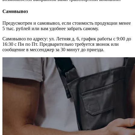
Самовывоз
Предусмотрен и самовывоз, если стоимость продукции менее
5 тыс. рублей или вам удобнее забрать самому.
Самовывоз по адресу: ул. Летняя д. 6, график работы с 9:00 до
16:30 с Пн по Пт. Предварительно требуется звонок или
сообщение в мессенджер за 30 минут до приезда.