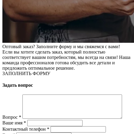
Оптовый заказ? Заполните форму и мы свяжемся с вами!
Если вы хотите сделать заказ, который полностью
соответствует вашим потребностям, мы всегда на связи! Наша
команда профессионалов готова обсудить все детали и
предложить оптимальное решение.
ЗАПОЛНИТЬ ФОРМУ
Задать вопрос
Вопрос
*
Ваше имя
*
Контактный телефон
*