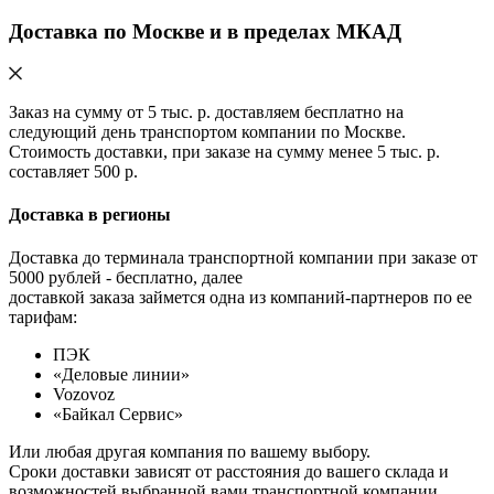
Доставка по Москве и в пределах МКАД
Заказ на сумму от 5 тыс. р. доставляем бесплатно на
следующий день транспортом компании по Москве.
Стоимость доставки, при заказе на сумму менее 5 тыс. р.
составляет 500 р.
Доставка в регионы
Доставка до терминала транспортной компании при заказе от
5000 рублей - бесплатно, далее
доставкой заказа займется одна из компаний-партнеров по ее
тарифам:
ПЭК
«Деловые линии»
Vozovoz
«Байкал Сервис»
Или любая другая компания по вашему выбору.
Сроки доставки зависят от расстояния до вашего склада и
возможностей выбранной вами транспортной компании.