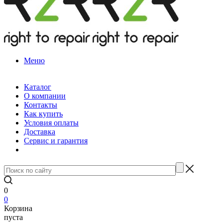
Меню
Каталог
О компании
Контакты
Как купить
Условия оплаты
Доставка
Сервис и гарантия
0
0
Корзина
пуста