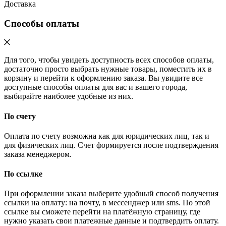
Доставка
Способы оплаты
Для того, чтобы увидеть доступность всех способов оплаты,
достаточно просто выбрать нужные товары, поместить их в
корзину и перейти к оформлению заказа. Вы увидите все
доступные способы оплаты для вас и вашего города,
выбирайте наиболее удобные из них.
По счету
Оплата по счету возможна как для юридических лиц, так и
для физических лиц. Счет формируется после подтверждения
заказа менеджером.
По ссылке
При оформлении заказа выберите удобный способ получения
ссылки на оплату: на почту, в мессенджер или sms. По этой
ссылке вы сможете перейти на платёжную страницу, где
нужно указать свои платежные данные и подтвердить оплату.