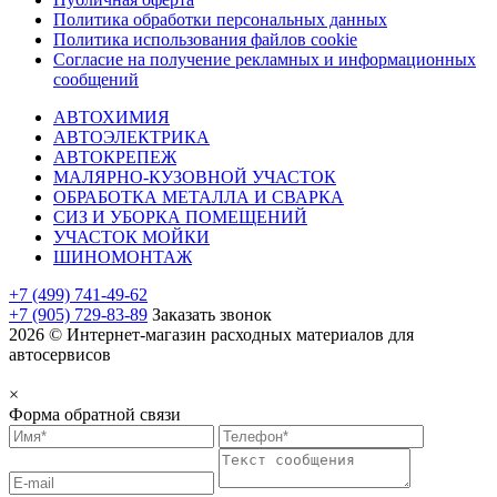
Политика обработки персональных данных
Политика использования файлов cookie
Согласие на получение рекламных и информационных
сообщений
АВТОХИМИЯ
АВТОЭЛЕКТРИКА
АВТОКРЕПЕЖ
МАЛЯРНО-КУЗОВНОЙ УЧАСТОК
ОБРАБОТКА МЕТАЛЛА И СВАРКА
СИЗ И УБОРКА ПОМЕЩЕНИЙ
УЧАСТОК МОЙКИ
ШИНОМОНТАЖ
+7 (499) 741-49-62
+7 (905) 729-83-89
Заказать звонок
2026 © Интернет-магазин расходных материалов для
автосервисов
×
Форма обратной связи