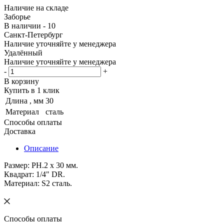
Наличие на складе
Заборье
В наличии - 10
Санкт-Петербург
Наличие уточняйте у менеджера
Удалённый
Наличие уточняйте у менеджера
-
+
В корзину
Купить в 1 клик
Длина , мм
30
Материал
сталь
Способы оплаты
Доставка
Описание
Размер: PH.2 х 30 мм.
Квадрат: 1/4" DR.
Материал: S2 сталь.
Способы оплаты