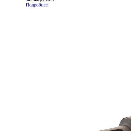
Подробнее