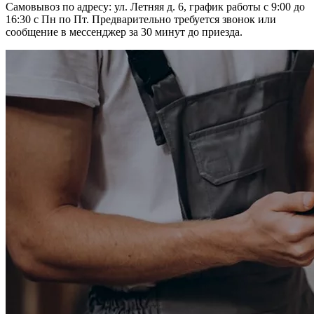
Самовывоз по адресу: ул. Летняя д. 6, график работы с 9:00 до
16:30 с Пн по Пт. Предварительно требуется звонок или
сообщение в мессенджер за 30 минут до приезда.