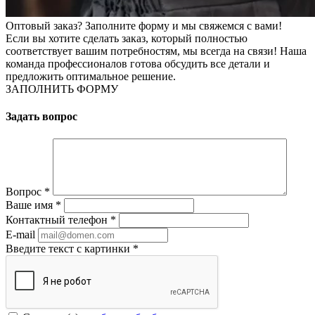
Оптовый заказ? Заполните форму и мы свяжемся с вами!
Если вы хотите сделать заказ, который полностью
соответствует вашим потребностям, мы всегда на связи! Наша
команда профессионалов готова обсудить все детали и
предложить оптимальное решение.
ЗАПОЛНИТЬ ФОРМУ
Задать вопрос
Вопрос
*
Ваше имя
*
Контактный телефон
*
E-mail
Введите текст с картинки
*