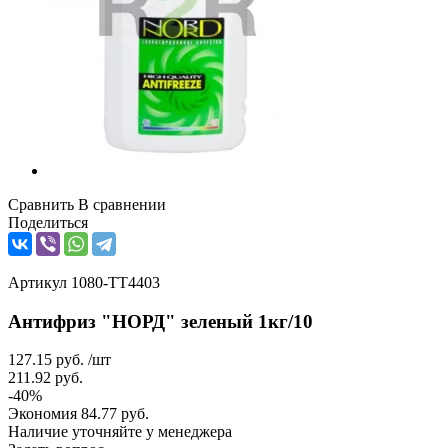
Сравнить
В сравнении
Поделиться
Артикул
1080-ТТ4403
Антифриз "НОРД" зеленый 1кг/10
127.15
руб.
/шт
211.92
руб.
-
40
%
Экономия
84.77
руб.
Наличие уточняйте у менеджера