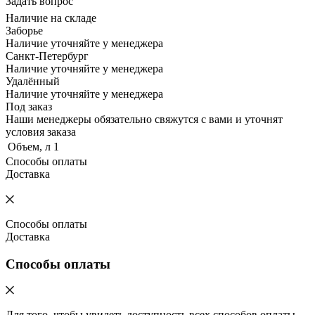
Задать вопрос
Наличие на складе
Заборье
Наличие уточняйте у менеджера
Санкт-Петербург
Наличие уточняйте у менеджера
Удалённый
Наличие уточняйте у менеджера
Под заказ
Наши менеджеры обязательно свяжутся с вами и уточнят
условия заказа
Объем, л
1
Способы оплаты
Доставка
Способы оплаты
Доставка
Способы оплаты
Для того, чтобы увидеть доступность всех способов оплаты,