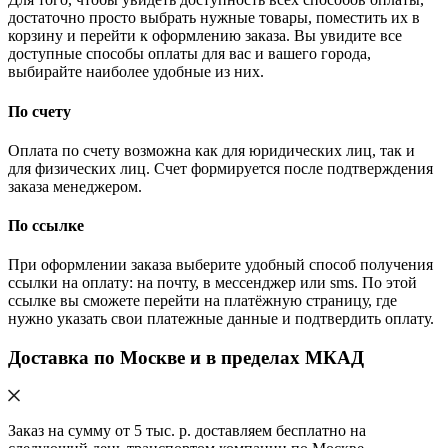
достаточно просто выбрать нужные товары, поместить их в
корзину и перейти к оформлению заказа. Вы увидите все
доступные способы оплаты для вас и вашего города,
выбирайте наиболее удобные из них.
По счету
Оплата по счету возможна как для юридических лиц, так и
для физических лиц. Счет формируется после подтверждения
заказа менеджером.
По ссылке
При оформлении заказа выберите удобный способ получения
ссылки на оплату: на почту, в мессенджер или sms. По этой
ссылке вы сможете перейти на платёжную страницу, где
нужно указать свои платежные данные и подтвердить оплату.
Доставка по Москве и в пределах МКАД
Заказ на сумму от 5 тыс. р. доставляем бесплатно на