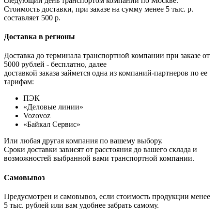
следующий день транспортом компании по Москве.
Стоимость доставки, при заказе на сумму менее 5 тыс. р.
составляет 500 р.
Доставка в регионы
Доставка до терминала транспортной компании при заказе от
5000 рублей - бесплатно, далее
доставкой заказа займется одна из компаний-партнеров по ее
тарифам:
ПЭК
«Деловые линии»
Vozovoz
«Байкал Сервис»
Или любая другая компания по вашему выбору.
Сроки доставки зависят от расстояния до вашего склада и
возможностей выбранной вами транспортной компании.
Самовывоз
Предусмотрен и самовывоз, если стоимость продукции менее
5 тыс. рублей или вам удобнее забрать самому.