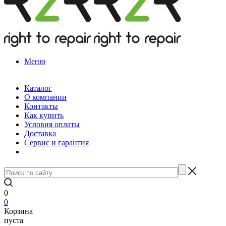
Меню
Каталог
О компании
Контакты
Как купить
Условия оплаты
Доставка
Сервис и гарантия
0
0
Корзина
пуста