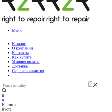
Меню
Каталог
О компании
Контакты
Как купить
Условия оплаты
Доставка
Сервис и гарантия
0
0
Корзина
пуста