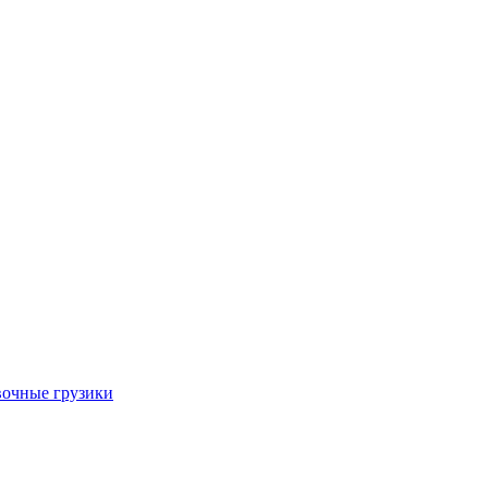
очные грузики