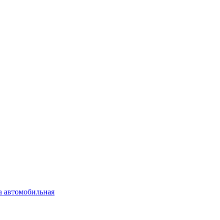
а автомобильная