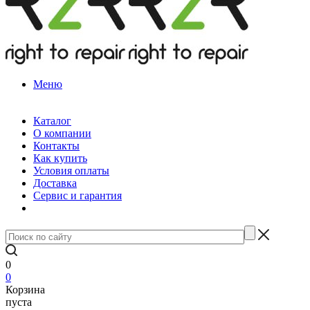
Меню
Каталог
О компании
Контакты
Как купить
Условия оплаты
Доставка
Сервис и гарантия
0
0
Корзина
пуста