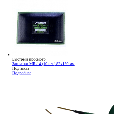
Быстрый просмотр
Заплатки MR-14 (10 шт.) 82х130 мм
Под заказ
Подробнее