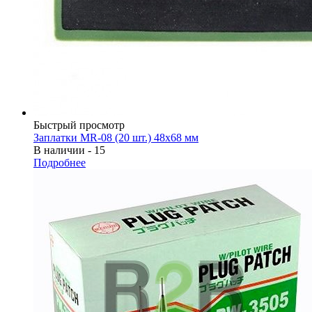
Быстрый просмотр
Заплатки MR-08 (20 шт.) 48х68 мм
В наличии - 15
Подробнее