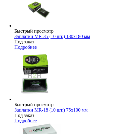
Быстрый просмотр
Заплатки MR-35 (10 шт.) 130х180 мм
Под заказ
Подробнее
Быстрый просмотр
Заплатки MR-18 (10 шт.) 75х100 мм
Под заказ
Подробнее