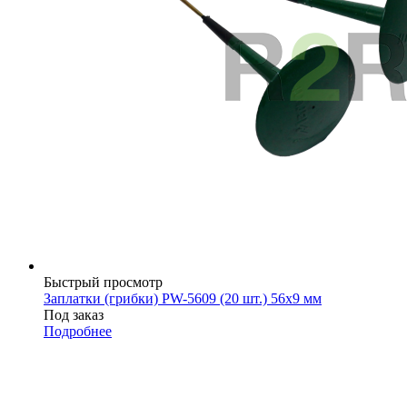
Быстрый просмотр
Заплатки (грибки) PW-5609 (20 шт.) 56х9 мм
Под заказ
Подробнее