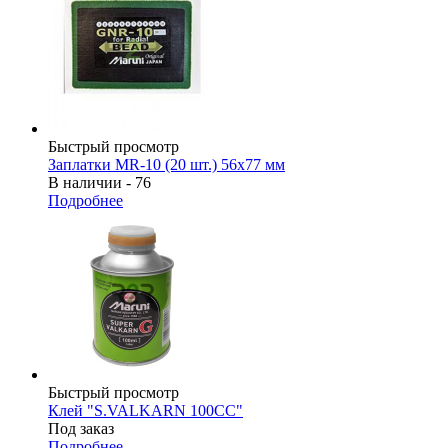
Быстрый просмотр
Заплатки MR-10 (20 шт.) 56х77 мм
В наличии - 76
Подробнее
Быстрый просмотр
Клей "S.VALKARN 100СС"
Под заказ
Подробнее