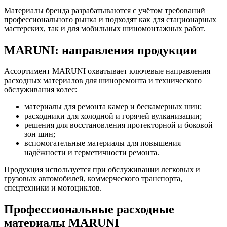
Материалы бренда разрабатываются с учётом требований
профессионального рынка и подходят как для стационарных
мастерских, так и для мобильных шиномонтажных работ.
MARUNI: направления продукции
Ассортимент MARUNI охватывает ключевые направления
расходных материалов для шиноремонта и технического
обслуживания колес:
материалы для ремонта камер и бескамерных шин;
расходники для холодной и горячей вулканизации;
решения для восстановления протекторной и боковой
зон шин;
вспомогательные материалы для повышения
надёжности и герметичности ремонта.
Продукция используется при обслуживании легковых и
грузовых автомобилей, коммерческого транспорта,
спецтехники и мотоциклов.
Профессиональные расходные
материалы MARUNI