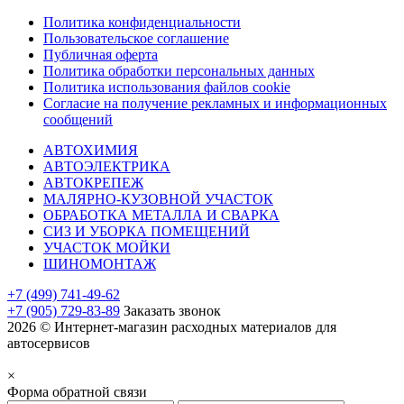
Политика конфиденциальности
Пользовательское соглашение
Публичная оферта
Политика обработки персональных данных
Политика использования файлов cookie
Согласие на получение рекламных и информационных
сообщений
АВТОХИМИЯ
АВТОЭЛЕКТРИКА
АВТОКРЕПЕЖ
МАЛЯРНО-КУЗОВНОЙ УЧАСТОК
ОБРАБОТКА МЕТАЛЛА И СВАРКА
СИЗ И УБОРКА ПОМЕЩЕНИЙ
УЧАСТОК МОЙКИ
ШИНОМОНТАЖ
+7 (499) 741-49-62
+7 (905) 729-83-89
Заказать звонок
2026 © Интернет-магазин расходных материалов для
автосервисов
×
Форма обратной связи