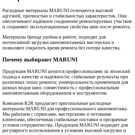
Расходные материалы MARUNI отличаются высокой
адгезией, прочностью и стабильностью характеристик. Они
обеспечивают надёжное соединение ремонтируемых участков
и сохраняют эксплуатационные свойства шин после ремонта.
Материалы бренда удобны в работе, подходят для
интенсивной загрузки шиномонтажных мастерских и
позволяют сократить время ремонта без потери качества.
Почему выбирают MARUNI
Продукция MARUNI ценится профессионалами за: японский
подход к качеству и надёжности; стабильные результаты при
различных типах ремонта; универсальность применения для
разных видов шин; совместимость с профессиональным
шиномонтажным оборудованием и инструментом.
Компания R2R предлагает оригинальные расходные
материалы MARUNI для профессионального шиномонтажа.
Мы работаем с сервисами, мастерскими и оптовыми
клиентами, обеспечивая стабильные поставки и прозрачные
условия сотрудничества. Продукция MARUNI подходит для
регулярного использования в условиях высокой нагрузки и