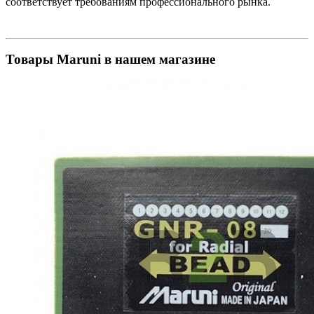
соответствует требованиям профессионального рынка.
Товары Maruni в нашем магазине