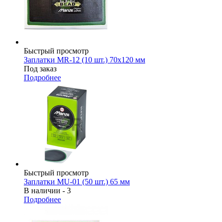
Быстрый просмотр
Заплатки MR-12 (10 шт.) 70х120 мм
Под заказ
Подробнее
Быстрый просмотр
Заплатки MU-01 (50 шт.) 65 мм
В наличии - 3
Подробнее