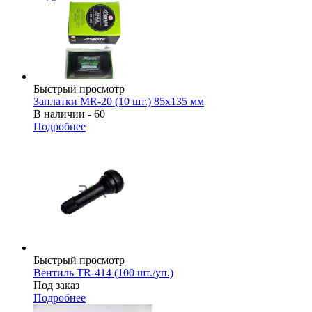
Быстрый просмотр
Заплатки MR-20 (10 шт.) 85х135 мм
В наличии - 60
Подробнее
Быстрый просмотр
Вентиль TR-414 (100 шт./уп.)
Под заказ
Подробнее