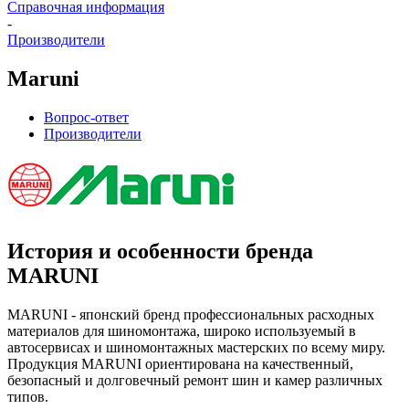
Справочная информация
-
Производители
Maruni
Вопрос-ответ
Производители
История и особенности бренда
MARUNI
MARUNI - японский бренд профессиональных расходных
материалов для шиномонтажа, широко используемый в
автосервисах и шиномонтажных мастерских по всему миру.
Продукция MARUNI ориентирована на качественный,
безопасный и долговечный ремонт шин и камер различных
типов.