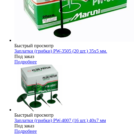
Быстрый просмотр
Заплатки (грибки) PW-3505 (20 шт.) 35х5 мм.
Под заказ
Подробнее
Быстрый просмотр
Заплатки (грибки) PW-4007 (16 шт.) 40х7 мм
Под заказ
Подробнее