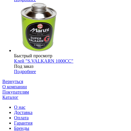
Быстрый просмотр
Клей "S.VALKARN 1000СС"
Под заказ
Подробнее
Вернуться
О компании
Покупателям
Каталог
О нас
Доставка
Оплата
Гарантия
Бренды