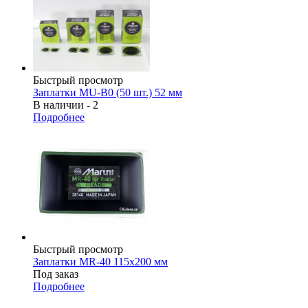
Быстрый просмотр
Заплатки MU-В0 (50 шт.) 52 мм
В наличии - 2
Подробнее
Быстрый просмотр
Заплатки MR-40 115х200 мм
Под заказ
Подробнее