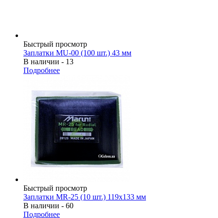
Быстрый просмотр
Заплатки MU-00 (100 шт.) 43 мм
В наличии - 13
Подробнее
Быстрый просмотр
Заплатки MR-25 (10 шт.) 119х133 мм
В наличии - 60
Подробнее