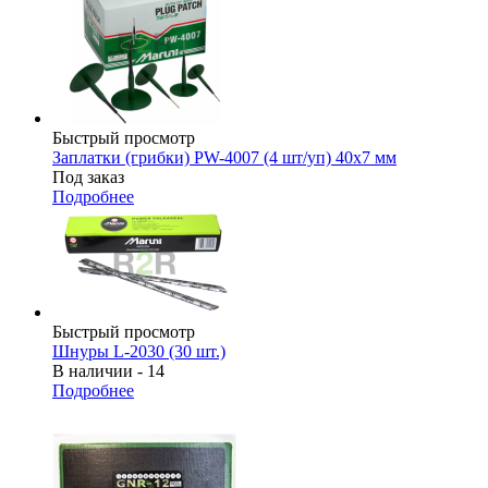
Быстрый просмотр
Заплатки (грибки) PW-4007 (4 шт/уп) 40х7 мм
Под заказ
Подробнее
Быстрый просмотр
Шнуры L-2030 (30 шт.)
В наличии - 14
Подробнее