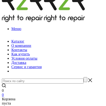
Меню
Каталог
О компании
Контакты
Как купить
Условия оплаты
Доставка
Сервис и гарантия
0
0
Корзина
пуста