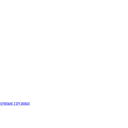
очные грузики