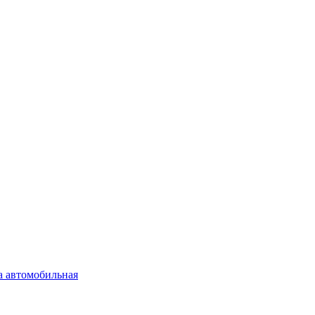
а автомобильная