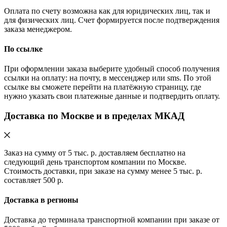
Оплата по счету возможна как для юридических лиц, так и
для физических лиц. Счет формируется после подтверждения
заказа менеджером.
По ссылке
При оформлении заказа выберите удобный способ получения
ссылки на оплату: на почту, в мессенджер или sms. По этой
ссылке вы сможете перейти на платёжную страницу, где
нужно указать свои платежные данные и подтвердить оплату.
Доставка по Москве и в пределах МКАД
Заказ на сумму от 5 тыс. р. доставляем бесплатно на
следующий день транспортом компании по Москве.
Стоимость доставки, при заказе на сумму менее 5 тыс. р.
составляет 500 р.
Доставка в регионы
Доставка до терминала транспортной компании при заказе от