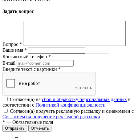
Задать вопрос
Вопрос
*
Ваше имя
*
Контактный телефон
*
E-mail
Введите текст с картинки
*
Согласен(а) на
сбор и обработку персональных данных
в
соответствии с
Политикой конфиденциальности
Согласен(а) получать рекламную рассылку и ознакомлен с
Согласием на получение рекламной рассылки
*
— Обязательные поля
Отменить