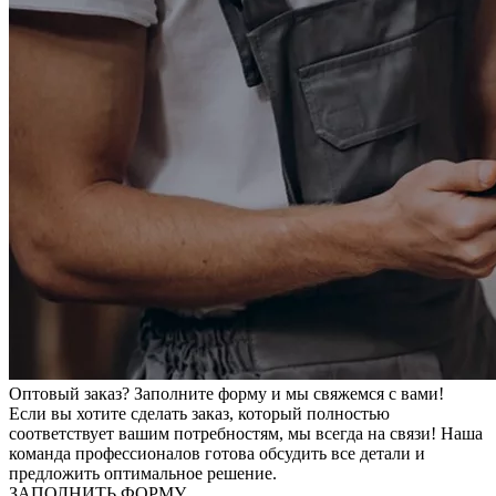
Оптовый заказ? Заполните форму и мы свяжемся с вами!
Если вы хотите сделать заказ, который полностью
соответствует вашим потребностям, мы всегда на связи! Наша
команда профессионалов готова обсудить все детали и
предложить оптимальное решение.
ЗАПОЛНИТЬ ФОРМУ