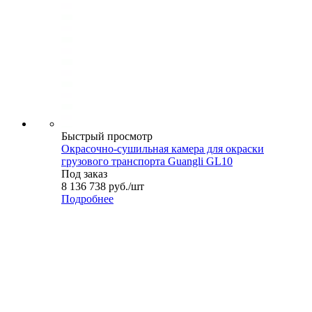
Быстрый просмотр
Окрасочно-сушильная камера для окраски
грузового транспорта Guangli GL10
Под заказ
8 136 738
руб.
/шт
Подробнее