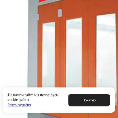
На нашем сайте мы используем
cookie файлы
Понятно
Узнать подробнее