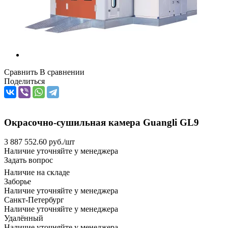
Сравнить
В сравнении
Поделиться
Окрасочно-сушильная камера Guangli GL9
3 887 552.60
руб.
/шт
Наличие уточняйте у менеджера
Задать вопрос
Наличие на складе
Заборье
Наличие уточняйте у менеджера
Санкт-Петербург
Наличие уточняйте у менеджера
Удалённый
Наличие уточняйте у менеджера