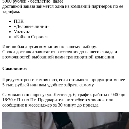
5000 рублей - бесплатно, далее
доставкой заказа займется одна из компаний-партнеров по ее
тарифам:
ПЭК
«Деловые линии»
Vozovoz
«Байкал Сервис»
Или любая другая компания по вашему выбору.
Сроки доставки зависят от расстояния до вашего склада и
возможностей выбранной вами транспортной компании.
Самовывоз
Предусмотрен и самовывоз, если стоимость продукции менее
5 тыс. рублей или вам удобнее забрать самому.
Самовывоз по адресу: ул. Летняя д. 6, график работы с 9:00 до
16:30 с Пн по Пт. Предварительно требуется звонок или
сообщение в мессенджер за 30 минут до приезда.