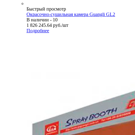
Быстрый просмотр
Окрасочно-сушильная камера Guangli GL2
В наличии - 10
1 826 245.64
руб.
/шт
Подробнее