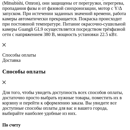
(Mitsubishi, Omron), они защищены от перегрузки, перегрева,
пропадания фазы и от фазовой синхронизации, мотор с Y/Δ
запуском. При истечении заданных значений времени, работа
камеры автоматически прекращается. Покраска происходит
при постоянной температуре. Питание окрасочно-сушильной
камеры Guangli GL9 осуществляется посредством трёхфазной
сети с напряжением 380 В, мощность установки 22.5 кВт.
Способы оплаты
Доставка
Способы оплаты
Для того, чтобы увидеть доступность всех способов оплаты,
достаточно просто выбрать нужные товары, поместить их в
корзину и перейти к оформлению заказа. Вы увидите все
доступные способы оплаты для вас и вашего города,
выбирайте наиболее удобные из них.
По счету