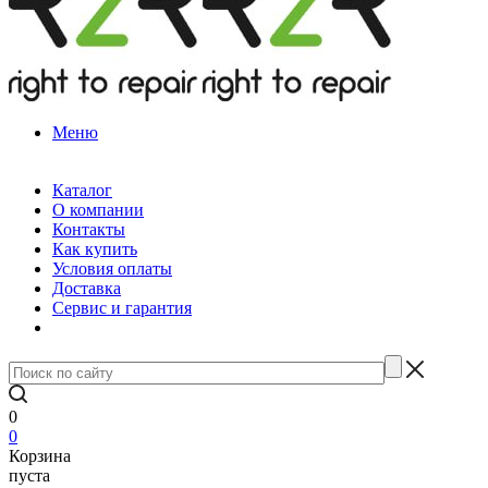
Меню
Каталог
О компании
Контакты
Как купить
Условия оплаты
Доставка
Сервис и гарантия
0
0
Корзина
пуста