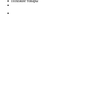
Похожие товары