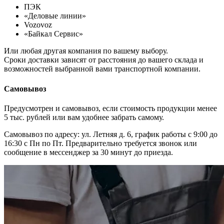
ПЭК
«Деловые линии»
Vozovoz
«Байкал Сервис»
Или любая другая компания по вашему выбору.
Сроки доставки зависят от расстояния до вашего склада и
возможностей выбранной вами транспортной компании.
Самовывоз
Предусмотрен и самовывоз, если стоимость продукции менее
5 тыс. рублей или вам удобнее забрать самому.
Самовывоз по адресу: ул. Летняя д. 6, график работы с 9:00 до
16:30 с Пн по Пт. Предварительно требуется звонок или
сообщение в мессенджер за 30 минут до приезда.