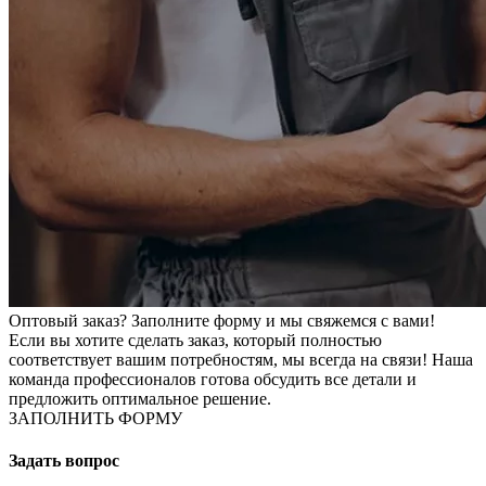
Оптовый заказ? Заполните форму и мы свяжемся с вами!
Если вы хотите сделать заказ, который полностью
соответствует вашим потребностям, мы всегда на связи! Наша
команда профессионалов готова обсудить все детали и
предложить оптимальное решение.
ЗАПОЛНИТЬ ФОРМУ
Задать вопрос