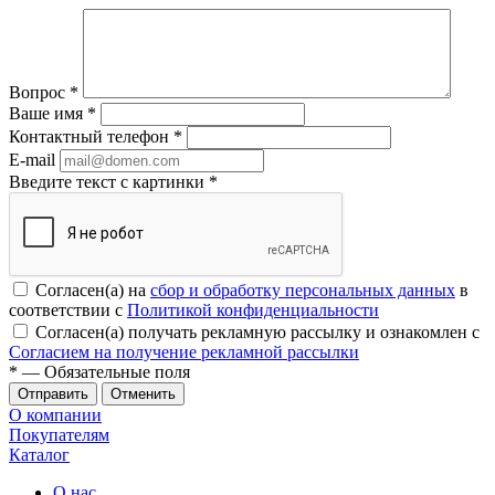
Вопрос
*
Ваше имя
*
Контактный телефон
*
E-mail
Введите текст с картинки
*
Согласен(а) на
сбор и обработку персональных данных
в
соответствии с
Политикой конфиденциальности
Согласен(а) получать рекламную рассылку и ознакомлен с
Согласием на получение рекламной рассылки
*
— Обязательные поля
Отменить
О компании
Покупателям
Каталог
О нас