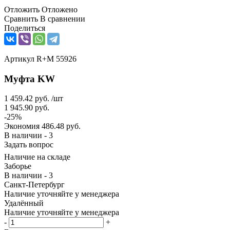
Отложить
Отложено
Сравнить
В сравнении
Поделиться
Артикул
R+M 55926
Муфта KW
1 459.42
руб.
/шт
1 945.90
руб.
-
25
%
Экономия
486.48
руб.
В наличии - 3
Задать вопрос
Наличие на складе
Заборье
В наличии - 3
Санкт-Петербург
Наличие уточняйте у менеджера
Удалённый
Наличие уточняйте у менеджера
-
+