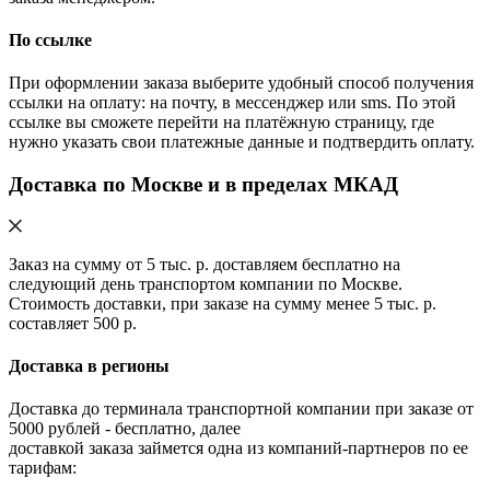
По ссылке
При оформлении заказа выберите удобный способ получения
ссылки на оплату: на почту, в мессенджер или sms. По этой
ссылке вы сможете перейти на платёжную страницу, где
нужно указать свои платежные данные и подтвердить оплату.
Доставка по Москве и в пределах МКАД
Заказ на сумму от 5 тыс. р. доставляем бесплатно на
следующий день транспортом компании по Москве.
Стоимость доставки, при заказе на сумму менее 5 тыс. р.
составляет 500 р.
Доставка в регионы
Доставка до терминала транспортной компании при заказе от
5000 рублей - бесплатно, далее
доставкой заказа займется одна из компаний-партнеров по ее
тарифам: