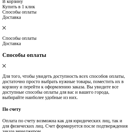
В корзину
Купить в 1 клик
Способы оплаты
Доставка
Способы оплаты
Доставка
Способы оплаты
Для того, чтобы увидеть доступность всех способов оплаты,
достаточно просто выбрать нужные товары, поместить их в
корзину и перейти к оформлению заказа. Вы увидите все
доступные способы оплаты для вас и вашего города,
выбирайте наиболее удобные из них.
По счету
Оплата по счету возможна как для юридических лиц, так и
для физических лиц. Счет формируется после подтверждения
заказа менеджером.