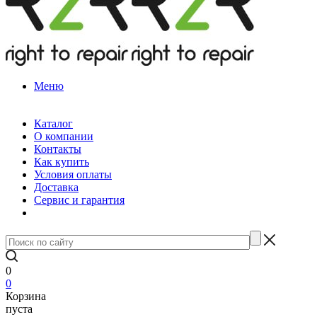
Меню
Каталог
О компании
Контакты
Как купить
Условия оплаты
Доставка
Сервис и гарантия
0
0
Корзина
пуста