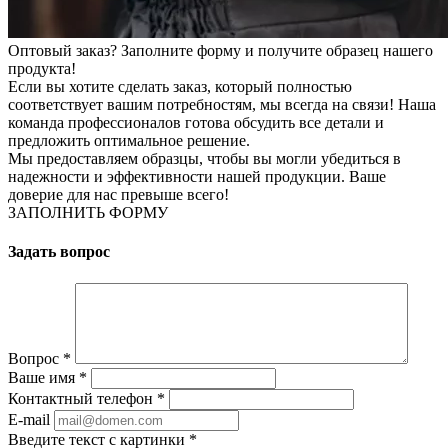
Оптовый заказ? Заполните форму и получите образец нашего
продукта!
Если вы хотите сделать заказ, который полностью
соответствует вашим потребностям, мы всегда на связи! Наша
команда профессионалов готова обсудить все детали и
предложить оптимальное решение.
Мы предоставляем образцы, чтобы вы могли убедиться в
надежности и эффективности нашей продукции. Ваше
доверие для нас превыше всего!
ЗАПОЛНИТЬ ФОРМУ
Задать вопрос
Вопрос
*
Ваше имя
*
Контактный телефон
*
E-mail
Введите текст с картинки
*