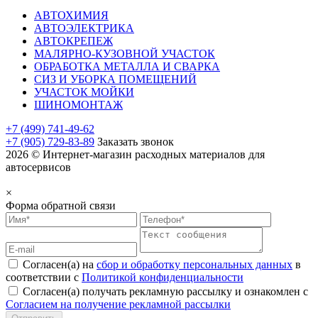
АВТОХИМИЯ
АВТОЭЛЕКТРИКА
АВТОКРЕПЕЖ
МАЛЯРНО-КУЗОВНОЙ УЧАСТОК
ОБРАБОТКА МЕТАЛЛА И СВАРКА
СИЗ И УБОРКА ПОМЕЩЕНИЙ
УЧАСТОК МОЙКИ
ШИНОМОНТАЖ
+7 (499) 741-49-62
+7 (905) 729-83-89
Заказать звонок
2026 © Интернет-магазин расходных материалов для
автосервисов
×
Форма обратной связи
Согласен(а) на
сбор и обработку персональных данных
в
соответствии с
Политикой конфиденциальности
Согласен(а) получать рекламную рассылку и ознакомлен с
Согласием на получение рекламной рассылки