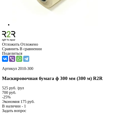
Отложить
Отложено
Сравнить
В сравнении
Поделиться
Артикул
2010-300
Маскировочная бумага ф 300 мм (300 м) R2R
525
руб.
/рул
700
руб.
-
25
%
Экономия
175
руб.
В наличии - 1
Задать вопрос