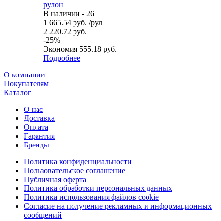
рулон
В наличии - 26
1 665.54
руб.
/рул
2 220.72
руб.
-
25
%
Экономия
555.18
руб.
Подробнее
О компании
Покупателям
Каталог
О нас
Доставка
Оплата
Гарантия
Бренды
Политика конфиденциальности
Пользовательское соглашение
Публичная оферта
Политика обработки персональных данных
Политика использования файлов cookie
Согласие на получение рекламных и информационных
сообщений