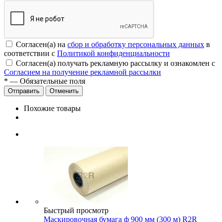
Согласен(а) на
сбор и обработку персональных данных
в
соответствии с
Политикой конфиденциальности
Согласен(а) получать рекламную рассылку и ознакомлен с
Согласием на получение рекламной рассылки
*
— Обязательные поля
Отменить
Похожие товары
Быстрый просмотр
Маскировочная бумага ф 900 мм (300 м) R2R