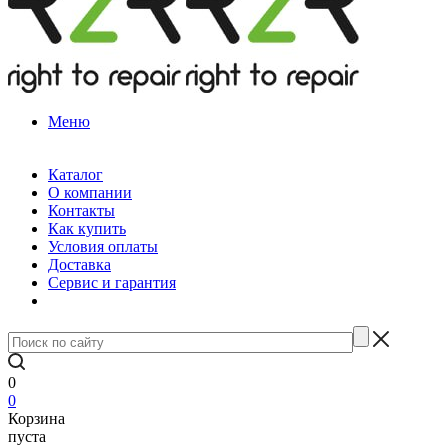
Меню
Каталог
О компании
Контакты
Как купить
Условия оплаты
Доставка
Сервис и гарантия
0
0
Корзина
пуста