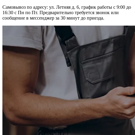
Самовывоз по адресу: ул. Летняя д. 6, график работы с 9:00 до
16:30 с Пн по Пт. Предварительно требуется звонок или
сообщение в мессенджер за 30 минут до приезда.