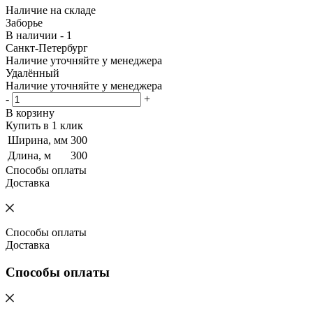
Наличие на складе
Заборье
В наличии - 1
Санкт-Петербург
Наличие уточняйте у менеджера
Удалённый
Наличие уточняйте у менеджера
-
+
В корзину
Купить в 1 клик
Ширина, мм
300
Длина, м
300
Способы оплаты
Доставка
Способы оплаты
Доставка
Способы оплаты