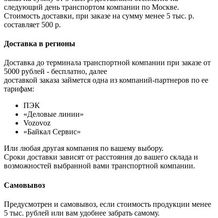
следующий день транспортом компании по Москве.
Стоимость доставки, при заказе на сумму менее 5 тыс. р.
составляет 500 р.
Доставка в регионы
Доставка до терминала транспортной компании при заказе от
5000 рублей - бесплатно, далее
доставкой заказа займется одна из компаний-партнеров по ее
тарифам:
ПЭК
«Деловые линии»
Vozovoz
«Байкал Сервис»
Или любая другая компания по вашему выбору.
Сроки доставки зависят от расстояния до вашего склада и
возможностей выбранной вами транспортной компании.
Самовывоз
Предусмотрен и самовывоз, если стоимость продукции менее
5 тыс. рублей или вам удобнее забрать самому.