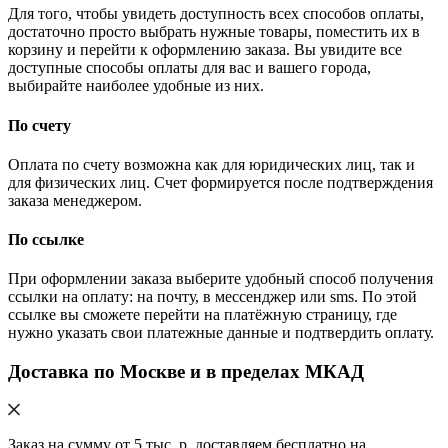
Для того, чтобы увидеть доступность всех способов оплаты,
достаточно просто выбрать нужные товары, поместить их в
корзину и перейти к оформлению заказа. Вы увидите все
доступные способы оплаты для вас и вашего города,
выбирайте наиболее удобные из них.
По счету
Оплата по счету возможна как для юридических лиц, так и
для физических лиц. Счет формируется после подтверждения
заказа менеджером.
По ссылке
При оформлении заказа выберите удобный способ получения
ссылки на оплату: на почту, в мессенджер или sms. По этой
ссылке вы сможете перейти на платёжную страницу, где
нужно указать свои платежные данные и подтвердить оплату.
Доставка по Москве и в пределах МКАД
Заказ на сумму от 5 тыс. р. доставляем бесплатно на