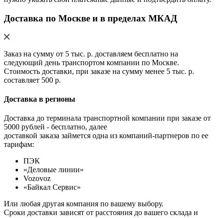
Доставка по Москве и в пределах МКАД
Заказ на сумму от 5 тыс. р. доставляем бесплатно на
следующий день транспортом компании по Москве.
Стоимость доставки, при заказе на сумму менее 5 тыс. р.
составляет 500 р.
Доставка в регионы
Доставка до терминала транспортной компании при заказе от
5000 рублей - бесплатно, далее
доставкой заказа займется одна из компаний-партнеров по ее
тарифам:
ПЭК
«Деловые линии»
Vozovoz
«Байкал Сервис»
Или любая другая компания по вашему выбору.
Сроки доставки зависят от расстояния до вашего склада и