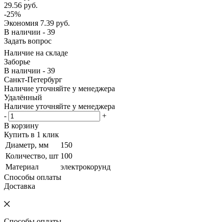
29.56
руб.
-
25
%
Экономия
7.39
руб.
В наличии - 39
Задать вопрос
Наличие на складе
Заборье
В наличии - 39
Санкт-Петербург
Наличие уточняйте у менеджера
Удалённый
Наличие уточняйте у менеджера
-
+
В корзину
Купить в 1 клик
Диаметр, мм
150
Количество, шт
100
Материал
электрокорунд
Способы оплаты
Доставка
Способы оплаты