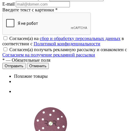
E-mail
Введите текст с картинки
*
Согласен(а) на
сбор и обработку персональных данных
в
соответствии с
Политикой конфиденциальности
Согласен(а) получать рекламную рассылку и ознакомлен с
Согласием на получение рекламной рассылки
*
— Обязательные поля
Отменить
Похожие товары