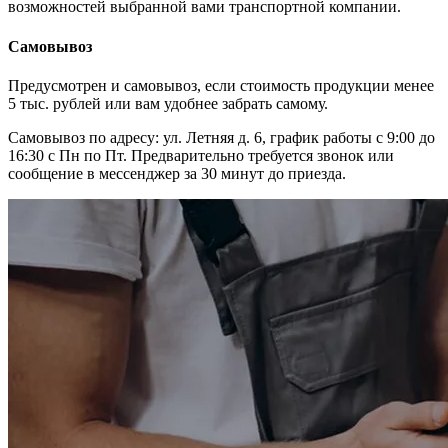
возможностей выбранной вами транспортной компании.
Самовывоз
Предусмотрен и самовывоз, если стоимость продукции менее
5 тыс. рублей или вам удобнее забрать самому.
Самовывоз по адресу: ул. Летняя д. 6, график работы с 9:00 до
16:30 с Пн по Пт. Предварительно требуется звонок или
сообщение в мессенджер за 30 минут до приезда.