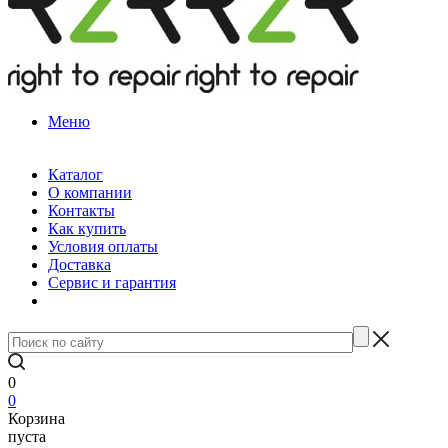
Меню
Каталог
О компании
Контакты
Как купить
Условия оплаты
Доставка
Сервис и гарантия
0
0
Корзина
пуста