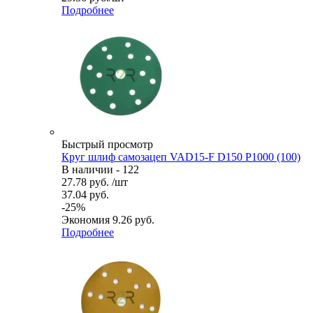
Подробнее
Быстрый просмотр
Круг шлиф самозацеп VAD15-F D150 P1000 (100)
В наличии - 122
27.78
руб.
/шт
37.04
руб.
-
25
%
Экономия
9.26
руб.
Подробнее