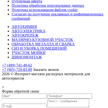
Публичная оферта
Политика обработки персональных данных
Политика использования файлов cookie
Согласие на получение рекламных и информационных
сообщений
АВТОХИМИЯ
АВТОЭЛЕКТРИКА
АВТОКРЕПЕЖ
МАЛЯРНО-КУЗОВНОЙ УЧАСТОК
ОБРАБОТКА МЕТАЛЛА И СВАРКА
СИЗ И УБОРКА ПОМЕЩЕНИЙ
УЧАСТОК МОЙКИ
ШИНОМОНТАЖ
+7 (499) 741-49-62
+7 (905) 729-83-89
Заказать звонок
2026 © Интернет-магазин расходных материалов для
автосервисов
×
Форма обратной связи