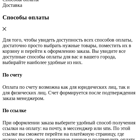
Доставка
Способы оплаты
Для того, чтобы увидеть доступность всех способов оплаты,
достаточно просто выбрать нужные товары, поместить их в
корзину и перейти к оформлению заказа. Вы увидите все
доступные способы оплаты для вас и вашего города,
выбирайте наиболее удобные из них.
По счету
Оплата по счету возможна как для юридических лиц, так и
для физических лиц. Счет формируется после подтверждения
заказа менеджером.
По ссылке
При оформлении заказа выберите удобный способ получения
ссылки на оплату: на почту, в мессенджер или sms. По этой
ссылке вы сможете перейти на платёжную страницу, где
нужно указать свои платежные данные и подтвердить оплату.