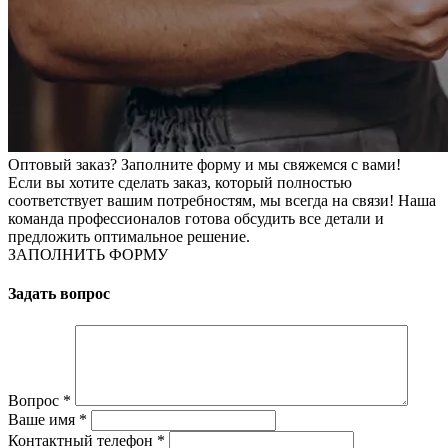
Оптовый заказ? Заполните форму и мы свяжемся с вами!
Если вы хотите сделать заказ, который полностью
соответствует вашим потребностям, мы всегда на связи! Наша
команда профессионалов готова обсудить все детали и
предложить оптимальное решение.
ЗАПОЛНИТЬ ФОРМУ
Задать вопрос
Вопрос
*
Ваше имя
*
Контактный телефон
*