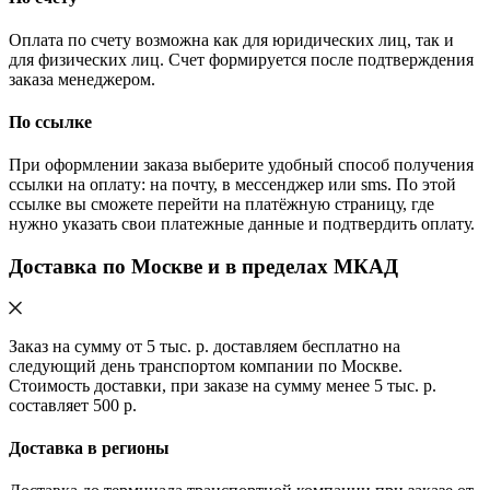
Оплата по счету возможна как для юридических лиц, так и
для физических лиц. Счет формируется после подтверждения
заказа менеджером.
По ссылке
При оформлении заказа выберите удобный способ получения
ссылки на оплату: на почту, в мессенджер или sms. По этой
ссылке вы сможете перейти на платёжную страницу, где
нужно указать свои платежные данные и подтвердить оплату.
Доставка по Москве и в пределах МКАД
Заказ на сумму от 5 тыс. р. доставляем бесплатно на
следующий день транспортом компании по Москве.
Стоимость доставки, при заказе на сумму менее 5 тыс. р.
составляет 500 р.
Доставка в регионы