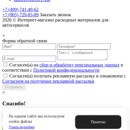
+7 (499) 741-49-62
+7 (905) 729-83-89
Заказать звонок
2026 © Интернет-магазин расходных материалов для
автосервисов
×
Форма обратной связи
Согласен(а) на
сбор и обработку персональных данных
в
соответствии с
Политикой конфиденциальности
Согласен(а) получать рекламную рассылку и ознакомлен с
Согласием на получение рекламной рассылки
Отправить
×
Спасибо!
Заявка успешно отправлена
На нашем сайте мы используем
cookie файлы
Понятно
Узнать подробнее