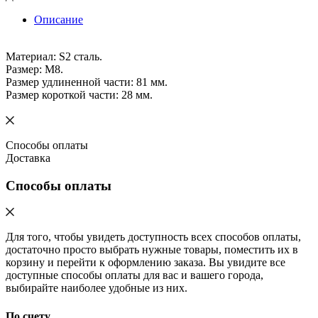
Описание
Материал: S2 сталь.
Размер: M8.
Размер удлиненной части: 81 мм.
Размер короткой части: 28 мм.
Способы оплаты
Доставка
Способы оплаты
Для того, чтобы увидеть доступность всех способов оплаты,
достаточно просто выбрать нужные товары, поместить их в
корзину и перейти к оформлению заказа. Вы увидите все
доступные способы оплаты для вас и вашего города,
выбирайте наиболее удобные из них.
По счету