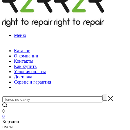
Меню
Каталог
О компании
Контакты
Как купить
Условия оплаты
Доставка
Сервис и гарантия
0
0
Корзина
пуста