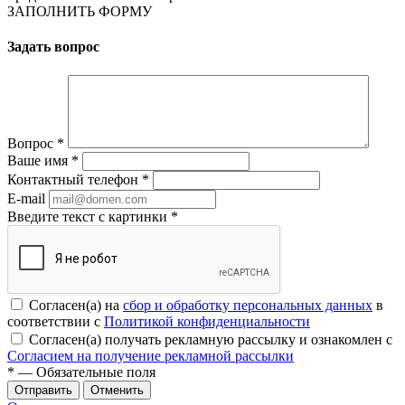
ЗАПОЛНИТЬ ФОРМУ
Задать вопрос
Вопрос
*
Ваше имя
*
Контактный телефон
*
E-mail
Введите текст с картинки
*
Согласен(а) на
сбор и обработку персональных данных
в
соответствии с
Политикой конфиденциальности
Согласен(а) получать рекламную рассылку и ознакомлен с
Согласием на получение рекламной рассылки
*
— Обязательные поля
Отменить