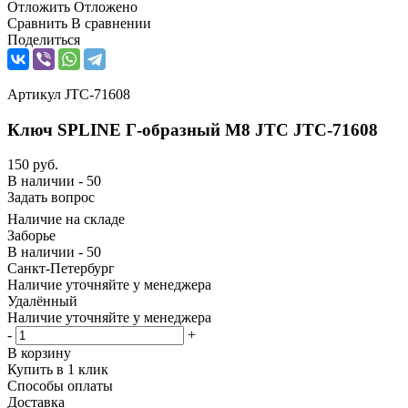
Отложить
Отложено
Сравнить
В сравнении
Поделиться
Артикул
JTC-71608
Ключ SPLINE Г-образный M8 JTC JTC-71608
150
руб.
В наличии - 50
Задать вопрос
Наличие на складе
Заборье
В наличии - 50
Санкт-Петербург
Наличие уточняйте у менеджера
Удалённый
Наличие уточняйте у менеджера
-
+
В корзину
Купить в 1 клик
Способы оплаты
Доставка