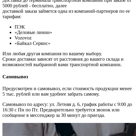
Доставка до терминала транспортной компании при заказе от
5000 рублей - бесплатно, далее
доставкой заказа займется одна из компаний-партнеров по ее
тарифам:
ПЭК
«Деловые линии»
Vozovoz
«Байкал Сервис»
Или любая другая компания по вашему выбору.
Сроки доставки зависят от расстояния до вашего склада и
возможностей выбранной вами транспортной компании.
Самовывоз
Предусмотрен и самовывоз, если стоимость продукции менее
5 тыс. рублей или вам удобнее забрать самому.
Самовывоз по адресу: ул. Летняя д. 6, график работы с 9:00 до
16:30 с Пн по Пт. Предварительно требуется звонок или
сообщение в мессенджер за 30 минут до приезда.