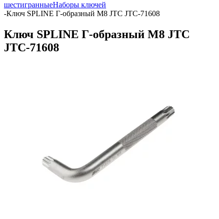
шестигранные
Наборы ключей
-
Ключ SPLINE Г-образный M8 JTC JTC-71608
Ключ SPLINE Г-образный M8 JTC
JTC-71608