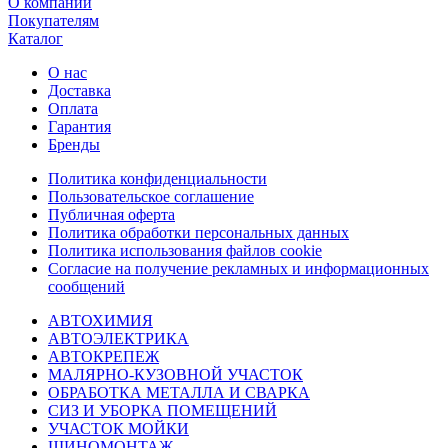
О компании
Покупателям
Каталог
О нас
Доставка
Оплата
Гарантия
Бренды
Политика конфиденциальности
Пользовательское соглашение
Публичная оферта
Политика обработки персональных данных
Политика использования файлов cookie
Согласие на получение рекламных и информационных
сообщений
АВТОХИМИЯ
АВТОЭЛЕКТРИКА
АВТОКРЕПЕЖ
МАЛЯРНО-КУЗОВНОЙ УЧАСТОК
ОБРАБОТКА МЕТАЛЛА И СВАРКА
СИЗ И УБОРКА ПОМЕЩЕНИЙ
УЧАСТОК МОЙКИ
ШИНОМОНТАЖ