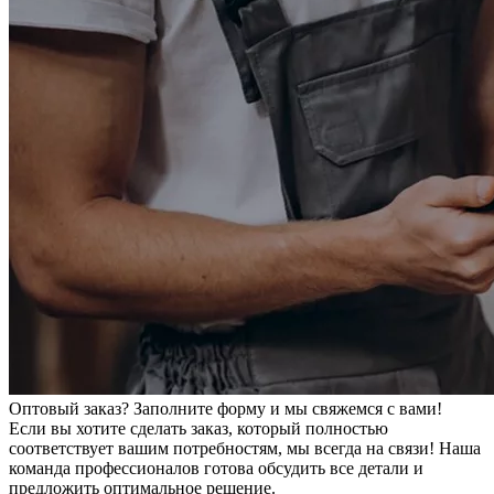
Оптовый заказ? Заполните форму и мы свяжемся с вами!
Если вы хотите сделать заказ, который полностью
соответствует вашим потребностям, мы всегда на связи! Наша
команда профессионалов готова обсудить все детали и
предложить оптимальное решение.