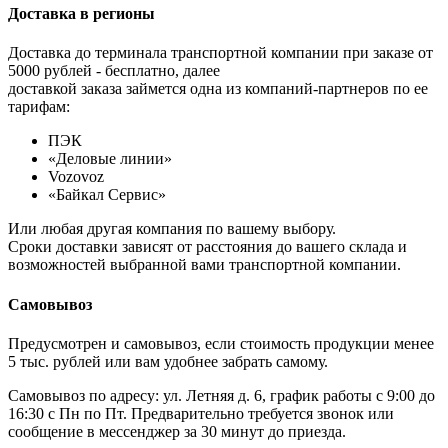
Доставка в регионы
Доставка до терминала транспортной компании при заказе от
5000 рублей - бесплатно, далее
доставкой заказа займется одна из компаний-партнеров по ее
тарифам:
ПЭК
«Деловые линии»
Vozovoz
«Байкал Сервис»
Или любая другая компания по вашему выбору.
Сроки доставки зависят от расстояния до вашего склада и
возможностей выбранной вами транспортной компании.
Самовывоз
Предусмотрен и самовывоз, если стоимость продукции менее
5 тыс. рублей или вам удобнее забрать самому.
Самовывоз по адресу: ул. Летняя д. 6, график работы с 9:00 до
16:30 с Пн по Пт. Предварительно требуется звонок или
сообщение в мессенджер за 30 минут до приезда.