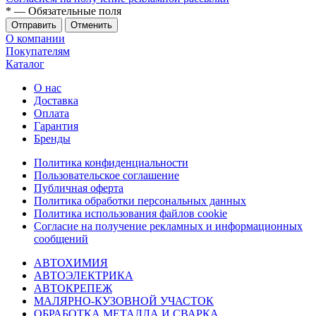
*
— Обязательные поля
Отменить
О компании
Покупателям
Каталог
О нас
Доставка
Оплата
Гарантия
Бренды
Политика конфиденциальности
Пользовательское соглашение
Публичная оферта
Политика обработки персональных данных
Политика использования файлов cookie
Согласие на получение рекламных и информационных
сообщений
АВТОХИМИЯ
АВТОЭЛЕКТРИКА
АВТОКРЕПЕЖ
МАЛЯРНО-КУЗОВНОЙ УЧАСТОК
ОБРАБОТКА МЕТАЛЛА И СВАРКА