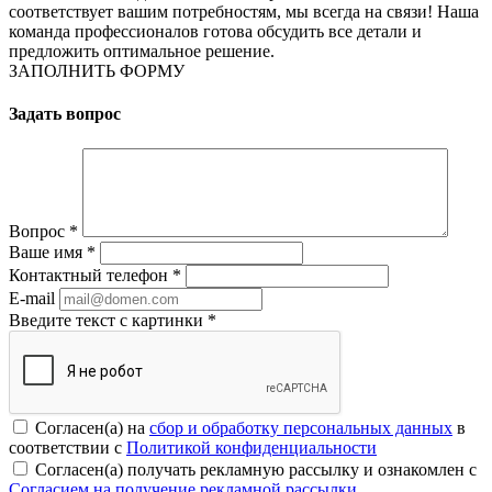
соответствует вашим потребностям, мы всегда на связи! Наша
команда профессионалов готова обсудить все детали и
предложить оптимальное решение.
ЗАПОЛНИТЬ ФОРМУ
Задать вопрос
Вопрос
*
Ваше имя
*
Контактный телефон
*
E-mail
Введите текст с картинки
*
Согласен(а) на
сбор и обработку персональных данных
в
соответствии с
Политикой конфиденциальности
Согласен(а) получать рекламную рассылку и ознакомлен с
Согласием на получение рекламной рассылки