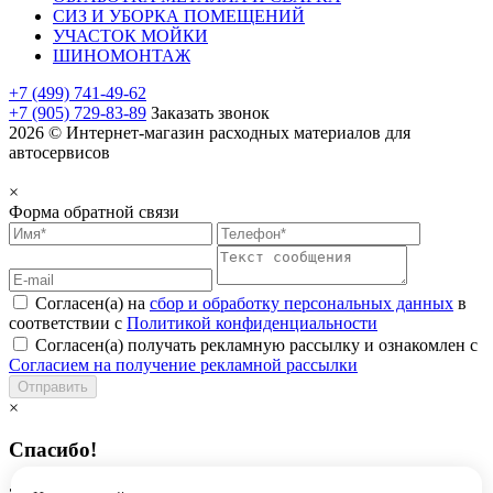
СИЗ И УБОРКА ПОМЕЩЕНИЙ
УЧАСТОК МОЙКИ
ШИНОМОНТАЖ
+7 (499) 741-49-62
+7 (905) 729-83-89
Заказать звонок
2026 © Интернет-магазин расходных материалов для
автосервисов
×
Форма обратной связи
Согласен(а) на
сбор и обработку персональных данных
в
соответствии с
Политикой конфиденциальности
Согласен(а) получать рекламную рассылку и ознакомлен с
Согласием на получение рекламной рассылки
Отправить
×
Спасибо!