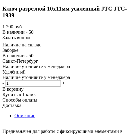
Ключ разрезной 10х11мм усиленный JTC JTC-
1939
1 200
руб.
В наличии - 50
Задать вопрос
Наличие на складе
Заборье
В наличии - 50
Санкт-Петербург
Наличие уточняйте у менеджера
Удалённый
Наличие уточняйте у менеджера
-
+
В корзину
Купить в 1 клик
Способы оплаты
Доставка
Описание
Предназначен для работы с фиксирующими элементами в