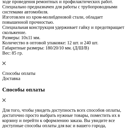
ходе проведения ремонтных и профилактических работ.
Специально предназначен для работы с трубопроводными
системами автомобиля.
Изготовлен из хром-молибденовой стали, обладает
повышенной прочностью.
Специальная конструкция удерживает гайку и предотвращает
скольжение.
Размеры: 10x11 мм.
Количество в оптовой упаковке: 12 шт. и 240 шт.
Габаритные размеры: 180/20/10 мм. (Д/Ш/В)
Вес: 85 гр.
Способы оплаты
Доставка
Способы оплаты
Для того, чтобы увидеть доступность всех способов оплаты,
достаточно просто выбрать нужные товары, поместить их в
корзину и перейти к оформлению заказа. Вы увидите все
доступные способы оплаты для вас и вашего города,