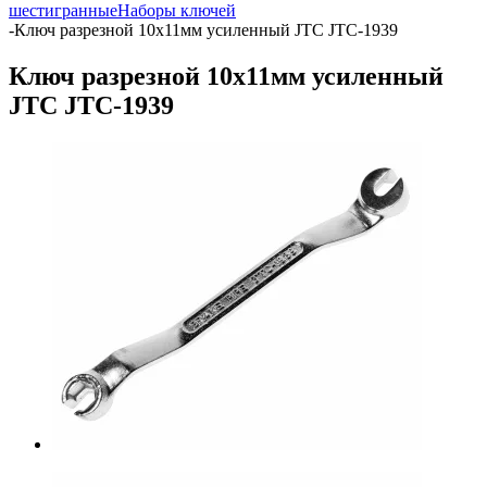
шестигранные
Наборы ключей
-
Ключ разрезной 10х11мм усиленный JTC JTC-1939
Ключ разрезной 10х11мм усиленный
JTC JTC-1939