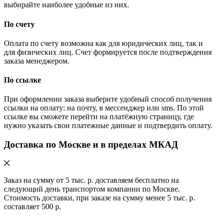
выбирайте наиболее удобные из них.
По счету
Оплата по счету возможна как для юридических лиц, так и
для физических лиц. Счет формируется после подтверждения
заказа менеджером.
По ссылке
При оформлении заказа выберите удобный способ получения
ссылки на оплату: на почту, в мессенджер или sms. По этой
ссылке вы сможете перейти на платёжную страницу, где
нужно указать свои платежные данные и подтвердить оплату.
Доставка по Москве и в пределах МКАД
Заказ на сумму от 5 тыс. р. доставляем бесплатно на
следующий день транспортом компании по Москве.
Стоимость доставки, при заказе на сумму менее 5 тыс. р.
составляет 500 р.