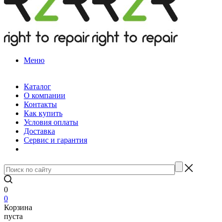
Меню
Каталог
О компании
Контакты
Как купить
Условия оплаты
Доставка
Сервис и гарантия
0
0
Корзина
пуста