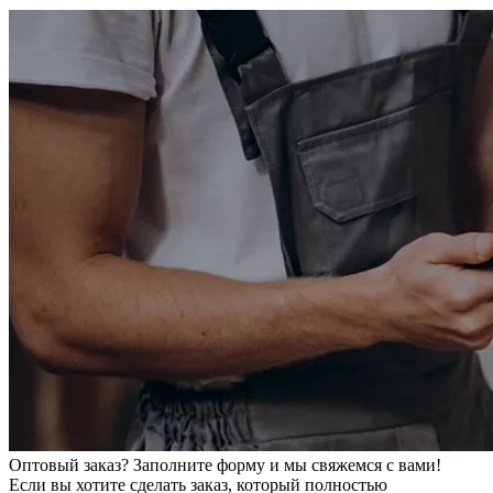
Оптовый заказ? Заполните форму и мы свяжемся с вами!
Если вы хотите сделать заказ, который полностью