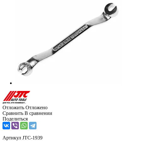
Отложить
Отложено
Сравнить
В сравнении
Поделиться
Артикул
JTC-1939