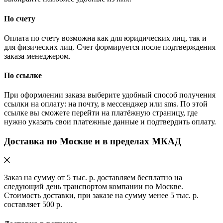
По счету
Оплата по счету возможна как для юридических лиц, так и
для физических лиц. Счет формируется после подтверждения
заказа менеджером.
По ссылке
При оформлении заказа выберите удобный способ получения
ссылки на оплату: на почту, в мессенджер или sms. По этой
ссылке вы сможете перейти на платёжную страницу, где
нужно указать свои платежные данные и подтвердить оплату.
Доставка по Москве и в пределах МКАД
Заказ на сумму от 5 тыс. р. доставляем бесплатно на
следующий день транспортом компании по Москве.
Стоимость доставки, при заказе на сумму менее 5 тыс. р.
составляет 500 р.