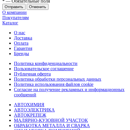
*
— Обязательные поля
Отменить
О компании
Покупателям
Каталог
О нас
Доставка
Оплата
Гарантия
Бренды
Политика конфиденциальности
Пользовательское соглашение
Публичная оферта
Политика обработки персональных данных
Политика использования файлов cookie
Согласие на получение рекламных и информационных
сообщений
АВТОХИМИЯ
АВТОЭЛЕКТРИКА
АВТОКРЕПЕЖ
МАЛЯРНО-КУЗОВНОЙ УЧАСТОК
ОБРАБОТКА МЕТАЛЛА И СВАРКА