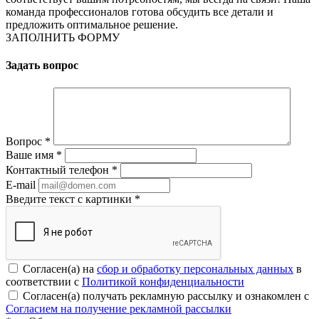
команда профессионалов готова обсудить все детали и
предложить оптимальное решение.
ЗАПОЛНИТЬ ФОРМУ
Задать вопрос
Вопрос
*
Ваше имя
*
Контактный телефон
*
E-mail
Введите текст с картинки
*
Согласен(а) на
сбор и обработку персональных данных
в
соответствии с
Политикой конфиденциальности
Согласен(а) получать рекламную рассылку и ознакомлен с
Согласием на получение рекламной рассылки