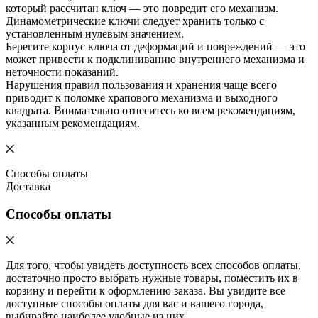
который рассчитан ключ — это повредит его механизм.
Динамометрические ключи следует хранить только с
установленным нулевым значением.
Берегите корпус ключа от деформаций и повреждений — это
может привести к подклиниванию внутреннего механизма и
неточности показаний.
Нарушения правил пользования и хранения чаще всего
приводит к поломке храпового механизма и выходного
квадрата. Внимательно отнеситесь ко всем рекомендациям,
указанным рекомендациям.
Способы оплаты
Доставка
Способы оплаты
Для того, чтобы увидеть доступность всех способов оплаты,
достаточно просто выбрать нужные товары, поместить их в
корзину и перейти к оформлению заказа. Вы увидите все
доступные способы оплаты для вас и вашего города,
выбирайте наиболее удобные из них.