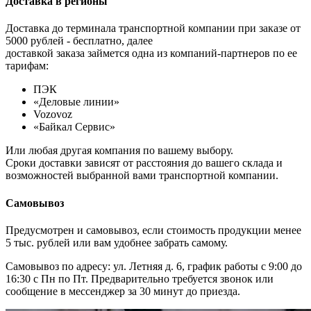
Доставка в регионы
Доставка до терминала транспортной компании при заказе от
5000 рублей - бесплатно, далее
доставкой заказа займется одна из компаний-партнеров по ее
тарифам:
ПЭК
«Деловые линии»
Vozovoz
«Байкал Сервис»
Или любая другая компания по вашему выбору.
Сроки доставки зависят от расстояния до вашего склада и
возможностей выбранной вами транспортной компании.
Самовывоз
Предусмотрен и самовывоз, если стоимость продукции менее
5 тыс. рублей или вам удобнее забрать самому.
Самовывоз по адресу: ул. Летняя д. 6, график работы с 9:00 до
16:30 с Пн по Пт. Предварительно требуется звонок или
сообщение в мессенджер за 30 минут до приезда.