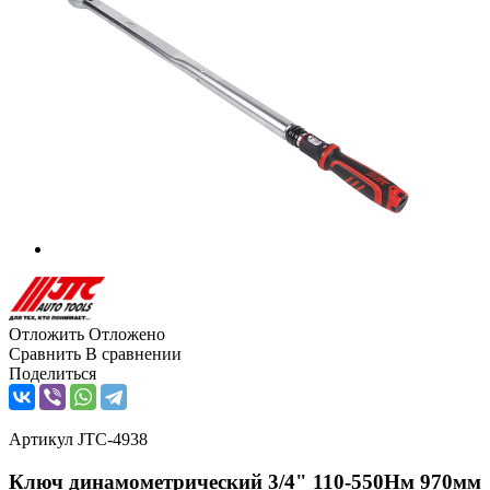
Отложить
Отложено
Сравнить
В сравнении
Поделиться
Артикул
JTC-4938
Ключ динамометрический 3/4" 110-550Нм 970мм