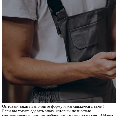
Оптовый заказ? Заполните форму и мы свяжемся с вами!
Если вы хотите сделать заказ, который полностью
соответствует вашим потребностям, мы всегда на связи! Наша