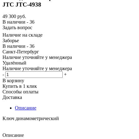
JTC JTC-4938
49 300
руб.
В наличии - 36
Задать вопрос
Наличие на складе
Заборье
В наличии - 36
Санкт-Петербург
Наличие уточняйте у менеджера
Удалённый
Наличие уточняйте у менеджера
-
+
В корзину
Купить в 1 клик
Способы оплаты
Доставка
Описание
Ключ динамометрический
Описание