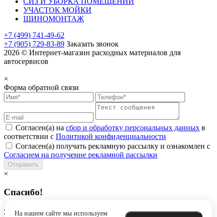
СИЗ И УБОРКА ПОМЕЩЕНИЙ
УЧАСТОК МОЙКИ
ШИНОМОНТАЖ
+7 (499) 741-49-62
+7 (905) 729-83-89
Заказать звонок
2026 © Интернет-магазин расходных материалов для
автосервисов
×
Форма обратной связи
Согласен(а) на
сбор и обработку персональных данных
в
соответствии с
Политикой конфиденциальности
Согласен(а) получать рекламную рассылку и ознакомлен с
Согласием на получение рекламной рассылки
Отправить
×
Спасибо!
Заявка успешно отправлена
На нашем сайте мы используем