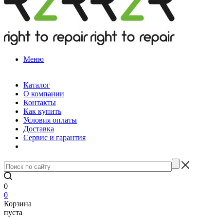
Меню
Каталог
О компании
Контакты
Как купить
Условия оплаты
Доставка
Сервис и гарантия
0
0
Корзина
пуста