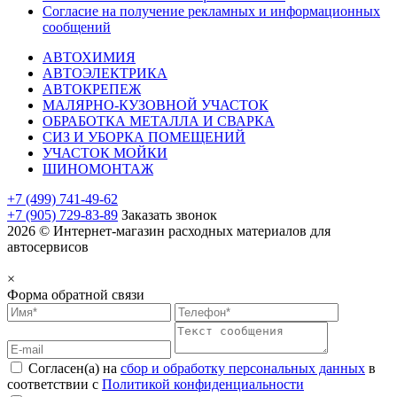
Согласие на получение рекламных и информационных
сообщений
АВТОХИМИЯ
АВТОЭЛЕКТРИКА
АВТОКРЕПЕЖ
МАЛЯРНО-КУЗОВНОЙ УЧАСТОК
ОБРАБОТКА МЕТАЛЛА И СВАРКА
СИЗ И УБОРКА ПОМЕЩЕНИЙ
УЧАСТОК МОЙКИ
ШИНОМОНТАЖ
+7 (499) 741-49-62
+7 (905) 729-83-89
Заказать звонок
2026 © Интернет-магазин расходных материалов для
автосервисов
×
Форма обратной связи
Согласен(а) на
сбор и обработку персональных данных
в
соответствии с
Политикой конфиденциальности