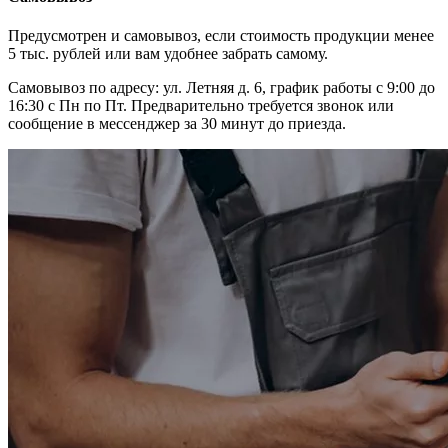
Предусмотрен и самовывоз, если стоимость продукции менее
5 тыс. рублей или вам удобнее забрать самому.
Самовывоз по адресу: ул. Летняя д. 6, график работы с 9:00 до
16:30 с Пн по Пт. Предварительно требуется звонок или
сообщение в мессенджер за 30 минут до приезда.