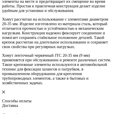
элементы на месте и предотвращает их смещение во время
работы. Простая и практичная конструкция делает изделие
удобным для установки и обслуживания.
Хомут рассчитан на использование с элементами диаметром
20-35 мм. Изделие изготовлено из материала сталь, который
отличается прочностью и устойчивостью к механическим
нагрузкам. Конструкция надежно фиксирует соединение и
помогает сохранять стабильное положение деталей. Такой
крепеж рассчитан на длительное использование и сохраняет
свои свойства при регулярных нагрузках.
Хомут ленточный червячный JTC 20-35 мм (9 мм)
применяется при обслуживании и ремонте различных систем.
Такие крепежные элементы используются в автомобильной
технике для фиксации шлангов и патрубков, в
промышленном оборудовании для крепления
трубопроводных элементов, а также в бытовых и
хозяйственных задачах.
Способы оплаты
Доставка