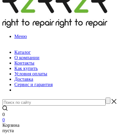
Меню
Каталог
О компании
Контакты
Как купить
Условия оплаты
Доставка
Сервис и гарантия
0
0
Корзина
пуста