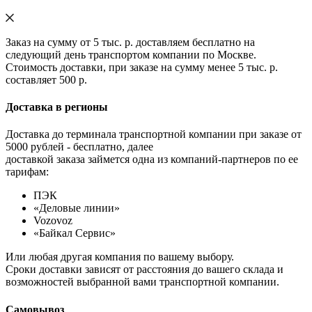
Заказ на сумму от 5 тыс. р. доставляем бесплатно на
следующий день транспортом компании по Москве.
Стоимость доставки, при заказе на сумму менее 5 тыс. р.
составляет 500 р.
Доставка в регионы
Доставка до терминала транспортной компании при заказе от
5000 рублей - бесплатно, далее
доставкой заказа займется одна из компаний-партнеров по ее
тарифам:
ПЭК
«Деловые линии»
Vozovoz
«Байкал Сервис»
Или любая другая компания по вашему выбору.
Сроки доставки зависят от расстояния до вашего склада и
возможностей выбранной вами транспортной компании.
Самовывоз