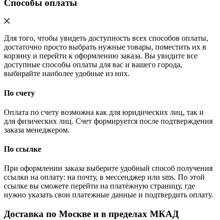
Способы оплаты
Для того, чтобы увидеть доступность всех способов оплаты,
достаточно просто выбрать нужные товары, поместить их в
корзину и перейти к оформлению заказа. Вы увидите все
доступные способы оплаты для вас и вашего города,
выбирайте наиболее удобные из них.
По счету
Оплата по счету возможна как для юридических лиц, так и
для физических лиц. Счет формируется после подтверждения
заказа менеджером.
По ссылке
При оформлении заказа выберите удобный способ получения
ссылки на оплату: на почту, в мессенджер или sms. По этой
ссылке вы сможете перейти на платёжную страницу, где
нужно указать свои платежные данные и подтвердить оплату.
Доставка по Москве и в пределах МКАД