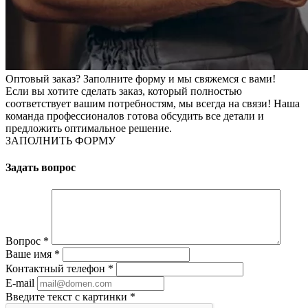
Оптовый заказ? Заполните форму и мы свяжемся с вами!
Если вы хотите сделать заказ, который полностью
соответствует вашим потребностям, мы всегда на связи! Наша
команда профессионалов готова обсудить все детали и
предложить оптимальное решение.
ЗАПОЛНИТЬ ФОРМУ
Задать вопрос
Вопрос
*
Ваше имя
*
Контактный телефон
*
E-mail
Введите текст с картинки
*