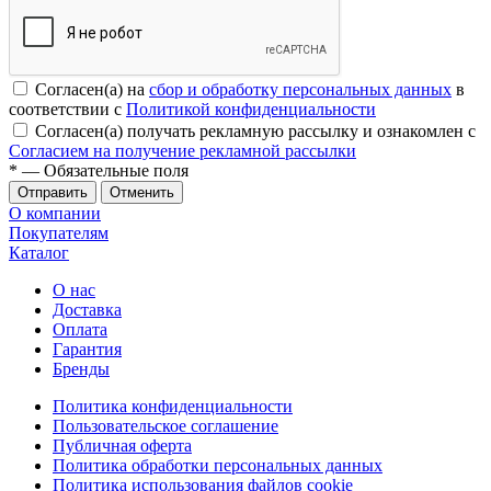
Согласен(а) на
сбор и обработку персональных данных
в
соответствии с
Политикой конфиденциальности
Согласен(а) получать рекламную рассылку и ознакомлен с
Согласием на получение рекламной рассылки
*
— Обязательные поля
Отменить
О компании
Покупателям
Каталог
О нас
Доставка
Оплата
Гарантия
Бренды
Политика конфиденциальности
Пользовательское соглашение
Публичная оферта
Политика обработки персональных данных
Политика использования файлов cookie